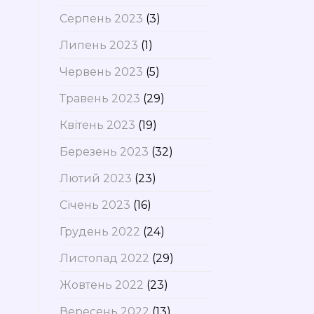
Серпень 2023
(3)
Липень 2023
(1)
Червень 2023
(5)
Травень 2023
(29)
Квітень 2023
(19)
Березень 2023
(32)
Лютий 2023
(23)
Січень 2023
(16)
Грудень 2022
(24)
Листопад 2022
(29)
Жовтень 2022
(23)
Вересень 2022
(13)