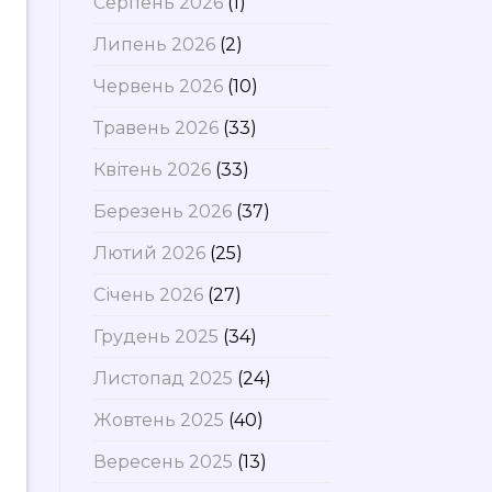
Серпень 2026
(1)
Липень 2026
(2)
Червень 2026
(10)
Травень 2026
(33)
Квітень 2026
(33)
Березень 2026
(37)
Лютий 2026
(25)
Січень 2026
(27)
Грудень 2025
(34)
Листопад 2025
(24)
Жовтень 2025
(40)
Вересень 2025
(13)