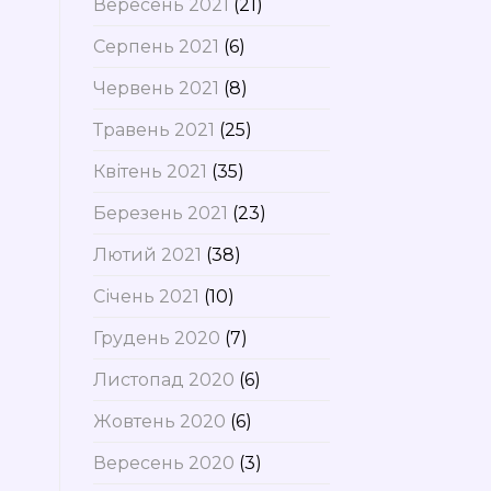
Вересень 2021
(21)
Серпень 2021
(6)
Червень 2021
(8)
Травень 2021
(25)
Квітень 2021
(35)
Березень 2021
(23)
Лютий 2021
(38)
Січень 2021
(10)
Грудень 2020
(7)
Листопад 2020
(6)
Жовтень 2020
(6)
Вересень 2020
(3)