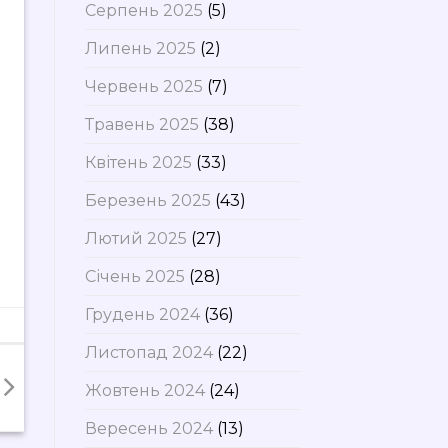
Серпень 2025
(5)
Липень 2025
(2)
Червень 2025
(7)
Травень 2025
(38)
Квітень 2025
(33)
Березень 2025
(43)
Лютий 2025
(27)
Січень 2025
(28)
Грудень 2024
(36)
Листопад 2024
(22)
Жовтень 2024
(24)
Вересень 2024
(13)