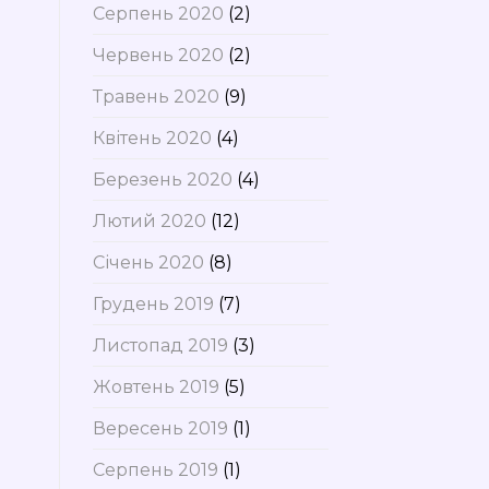
Серпень 2020
(2)
Червень 2020
(2)
Травень 2020
(9)
Квітень 2020
(4)
Березень 2020
(4)
Лютий 2020
(12)
Січень 2020
(8)
Грудень 2019
(7)
Листопад 2019
(3)
Жовтень 2019
(5)
Вересень 2019
(1)
Серпень 2019
(1)