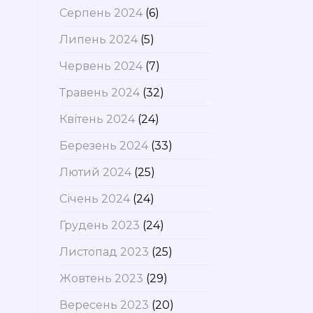
Серпень 2024
(6)
Липень 2024
(5)
Червень 2024
(7)
Травень 2024
(32)
Квітень 2024
(24)
Березень 2024
(33)
Лютий 2024
(25)
Січень 2024
(24)
Грудень 2023
(24)
Листопад 2023
(25)
Жовтень 2023
(29)
Вересень 2023
(20)