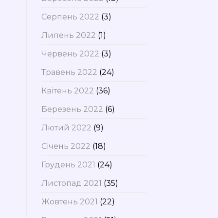
Серпень 2022
(3)
Липень 2022
(1)
Червень 2022
(3)
Травень 2022
(24)
Квітень 2022
(36)
Березень 2022
(6)
Лютий 2022
(9)
Січень 2022
(18)
Грудень 2021
(24)
Листопад 2021
(35)
Жовтень 2021
(22)