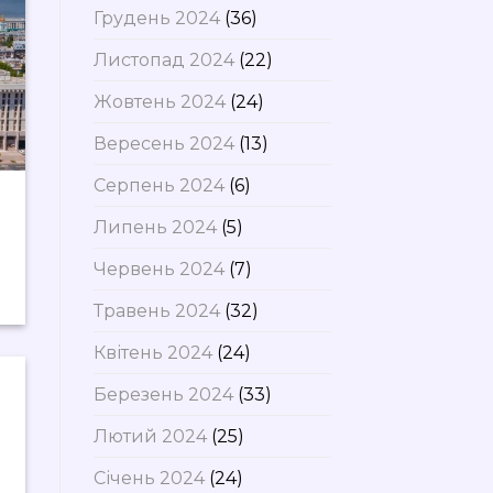
Грудень 2024
(36)
Листопад 2024
(22)
Жовтень 2024
(24)
Вересень 2024
(13)
Серпень 2024
(6)
Липень 2024
(5)
Червень 2024
(7)
Травень 2024
(32)
Квітень 2024
(24)
Березень 2024
(33)
Лютий 2024
(25)
Січень 2024
(24)