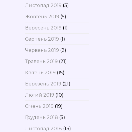
Листопад 2019
(3)
Жовтень 2019
(5)
Вересень 2019
(1)
Серпень 2019
(1)
Червень 2019
(2)
Травень 2019
(21)
Квітень 2019
(15)
Березень 2019
(21)
Лютий 2019
(10)
Січень 2019
(19)
Грудень 2018
(5)
Листопад 2018
(13)