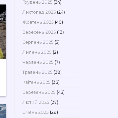
Грудень 2025
(34)
Листопад 2025
(24)
Жовтень 2025
(40)
Вересень 2025
(13)
Серпень 2025
(5)
Липень 2025
(2)
Червень 2025
(7)
Травень 2025
(38)
ф
Квітень 2025
(33)
Березень 2025
(43)
Лютий 2025
(27)
Січень 2025
(28)