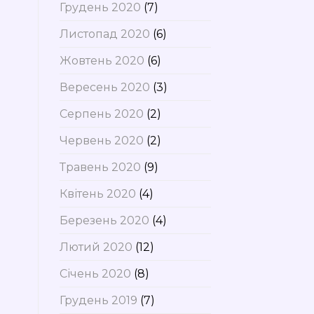
Грудень 2020
(7)
Листопад 2020
(6)
Жовтень 2020
(6)
Вересень 2020
(3)
Серпень 2020
(2)
Червень 2020
(2)
Травень 2020
(9)
Квітень 2020
(4)
Березень 2020
(4)
Лютий 2020
(12)
Січень 2020
(8)
Грудень 2019
(7)