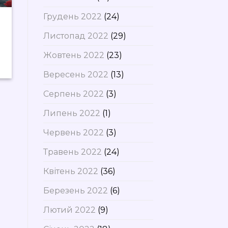
Грудень 2022
(24)
Листопад 2022
(29)
Жовтень 2022
(23)
Вересень 2022
(13)
Серпень 2022
(3)
Липень 2022
(1)
Червень 2022
(3)
Травень 2022
(24)
Квітень 2022
(36)
Березень 2022
(6)
Лютий 2022
(9)