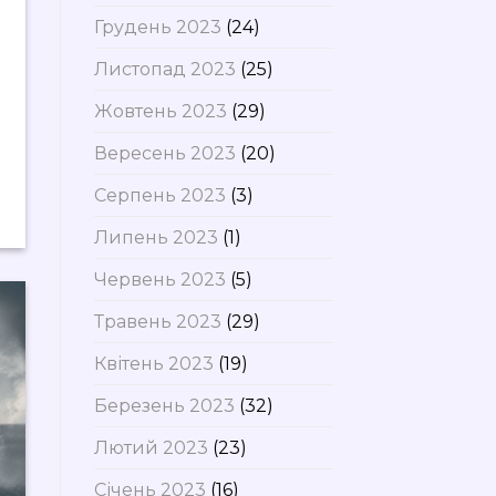
Грудень 2023
(24)
Листопад 2023
(25)
Жовтень 2023
(29)
Вересень 2023
(20)
Серпень 2023
(3)
Липень 2023
(1)
Червень 2023
(5)
Травень 2023
(29)
Квітень 2023
(19)
Березень 2023
(32)
Лютий 2023
(23)
Січень 2023
(16)