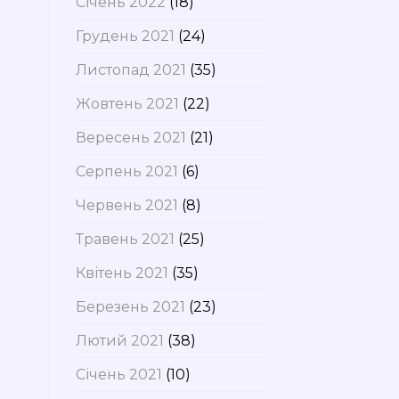
Січень 2022
(18)
Грудень 2021
(24)
Листопад 2021
(35)
Жовтень 2021
(22)
Вересень 2021
(21)
Серпень 2021
(6)
Червень 2021
(8)
Травень 2021
(25)
Квітень 2021
(35)
Березень 2021
(23)
Лютий 2021
(38)
Січень 2021
(10)