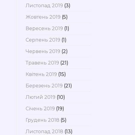
Листопад 2019
(3)
Жовтень 2019
(5)
Вересень 2019
(1)
Серпень 2019
(1)
Червень 2019
(2)
Травень 2019
(21)
Квітень 2019
(15)
Березень 2019
(21)
Лютий 2019
(10)
Січень 2019
(19)
Грудень 2018
(5)
Листопад 2018
(13)