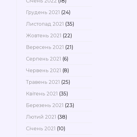
Січень 2022
(18)
Грудень 2021
(24)
Листопад 2021
(35)
Жовтень 2021
(22)
Вересень 2021
(21)
Серпень 2021
(6)
Червень 2021
(8)
Травень 2021
(25)
Квітень 2021
(35)
Березень 2021
(23)
Лютий 2021
(38)
Січень 2021
(10)