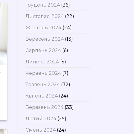
Грудень 2024
(36)
Листопад 2024
(22)
Жовтень 2024
(24)
Вересень 2024
(13)
Серпень 2024
(6)
Липень 2024
(5)
-
Червень 2024
(7)
Травень 2024
(32)
Квітень 2024
(24)
Березень 2024
(33)
Лютий 2024
(25)
Січень 2024
(24)