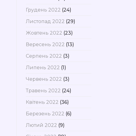
Грудень 2022
(24)
Листопад 2022
(29)
Жовтень 2022
(23)
Вересень 2022
(13)
Серпень 2022
(3)
Липень 2022
(1)
Червень 2022
(3)
Травень 2022
(24)
Квітень 2022
(36)
Березень 2022
(6)
Лютий 2022
(9)