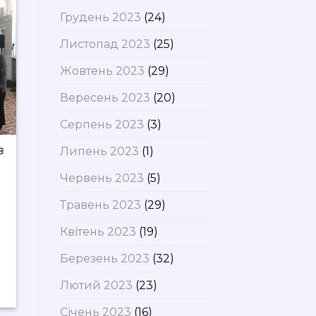
Грудень 2023
(24)
Листопад 2023
(25)
Жовтень 2023
(29)
Вересень 2023
(20)
Серпень 2023
(3)
в
Липень 2023
(1)
Червень 2023
(5)
Травень 2023
(29)
Квітень 2023
(19)
Березень 2023
(32)
Лютий 2023
(23)
Січень 2023
(16)