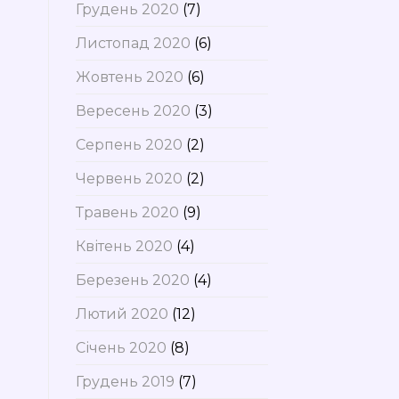
Грудень 2020
(7)
Листопад 2020
(6)
Жовтень 2020
(6)
Вересень 2020
(3)
Серпень 2020
(2)
Червень 2020
(2)
Травень 2020
(9)
Квітень 2020
(4)
Березень 2020
(4)
Лютий 2020
(12)
Січень 2020
(8)
Грудень 2019
(7)