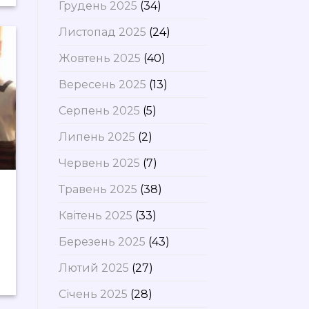
Грудень 2025
(34)
Листопад 2025
(24)
Жовтень 2025
(40)
Вересень 2025
(13)
Серпень 2025
(5)
Липень 2025
(2)
Червень 2025
(7)
Травень 2025
(38)
Квітень 2025
(33)
Березень 2025
(43)
Лютий 2025
(27)
Січень 2025
(28)