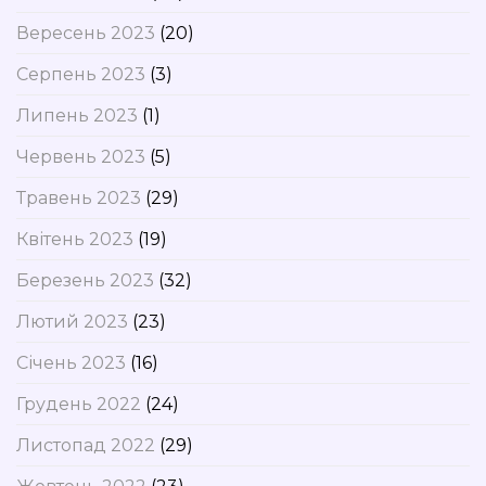
Вересень 2023
(20)
Серпень 2023
(3)
Липень 2023
(1)
Червень 2023
(5)
Травень 2023
(29)
Квітень 2023
(19)
Березень 2023
(32)
Лютий 2023
(23)
Січень 2023
(16)
Грудень 2022
(24)
Листопад 2022
(29)