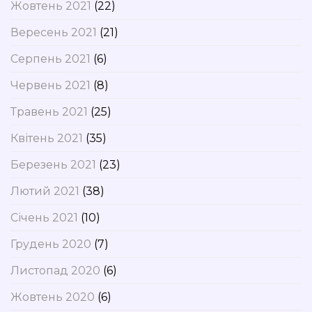
Жовтень 2021
(22)
Вересень 2021
(21)
Серпень 2021
(6)
Червень 2021
(8)
Травень 2021
(25)
Квітень 2021
(35)
Березень 2021
(23)
Лютий 2021
(38)
Січень 2021
(10)
Грудень 2020
(7)
Листопад 2020
(6)
Жовтень 2020
(6)