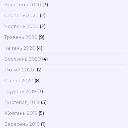
Вересень 2020
(3)
Серпень 2020
(2)
Червень 2020
(2)
Травень 2020
(9)
Квітень 2020
(4)
Березень 2020
(4)
Лютий 2020
(12)
Січень 2020
(8)
Грудень 2019
(7)
Листопад 2019
(3)
Жовтень 2019
(5)
Вересень 2019
(1)