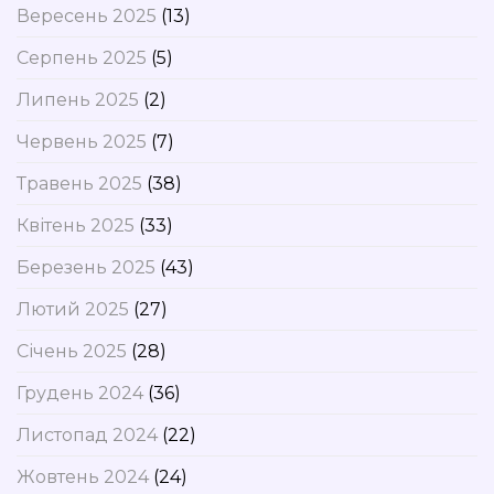
Вересень 2025
(13)
Серпень 2025
(5)
Липень 2025
(2)
Червень 2025
(7)
Травень 2025
(38)
Квітень 2025
(33)
Березень 2025
(43)
Лютий 2025
(27)
Січень 2025
(28)
Грудень 2024
(36)
Листопад 2024
(22)
Жовтень 2024
(24)