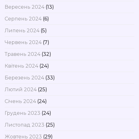
Вересень 2024
(13)
Серпень 2024
(6)
Липень 2024
(5)
Червень 2024
(7)
Травень 2024
(32)
Квітень 2024
(24)
Березень 2024
(33)
Лютий 2024
(25)
Січень 2024
(24)
Грудень 2023
(24)
Листопад 2023
(25)
Жовтень 2023
(29)