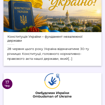
Конституція України – фундамент незалежної
держави
28 червня цього року Україна відзначатиме 30-ту
річницю Конституції, головного нормативно-
правового акта нашої держави, який[...]
17
Чер