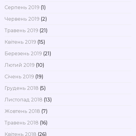
Серпень 2019
(1)
Червень 2019
(2)
Травень 2019
(21)
Квітень 2019
(15)
Березень 2019
(21)
Лютий 2019
(10)
Січень 2019
(19)
Грудень 2018
(5)
Листопад 2018
(13)
Жовтень 2018
(7)
Травень 2018
(16)
Квітень 2018
(26)