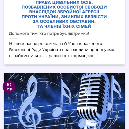
Допомога тим, хто потребує підтримки!
На виконання рекомендацій Уповноваженого
Верховної Ради України з прав людини пропонуємо
ознайомитися з актуальною інформацією[...]
10
Чер