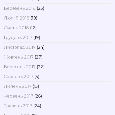
Березень 2018
(25)
Лютий 2018
(19)
Січень 2018
(16)
Грудень 2017
(19)
Листопад 2017
(24)
Жовтень 2017
(27)
Вересень 2017
(22)
Серпень 2017
(5)
Липень 2017
(15)
Червень 2017
(26)
Травень 2017
(24)