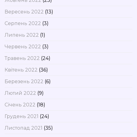
Жовтень 2022
(23)
Вересень 2022
(13)
Серпень 2022
(3)
Липень 2022
(1)
Червень 2022
(3)
Травень 2022
(24)
Квітень 2022
(36)
Березень 2022
(6)
Лютий 2022
(9)
Січень 2022
(18)
Грудень 2021
(24)
Листопад 2021
(35)