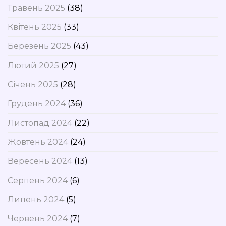
Травень 2025
(38)
Квітень 2025
(33)
Березень 2025
(43)
Лютий 2025
(27)
Січень 2025
(28)
Грудень 2024
(36)
Листопад 2024
(22)
Жовтень 2024
(24)
Вересень 2024
(13)
Серпень 2024
(6)
Липень 2024
(5)
Червень 2024
(7)