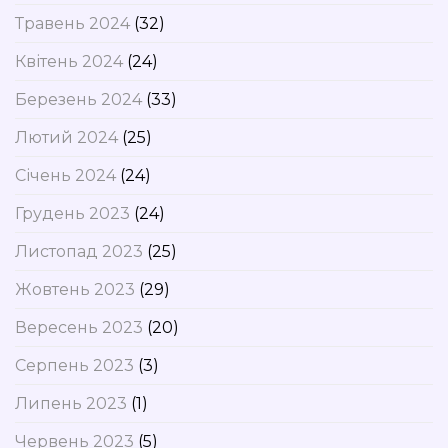
Травень 2024
(32)
Квітень 2024
(24)
Березень 2024
(33)
Лютий 2024
(25)
Січень 2024
(24)
Грудень 2023
(24)
Листопад 2023
(25)
Жовтень 2023
(29)
Вересень 2023
(20)
Серпень 2023
(3)
Липень 2023
(1)
Червень 2023
(5)