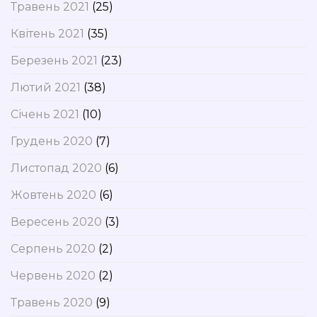
Травень 2021
(25)
Квітень 2021
(35)
Березень 2021
(23)
Лютий 2021
(38)
Січень 2021
(10)
Грудень 2020
(7)
Листопад 2020
(6)
Жовтень 2020
(6)
Вересень 2020
(3)
Серпень 2020
(2)
Червень 2020
(2)
Травень 2020
(9)