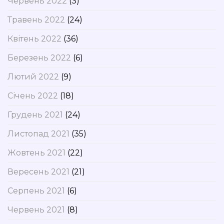
Червень 2022
(3)
Травень 2022
(24)
Квітень 2022
(36)
Березень 2022
(6)
Лютий 2022
(9)
Січень 2022
(18)
Грудень 2021
(24)
Листопад 2021
(35)
Жовтень 2021
(22)
Вересень 2021
(21)
Серпень 2021
(6)
Червень 2021
(8)