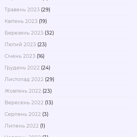
Травень 2023
(29)
Квітень 2023
(19)
Березень 2023
(32)
Лютий 2023
(23)
Січень 2023
(16)
Грудень 2022
(24)
Листопад 2022
(29)
Жовтень 2022
(23)
Вересень 2022
(13)
Серпень 2022
(3)
Липень 2022
(1)