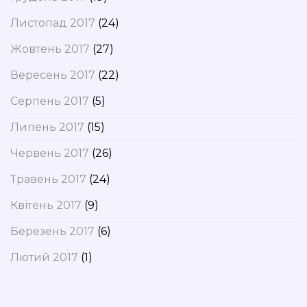
Листопад 2017
(24)
Жовтень 2017
(27)
Вересень 2017
(22)
Серпень 2017
(5)
Липень 2017
(15)
Червень 2017
(26)
Травень 2017
(24)
Квітень 2017
(9)
Березень 2017
(6)
Лютий 2017
(1)