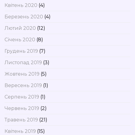
Квітень 2020
(4)
Березень 2020
(4)
Лютий 2020
(12)
Січень 2020
(8)
Грудень 2019
(7)
Листопад 2019
(3)
Жовтень 2019
(5)
Вересень 2019
(1)
Серпень 2019
(1)
Червень 2019
(2)
Травень 2019
(21)
Квітень 2019
(15)