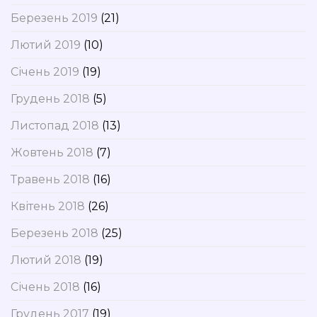
Березень 2019
(21)
Лютий 2019
(10)
Січень 2019
(19)
Грудень 2018
(5)
Листопад 2018
(13)
Жовтень 2018
(7)
Травень 2018
(16)
Квітень 2018
(26)
Березень 2018
(25)
Лютий 2018
(19)
Січень 2018
(16)
Грудень 2017
(19)