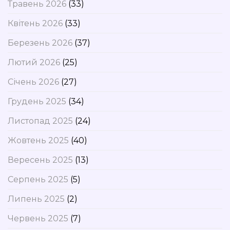
Травень 2026
(33)
Квітень 2026
(33)
Березень 2026
(37)
Лютий 2026
(25)
Січень 2026
(27)
Грудень 2025
(34)
Листопад 2025
(24)
Жовтень 2025
(40)
Вересень 2025
(13)
Серпень 2025
(5)
Липень 2025
(2)
Червень 2025
(7)