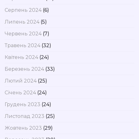
Серпень 2024
(6)
Липень 2024
(5)
Червень 2024
(7)
Травень 2024
(32)
Квітень 2024
(24)
Березень 2024
(33)
Лютий 2024
(25)
Січень 2024
(24)
Грудень 2023
(24)
Листопад 2023
(25)
Жовтень 2023
(29)