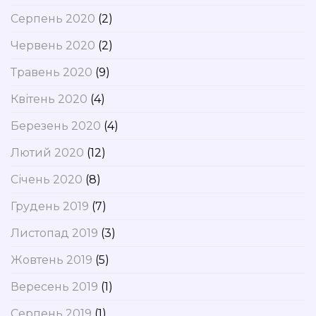
Серпень 2020
(2)
Червень 2020
(2)
Травень 2020
(9)
Квітень 2020
(4)
Березень 2020
(4)
Лютий 2020
(12)
Січень 2020
(8)
Грудень 2019
(7)
Листопад 2019
(3)
Жовтень 2019
(5)
Вересень 2019
(1)
Серпень 2019
(1)