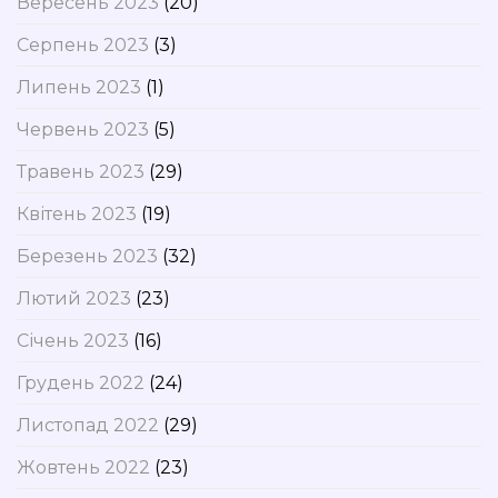
Вересень 2023
(20)
Серпень 2023
(3)
Липень 2023
(1)
Червень 2023
(5)
Травень 2023
(29)
Квітень 2023
(19)
Березень 2023
(32)
Лютий 2023
(23)
Січень 2023
(16)
Грудень 2022
(24)
Листопад 2022
(29)
Жовтень 2022
(23)