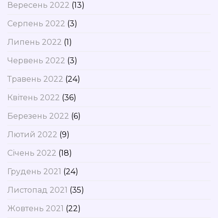
Вересень 2022
(13)
Серпень 2022
(3)
Липень 2022
(1)
Червень 2022
(3)
Травень 2022
(24)
Квітень 2022
(36)
Березень 2022
(6)
Лютий 2022
(9)
Січень 2022
(18)
Грудень 2021
(24)
Листопад 2021
(35)
Жовтень 2021
(22)