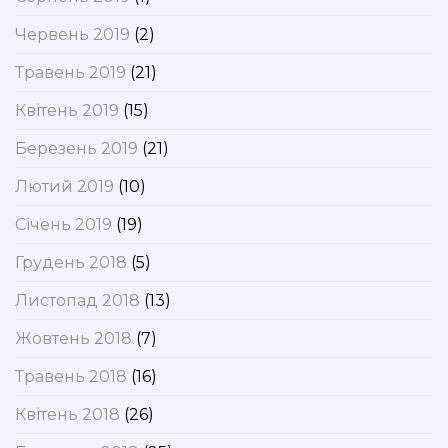
Червень 2019
(2)
Травень 2019
(21)
Квітень 2019
(15)
Березень 2019
(21)
Лютий 2019
(10)
Січень 2019
(19)
Грудень 2018
(5)
Листопад 2018
(13)
Жовтень 2018
(7)
Травень 2018
(16)
Квітень 2018
(26)