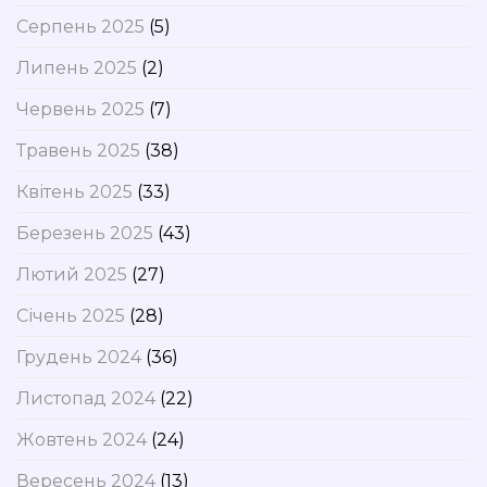
Серпень 2025
(5)
Липень 2025
(2)
Червень 2025
(7)
Травень 2025
(38)
Квітень 2025
(33)
Березень 2025
(43)
Лютий 2025
(27)
Січень 2025
(28)
Грудень 2024
(36)
Листопад 2024
(22)
Жовтень 2024
(24)
Вересень 2024
(13)