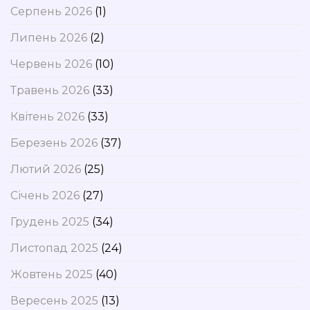
Серпень 2026
(1)
Липень 2026
(2)
Червень 2026
(10)
Травень 2026
(33)
Квітень 2026
(33)
Березень 2026
(37)
Лютий 2026
(25)
Січень 2026
(27)
Грудень 2025
(34)
Листопад 2025
(24)
Жовтень 2025
(40)
Вересень 2025
(13)