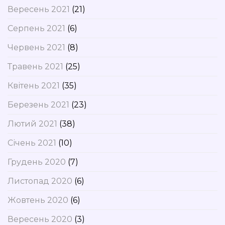
Вересень 2021
(21)
Серпень 2021
(6)
Червень 2021
(8)
Травень 2021
(25)
Квітень 2021
(35)
Березень 2021
(23)
Лютий 2021
(38)
Січень 2021
(10)
Грудень 2020
(7)
Листопад 2020
(6)
Жовтень 2020
(6)
Вересень 2020
(3)