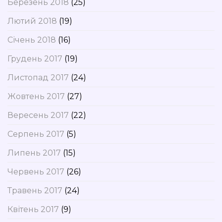
Березень 2018
(25)
Лютий 2018
(19)
Січень 2018
(16)
Грудень 2017
(19)
Листопад 2017
(24)
Жовтень 2017
(27)
Вересень 2017
(22)
Серпень 2017
(5)
Липень 2017
(15)
Червень 2017
(26)
Травень 2017
(24)
Квітень 2017
(9)