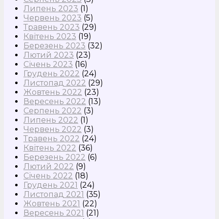
Липень 2023
(1)
Червень 2023
(5)
Травень 2023
(29)
Квітень 2023
(19)
Березень 2023
(32)
Лютий 2023
(23)
Січень 2023
(16)
Грудень 2022
(24)
Листопад 2022
(29)
Жовтень 2022
(23)
Вересень 2022
(13)
Серпень 2022
(3)
Липень 2022
(1)
Червень 2022
(3)
Травень 2022
(24)
Квітень 2022
(36)
Березень 2022
(6)
Лютий 2022
(9)
Січень 2022
(18)
Грудень 2021
(24)
Листопад 2021
(35)
Жовтень 2021
(22)
Вересень 2021
(21)