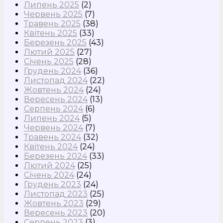
Липень 2025
(2)
Червень 2025
(7)
Травень 2025
(38)
Квітень 2025
(33)
Березень 2025
(43)
Лютий 2025
(27)
Січень 2025
(28)
Грудень 2024
(36)
Листопад 2024
(22)
Жовтень 2024
(24)
Вересень 2024
(13)
Серпень 2024
(6)
Липень 2024
(5)
Червень 2024
(7)
Травень 2024
(32)
Квітень 2024
(24)
Березень 2024
(33)
Лютий 2024
(25)
Січень 2024
(24)
Грудень 2023
(24)
Листопад 2023
(25)
Жовтень 2023
(29)
Вересень 2023
(20)
Серпень 2023
(3)