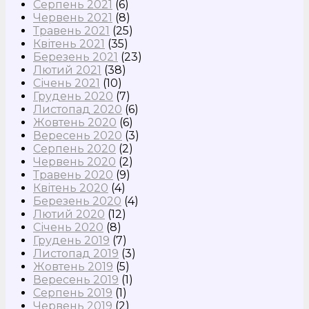
Серпень 2021
(6)
Червень 2021
(8)
Травень 2021
(25)
Квітень 2021
(35)
Березень 2021
(23)
Лютий 2021
(38)
Січень 2021
(10)
Грудень 2020
(7)
Листопад 2020
(6)
Жовтень 2020
(6)
Вересень 2020
(3)
Серпень 2020
(2)
Червень 2020
(2)
Травень 2020
(9)
Квітень 2020
(4)
Березень 2020
(4)
Лютий 2020
(12)
Січень 2020
(8)
Грудень 2019
(7)
Листопад 2019
(3)
Жовтень 2019
(5)
Вересень 2019
(1)
Серпень 2019
(1)
Червень 2019
(2)