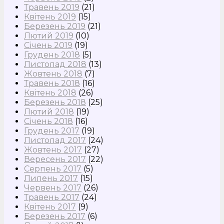
Травень 2019
(21)
Квітень 2019
(15)
Березень 2019
(21)
Лютий 2019
(10)
Січень 2019
(19)
Грудень 2018
(5)
Листопад 2018
(13)
Жовтень 2018
(7)
Травень 2018
(16)
Квітень 2018
(26)
Березень 2018
(25)
Лютий 2018
(19)
Січень 2018
(16)
Грудень 2017
(19)
Листопад 2017
(24)
Жовтень 2017
(27)
Вересень 2017
(22)
Серпень 2017
(5)
Липень 2017
(15)
Червень 2017
(26)
Травень 2017
(24)
Квітень 2017
(9)
Березень 2017
(6)