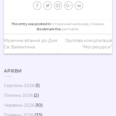
This entry was posted in
Історичний календар
,
Новини
.
Bookmark the
permalink
.
Музичне вітання до Дня
Групова консультація
Св. Валентина
“Мої ресурси”
АРХІВИ
Серпень 2026
(1)
Липень 2026
(2)
Червень 2026
(10)
Травень 2026
(33)