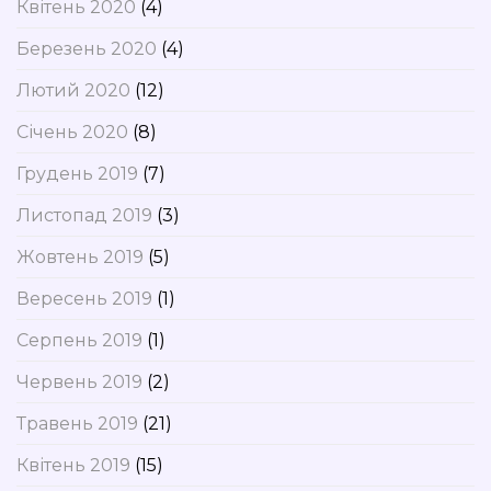
Квітень 2020
(4)
Березень 2020
(4)
Лютий 2020
(12)
Січень 2020
(8)
Грудень 2019
(7)
Листопад 2019
(3)
Жовтень 2019
(5)
Вересень 2019
(1)
Серпень 2019
(1)
Червень 2019
(2)
Травень 2019
(21)
Квітень 2019
(15)