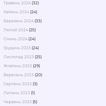
Травень 2024
(32)
Квітень 2024
(24)
Березень 2024
(33)
Лютий 2024
(25)
Січень 2024
(24)
Грудень 2023
(24)
Листопад 2023
(25)
Жовтень 2023
(29)
Вересень 2023
(20)
Серпень 2023
(3)
Липень 2023
(1)
Червень 2023
(5)