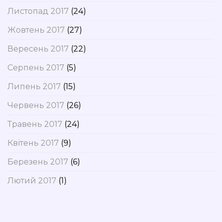
Листопад 2017
(24)
Жовтень 2017
(27)
Вересень 2017
(22)
Серпень 2017
(5)
Липень 2017
(15)
Червень 2017
(26)
Травень 2017
(24)
Квітень 2017
(9)
Березень 2017
(6)
Лютий 2017
(1)