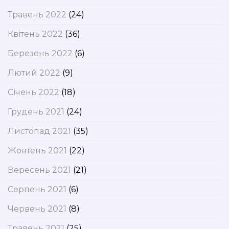
Травень 2022
(24)
Квітень 2022
(36)
Березень 2022
(6)
Лютий 2022
(9)
Січень 2022
(18)
Грудень 2021
(24)
Листопад 2021
(35)
Жовтень 2021
(22)
Вересень 2021
(21)
Серпень 2021
(6)
Червень 2021
(8)
Травень 2021
(25)