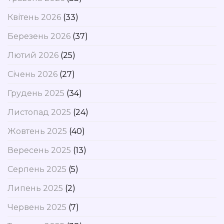
Квітень 2026
(33)
Березень 2026
(37)
Лютий 2026
(25)
Січень 2026
(27)
Грудень 2025
(34)
Листопад 2025
(24)
Жовтень 2025
(40)
Вересень 2025
(13)
Серпень 2025
(5)
Липень 2025
(2)
Червень 2025
(7)