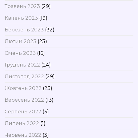
Травень 2023
(29)
Квітень 2023
(19)
Березень 2023
(32)
Лютий 2023
(23)
Січень 2023
(16)
Грудень 2022
(24)
Листопад 2022
(29)
Жовтень 2022
(23)
Вересень 2022
(13)
Серпень 2022
(3)
Липень 2022
(1)
Червень 2022
(3)