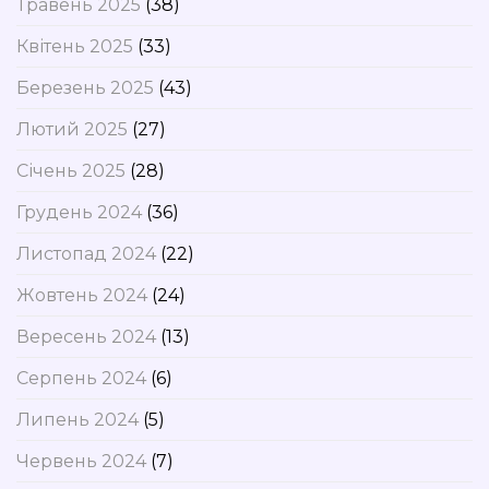
Травень 2025
(38)
Квітень 2025
(33)
Березень 2025
(43)
Лютий 2025
(27)
Січень 2025
(28)
Грудень 2024
(36)
Листопад 2024
(22)
Жовтень 2024
(24)
Вересень 2024
(13)
Серпень 2024
(6)
Липень 2024
(5)
Червень 2024
(7)