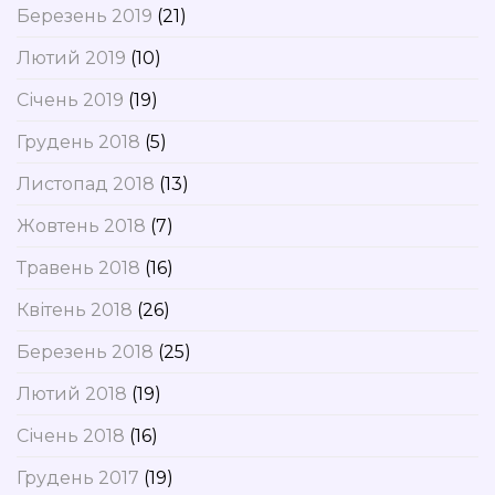
Березень 2019
(21)
Лютий 2019
(10)
Січень 2019
(19)
Грудень 2018
(5)
Листопад 2018
(13)
Жовтень 2018
(7)
Травень 2018
(16)
Квітень 2018
(26)
Березень 2018
(25)
Лютий 2018
(19)
Січень 2018
(16)
Грудень 2017
(19)