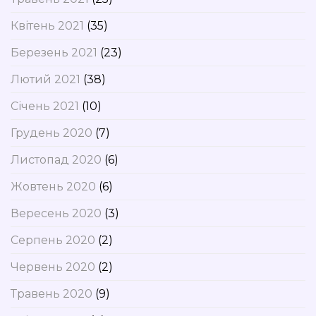
Квітень 2021
(35)
Березень 2021
(23)
Лютий 2021
(38)
Січень 2021
(10)
Грудень 2020
(7)
Листопад 2020
(6)
Жовтень 2020
(6)
Вересень 2020
(3)
Серпень 2020
(2)
Червень 2020
(2)
Травень 2020
(9)