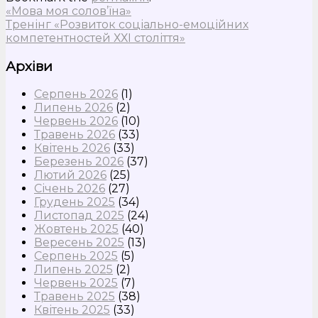
«Мова моя солов’їна»
Тренінг «Розвиток соціально-емоційних
компетентностей ХХІ століття»
Архіви
Серпень 2026
(1)
Липень 2026
(2)
Червень 2026
(10)
Травень 2026
(33)
Квітень 2026
(33)
Березень 2026
(37)
Лютий 2026
(25)
Січень 2026
(27)
Грудень 2025
(34)
Листопад 2025
(24)
Жовтень 2025
(40)
Вересень 2025
(13)
Серпень 2025
(5)
Липень 2025
(2)
Червень 2025
(7)
Травень 2025
(38)
Квітень 2025
(33)