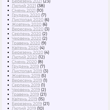
Березень 2021
(23)
Лютий 2021
(38)
Січень 2021
(10)
Грудень 2020
(7)
Листопад 2020
(6)
Жовтень 2020
(6)
Вересень 2020
(3)
Серпень 2020
(2)
Червень 2020
(2)
Травень 2020
(9)
Квітень 2020
(4)
Березень 2020
(4)
Лютий 2020
(12)
Січень 2020
(8)
Грудень 2019
(7)
Листопад 2019
(3)
Жовтень 2019
(5)
Вересень 2019
(1)
Серпень 2019
(1)
Червень 2019
(2)
Травень 2019
(21)
Квітень 2019
(15)
Березень 2019
(21)
Лютий 2019
(10)