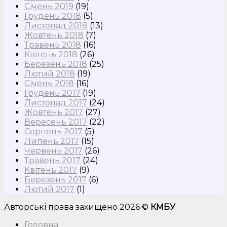
Січень 2019
(19)
Грудень 2018
(5)
Листопад 2018
(13)
Жовтень 2018
(7)
Травень 2018
(16)
Квітень 2018
(26)
Березень 2018
(25)
Лютий 2018
(19)
Січень 2018
(16)
Грудень 2017
(19)
Листопад 2017
(24)
Жовтень 2017
(27)
Вересень 2017
(22)
Серпень 2017
(5)
Липень 2017
(15)
Червень 2017
(26)
Травень 2017
(24)
Квітень 2017
(9)
Березень 2017
(6)
Лютий 2017
(1)
Авторські права захищено 2026 ©
КМБУ
Головна