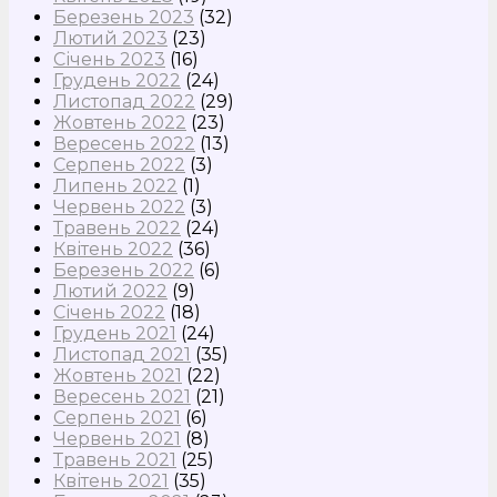
Березень 2023
(32)
Лютий 2023
(23)
Січень 2023
(16)
Грудень 2022
(24)
Листопад 2022
(29)
Жовтень 2022
(23)
Вересень 2022
(13)
Серпень 2022
(3)
Липень 2022
(1)
Червень 2022
(3)
Травень 2022
(24)
Квітень 2022
(36)
Березень 2022
(6)
Лютий 2022
(9)
Січень 2022
(18)
Грудень 2021
(24)
Листопад 2021
(35)
Жовтень 2021
(22)
Вересень 2021
(21)
Серпень 2021
(6)
Червень 2021
(8)
Травень 2021
(25)
Квітень 2021
(35)