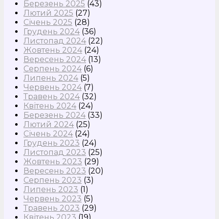
Березень 2025
(43)
Лютий 2025
(27)
Січень 2025
(28)
Грудень 2024
(36)
Листопад 2024
(22)
Жовтень 2024
(24)
Вересень 2024
(13)
Серпень 2024
(6)
Липень 2024
(5)
Червень 2024
(7)
Травень 2024
(32)
Квітень 2024
(24)
Березень 2024
(33)
Лютий 2024
(25)
Січень 2024
(24)
Грудень 2023
(24)
Листопад 2023
(25)
Жовтень 2023
(29)
Вересень 2023
(20)
Серпень 2023
(3)
Липень 2023
(1)
Червень 2023
(5)
Травень 2023
(29)
Квітень 2023
(19)