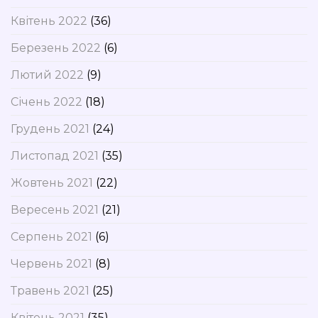
Квітень 2022
(36)
Березень 2022
(6)
Лютий 2022
(9)
Січень 2022
(18)
Грудень 2021
(24)
Листопад 2021
(35)
Жовтень 2021
(22)
Вересень 2021
(21)
Серпень 2021
(6)
Червень 2021
(8)
Травень 2021
(25)
Квітень 2021
(35)