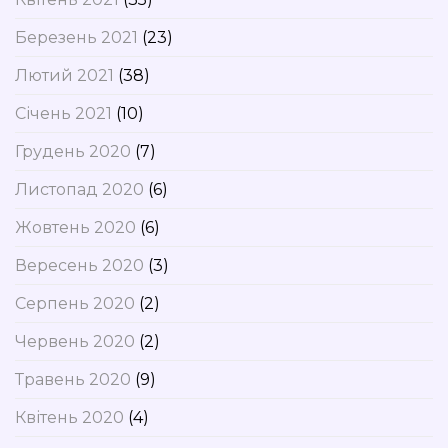
Березень 2021
(23)
Лютий 2021
(38)
Січень 2021
(10)
Грудень 2020
(7)
Листопад 2020
(6)
Жовтень 2020
(6)
Вересень 2020
(3)
Серпень 2020
(2)
Червень 2020
(2)
Травень 2020
(9)
Квітень 2020
(4)