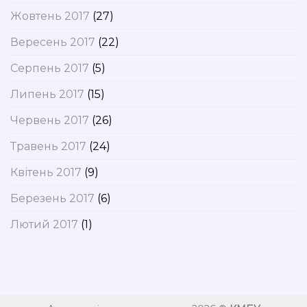
Жовтень 2017
(27)
Вересень 2017
(22)
Серпень 2017
(5)
Липень 2017
(15)
Червень 2017
(26)
Травень 2017
(24)
Квітень 2017
(9)
Березень 2017
(6)
Лютий 2017
(1)