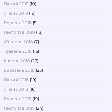
Лютий 2019
(10)
Січень 2019
(19)
Грудень 2018
(5)
Листопад 2018
(13)
Жовтень 2018
(7)
Травень 2018
(16)
Квітень 2018
(26)
Березень 2018
(25)
Лютий 2018
(19)
Січень 2018
(16)
Грудень 2017
(19)
Листопад 2017
(24)