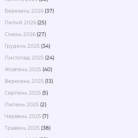
Березень 2026
(37)
Лютий 2026
(25)
Січень 2026
(27)
Грудень 2025
(34)
Листопад 2025
(24)
Жовтень 2025
(40)
Вересень 2025
(13)
Серпень 2025
(5)
Липень 2025
(2)
Червень 2025
(7)
Травень 2025
(38)