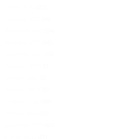
Січень 2026
(27)
Грудень 2025
(34)
Листопад 2025
(24)
Жовтень 2025
(40)
Вересень 2025
(13)
Серпень 2025
(5)
Липень 2025
(2)
Червень 2025
(7)
Травень 2025
(38)
Квітень 2025
(33)
Березень 2025
(43)
Лютий 2025
(27)