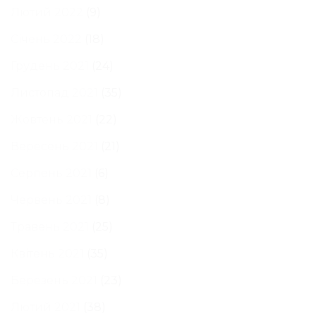
Лютий 2022
(9)
Січень 2022
(18)
Грудень 2021
(24)
Листопад 2021
(35)
Жовтень 2021
(22)
Вересень 2021
(21)
Серпень 2021
(6)
Червень 2021
(8)
Травень 2021
(25)
Квітень 2021
(35)
Березень 2021
(23)
Лютий 2021
(38)