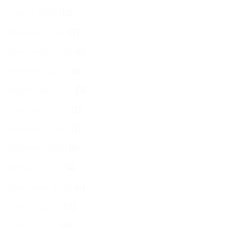
Січень 2021
(10)
Грудень 2020
(7)
Листопад 2020
(6)
Жовтень 2020
(6)
Вересень 2020
(3)
Серпень 2020
(2)
Червень 2020
(2)
Травень 2020
(9)
Квітень 2020
(4)
Березень 2020
(4)
Лютий 2020
(12)
Січень 2020
(8)