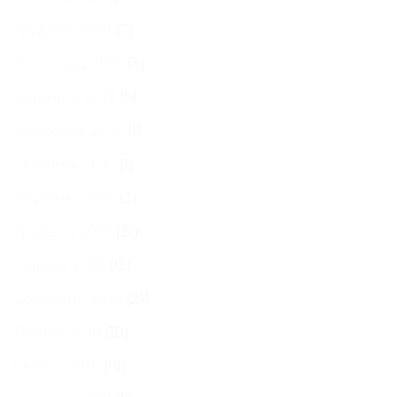
Грудень 2019
(7)
Листопад 2019
(3)
Жовтень 2019
(5)
Вересень 2019
(1)
Серпень 2019
(1)
Червень 2019
(2)
Травень 2019
(21)
Квітень 2019
(15)
Березень 2019
(21)
Лютий 2019
(10)
Січень 2019
(19)