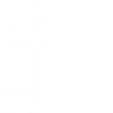
Січень 2025
(28)
Грудень 2024
(36)
Листопад 2024
(22)
Жовтень 2024
(24)
Вересень 2024
(13)
Серпень 2024
(6)
Липень 2024
(5)
Червень 2024
(7)
Травень 2024
(32)
Квітень 2024
(24)
Березень 2024
(33)