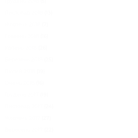
Грудень 2018
(5)
Листопад 2018
(13)
Жовтень 2018
(7)
Травень 2018
(16)
Квітень 2018
(26)
Березень 2018
(25)
Лютий 2018
(19)
Січень 2018
(16)
Грудень 2017
(19)
Листопад 2017
(24)
Жовтень 2017
(27)
Вересень 2017
(22)