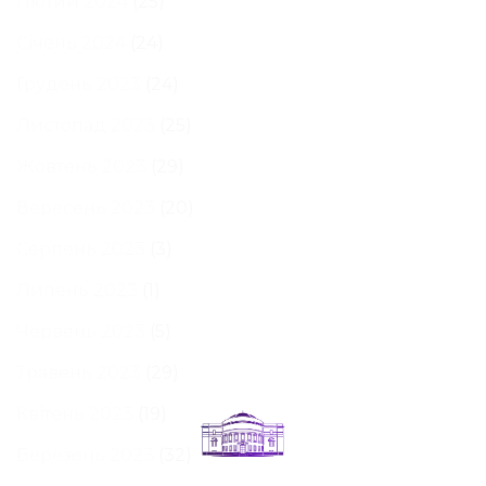
Лютий 2024
(25)
Січень 2024
(24)
Грудень 2023
(24)
Листопад 2023
(25)
Жовтень 2023
(29)
Вересень 2023
(20)
Серпень 2023
(3)
Липень 2023
(1)
Червень 2023
(5)
Травень 2023
(29)
Квітень 2023
(19)
Березень 2023
(32)