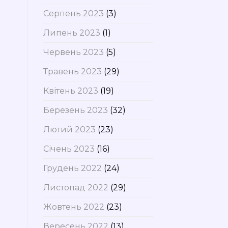
Серпень 2023
(3)
Липень 2023
(1)
Червень 2023
(5)
Травень 2023
(29)
Квітень 2023
(19)
Березень 2023
(32)
Лютий 2023
(23)
Січень 2023
(16)
Грудень 2022
(24)
Листопад 2022
(29)
Жовтень 2022
(23)
Вересень 2022
(13)