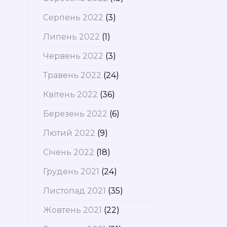
Серпень 2022
(3)
Липень 2022
(1)
Червень 2022
(3)
Травень 2022
(24)
Квітень 2022
(36)
Березень 2022
(6)
Лютий 2022
(9)
Січень 2022
(18)
Грудень 2021
(24)
Листопад 2021
(35)
Жовтень 2021
(22)