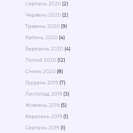
Серпень 2020
(2)
Червень 2020
(2)
Травень 2020
(9)
Квітень 2020
(4)
Березень 2020
(4)
Лютий 2020
(12)
Січень 2020
(8)
Грудень 2019
(7)
Листопад 2019
(3)
Жовтень 2019
(5)
Вересень 2019
(1)
Серпень 2019
(1)