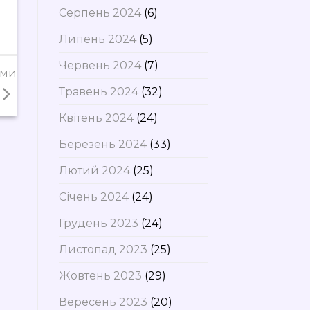
Серпень 2024
(6)
Липень 2024
(5)
Червень 2024
(7)
ими
Травень 2024
(32)
Квітень 2024
(24)
Березень 2024
(33)
Лютий 2024
(25)
Січень 2024
(24)
Грудень 2023
(24)
Листопад 2023
(25)
Жовтень 2023
(29)
Вересень 2023
(20)