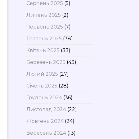
Серпень 2025
(5)
Липень 2025
(2)
Червень 2025
(7)
Травень 2025
(38)
Квітень 2025
(33)
Березень 2025
(43)
Лютий 2025
(27)
Січень 2025
(28)
Грудень 2024
(36)
Листопад 2024
(22)
Жовтень 2024
(24)
Вересень 2024
(13)