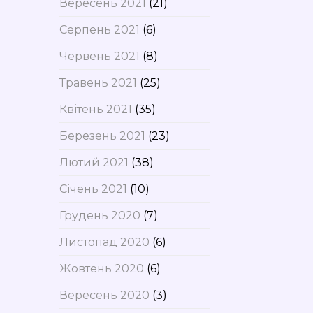
Вересень 2021
(21)
Серпень 2021
(6)
Червень 2021
(8)
Травень 2021
(25)
Квітень 2021
(35)
Березень 2021
(23)
Лютий 2021
(38)
Січень 2021
(10)
Грудень 2020
(7)
Листопад 2020
(6)
Жовтень 2020
(6)
Вересень 2020
(3)