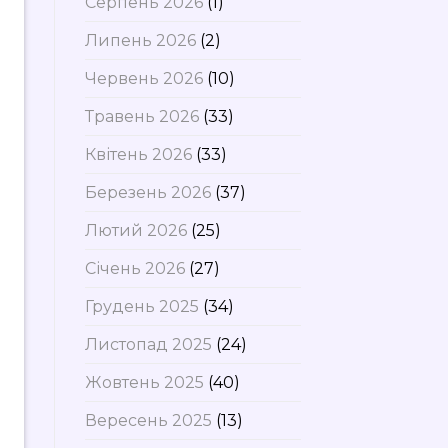
Серпень 2026
(1)
Липень 2026
(2)
Червень 2026
(10)
Травень 2026
(33)
Квітень 2026
(33)
Березень 2026
(37)
Лютий 2026
(25)
Січень 2026
(27)
Грудень 2025
(34)
Листопад 2025
(24)
Жовтень 2025
(40)
Вересень 2025
(13)