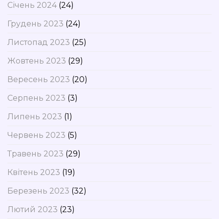
Січень 2024
(24)
Грудень 2023
(24)
Листопад 2023
(25)
Жовтень 2023
(29)
Вересень 2023
(20)
Серпень 2023
(3)
Липень 2023
(1)
Червень 2023
(5)
Травень 2023
(29)
Квітень 2023
(19)
Березень 2023
(32)
Лютий 2023
(23)