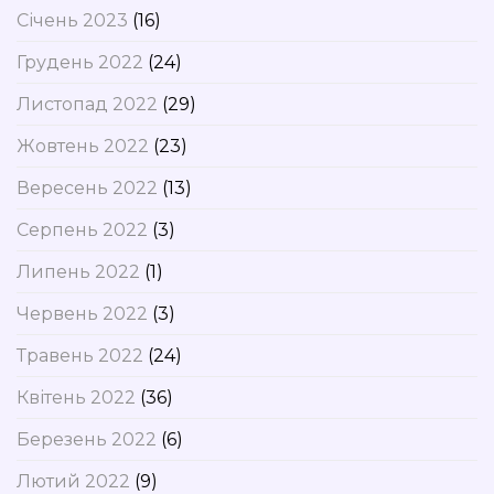
Січень 2023
(16)
Грудень 2022
(24)
Листопад 2022
(29)
Жовтень 2022
(23)
Вересень 2022
(13)
Серпень 2022
(3)
Липень 2022
(1)
Червень 2022
(3)
Травень 2022
(24)
Квітень 2022
(36)
Березень 2022
(6)
Лютий 2022
(9)