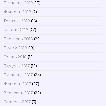
Листопад 2018
(13)
Жовтень 2018
(7)
Травень 2018
(16)
Квітень 2018
(26)
Березень 2018
(25)
Лютий 2018
(19)
Січень 2018
(16)
Грудень 2017
(19)
Листопад 2017
(24)
Жовтень 2017
(27)
Вересень 2017
(22)
Серпень 2017
(5)