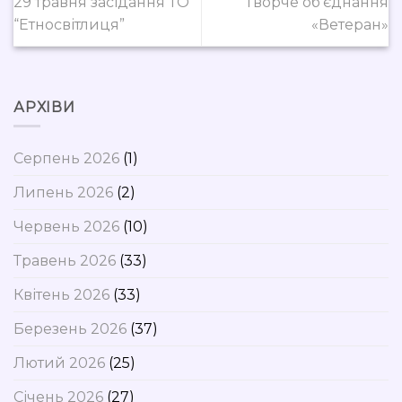
29 травня засідання ТО
Творче об’єднання
“Етносвітлиця”
«Ветеран»
АРХІВИ
Серпень 2026
(1)
Липень 2026
(2)
Червень 2026
(10)
Травень 2026
(33)
Квітень 2026
(33)
Березень 2026
(37)
Лютий 2026
(25)
Січень 2026
(27)