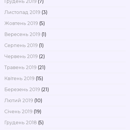
Грудень 2019
(7)
Листопад 2019
(3)
Жовтень 2019
(5)
Вересень 2019
(1)
Серпень 2019
(1)
Червень 2019
(2)
Травень 2019
(21)
Квітень 2019
(15)
Березень 2019
(21)
Лютий 2019
(10)
Січень 2019
(19)
Грудень 2018
(5)