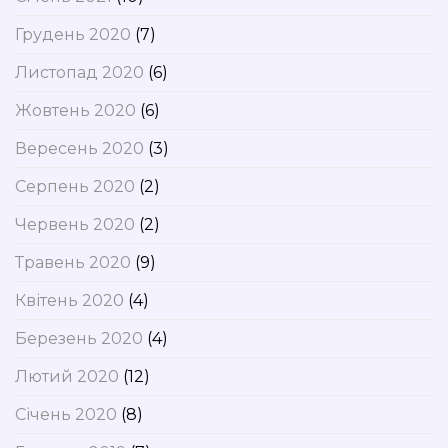
Грудень 2020
(7)
Листопад 2020
(6)
Жовтень 2020
(6)
Вересень 2020
(3)
Серпень 2020
(2)
Червень 2020
(2)
Травень 2020
(9)
Квітень 2020
(4)
Березень 2020
(4)
Лютий 2020
(12)
Січень 2020
(8)