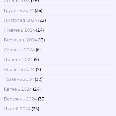
Січень 2025
(28)
Грудень 2024
(36)
Листопад 2024
(22)
Жовтень 2024
(24)
Вересень 2024
(13)
Серпень 2024
(6)
Липень 2024
(5)
Червень 2024
(7)
Травень 2024
(32)
Квітень 2024
(24)
Березень 2024
(33)
Лютий 2024
(25)