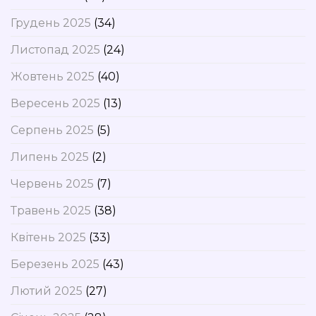
Грудень 2025
(34)
Листопад 2025
(24)
Жовтень 2025
(40)
Вересень 2025
(13)
Серпень 2025
(5)
Липень 2025
(2)
Червень 2025
(7)
Травень 2025
(38)
Квітень 2025
(33)
Березень 2025
(43)
Лютий 2025
(27)