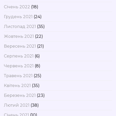
Січень 2022
(18)
Грудень 2021
(24)
Листопад 2021
(35)
Жовтень 2021
(22)
Вересень 2021
(21)
Серпень 2021
(6)
Червень 2021
(8)
Травень 2021
(25)
Квітень 2021
(35)
Березень 2021
(23)
Лютий 2021
(38)
Січень 2021
(10)