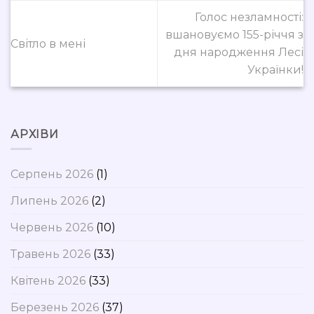
Голос незламності:
вшановуємо 155-річчя з
Світло в мені
дня народження Лесі
Українки!
АРХІВИ
Серпень 2026
(1)
Липень 2026
(2)
Червень 2026
(10)
Травень 2026
(33)
Квітень 2026
(33)
Березень 2026
(37)