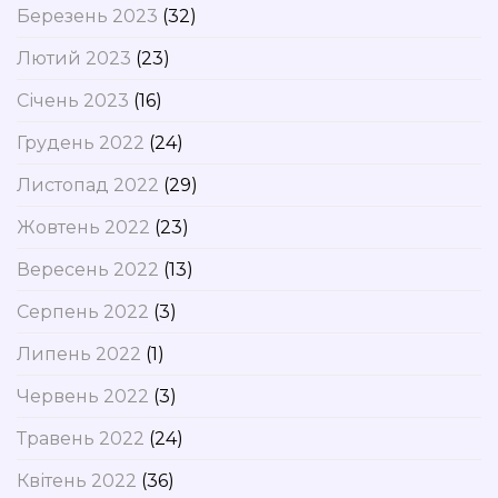
Березень 2023
(32)
Лютий 2023
(23)
Січень 2023
(16)
Грудень 2022
(24)
Листопад 2022
(29)
Жовтень 2022
(23)
Вересень 2022
(13)
Серпень 2022
(3)
Липень 2022
(1)
Червень 2022
(3)
Травень 2022
(24)
Квітень 2022
(36)