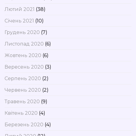
Лютий 2021
(38)
Січень 2021
(10)
Грудень 2020
(7)
Листопад 2020
(6)
Жовтень 2020
(6)
Вересень 2020
(3)
Серпень 2020
(2)
Червень 2020
(2)
Травень 2020
(9)
Квітень 2020
(4)
Березень 2020
(4)