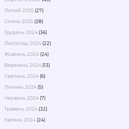
Лютий 2025
(27)
Січень 2025
(28)
Грудень 2024
(36)
Листопад 2024
(22)
Жовтень 2024
(24)
Вересень 2024
(13)
Серпень 2024
(6)
Липень 2024
(5)
Червень 2024
(7)
Травень 2024
(32)
Квітень 2024
(24)