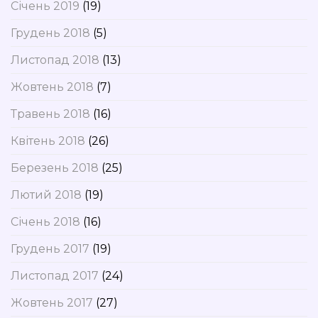
Січень 2019
(19)
Грудень 2018
(5)
Листопад 2018
(13)
Жовтень 2018
(7)
Травень 2018
(16)
Квітень 2018
(26)
Березень 2018
(25)
Лютий 2018
(19)
Січень 2018
(16)
Грудень 2017
(19)
Листопад 2017
(24)
Жовтень 2017
(27)