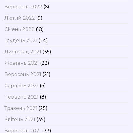
Березень 2022
(6)
Лютий 2022
(9)
Січень 2022
(18)
Грудень 2021
(24)
Листопад 2021
(35)
Жовтень 2021
(22)
Вересень 2021
(21)
Серпень 2021
(6)
Червень 2021
(8)
Травень 2021
(25)
Квітень 2021
(35)
Березень 2021
(23)