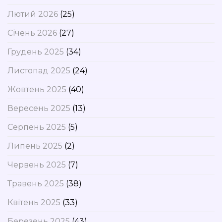
Лютий 2026
(25)
Січень 2026
(27)
Грудень 2025
(34)
Листопад 2025
(24)
Жовтень 2025
(40)
Вересень 2025
(13)
Серпень 2025
(5)
Липень 2025
(2)
Червень 2025
(7)
Травень 2025
(38)
Квітень 2025
(33)
Березень 2025
(43)