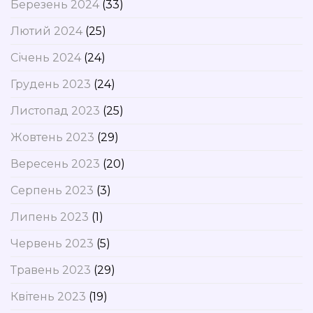
Березень 2024
(33)
Лютий 2024
(25)
Січень 2024
(24)
Грудень 2023
(24)
Листопад 2023
(25)
Жовтень 2023
(29)
Вересень 2023
(20)
Серпень 2023
(3)
Липень 2023
(1)
Червень 2023
(5)
Травень 2023
(29)
Квітень 2023
(19)