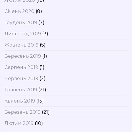
Лютий 2020
(12)
Січень 2020
(8)
Грудень 2019
(7)
Листопад 2019
(3)
Жовтень 2019
(5)
Вересень 2019
(1)
Серпень 2019
(1)
Червень 2019
(2)
Травень 2019
(21)
Квітень 2019
(15)
Березень 2019
(21)
Лютий 2019
(10)