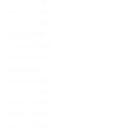
Серпень 2021
(6)
Червень 2021
(8)
Травень 2021
(25)
Квітень 2021
(35)
Березень 2021
(23)
Лютий 2021
(38)
Січень 2021
(10)
Грудень 2020
(7)
Листопад 2020
(6)
Жовтень 2020
(6)
Вересень 2020
(3)
Серпень 2020
(2)