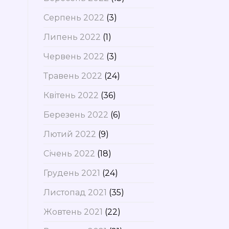
Серпень 2022
(3)
Липень 2022
(1)
Червень 2022
(3)
Травень 2022
(24)
Квітень 2022
(36)
Березень 2022
(6)
Лютий 2022
(9)
Січень 2022
(18)
Грудень 2021
(24)
Листопад 2021
(35)
Жовтень 2021
(22)