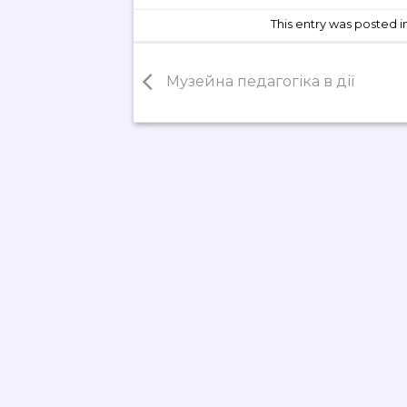
This entry was posted i
Музейна педагогіка в дії