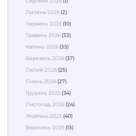
Серпень 2026
(1)
Липень 2026
(2)
Червень 2026
(10)
Травень 2026
(33)
Квітень 2026
(33)
Березень 2026
(37)
Лютий 2026
(25)
Січень 2026
(27)
Грудень 2025
(34)
Листопад 2025
(24)
Жовтень 2025
(40)
Вересень 2025
(13)