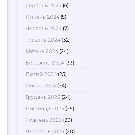
Серпень 2024
(6)
Липень 2024
(5)
Червень 2024
(7)
Травень 2024
(32)
Квітень 2024
(24)
Березень 2024
(33)
Лютий 2024
(25)
Січень 2024
(24)
Грудень 2023
(24)
Листопад 2023
(25)
Жовтень 2023
(29)
Вересень 2023
(20)