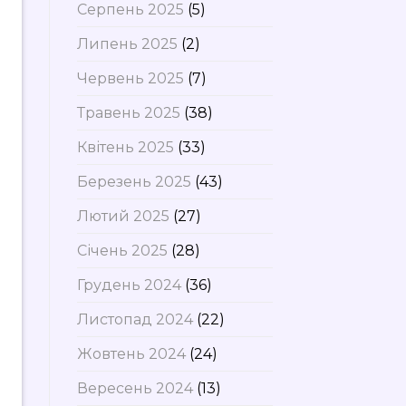
Серпень 2025
(5)
Липень 2025
(2)
Червень 2025
(7)
Травень 2025
(38)
Квітень 2025
(33)
Березень 2025
(43)
Лютий 2025
(27)
Січень 2025
(28)
Грудень 2024
(36)
Листопад 2024
(22)
Жовтень 2024
(24)
Вересень 2024
(13)