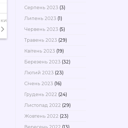
Серпень 2023
(3)
Липень 2023
(1)
нки
Червень 2023
(5)
Травень 2023
(29)
Квітень 2023
(19)
Березень 2023
(32)
Лютий 2023
(23)
Січень 2023
(16)
Грудень 2022
(24)
Листопад 2022
(29)
Жовтень 2022
(23)
Вересень 2022
(13)