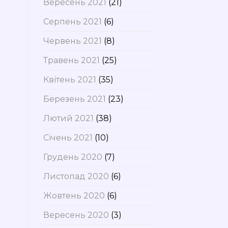
Вересень 2021
(21)
Серпень 2021
(6)
Червень 2021
(8)
Травень 2021
(25)
Квітень 2021
(35)
Березень 2021
(23)
Лютий 2021
(38)
Січень 2021
(10)
Грудень 2020
(7)
Листопад 2020
(6)
Жовтень 2020
(6)
Вересень 2020
(3)