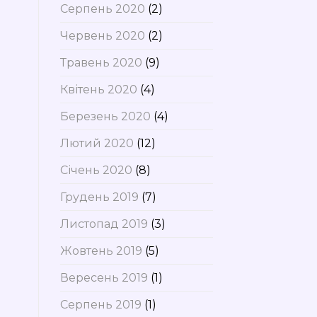
Серпень 2020
(2)
Червень 2020
(2)
Травень 2020
(9)
Квітень 2020
(4)
Березень 2020
(4)
Лютий 2020
(12)
Січень 2020
(8)
Грудень 2019
(7)
Листопад 2019
(3)
Жовтень 2019
(5)
Вересень 2019
(1)
Серпень 2019
(1)