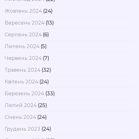
Жовтень 2024
(24)
Вересень 2024
(13)
Серпень 2024
(6)
Липень 2024
(5)
Червень 2024
(7)
Травень 2024
(32)
Квітень 2024
(24)
Березень 2024
(33)
Лютий 2024
(25)
Січень 2024
(24)
Грудень 2023
(24)