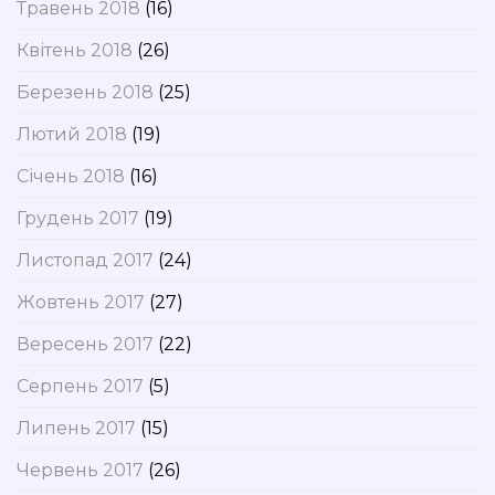
Травень 2018
(16)
Квітень 2018
(26)
Березень 2018
(25)
Лютий 2018
(19)
Січень 2018
(16)
Грудень 2017
(19)
Листопад 2017
(24)
Жовтень 2017
(27)
Вересень 2017
(22)
Серпень 2017
(5)
Липень 2017
(15)
Червень 2017
(26)