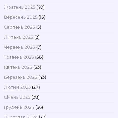
Жовтень 2025
(40)
Вересень 2025
(13)
Серпень 2025
(5)
Липень 2025
(2)
Червень 2025
(7)
Травень 2025
(38)
Квітень 2025
(33)
Березень 2025
(43)
Лютий 2025
(27)
Січень 2025
(28)
Грудень 2024
(36)
Листопад 2024
(22)