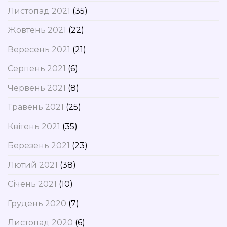
Листопад 2021
(35)
Жовтень 2021
(22)
Вересень 2021
(21)
Серпень 2021
(6)
Червень 2021
(8)
Травень 2021
(25)
Квітень 2021
(35)
Березень 2021
(23)
Лютий 2021
(38)
Січень 2021
(10)
Грудень 2020
(7)
Листопад 2020
(6)