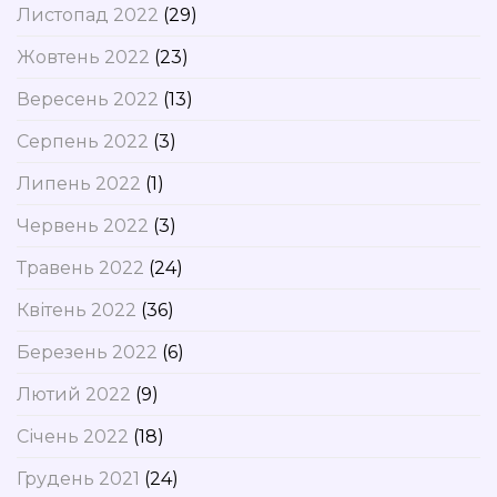
Листопад 2022
(29)
Жовтень 2022
(23)
Вересень 2022
(13)
Серпень 2022
(3)
Липень 2022
(1)
Червень 2022
(3)
Травень 2022
(24)
Квітень 2022
(36)
Березень 2022
(6)
Лютий 2022
(9)
Січень 2022
(18)
Грудень 2021
(24)