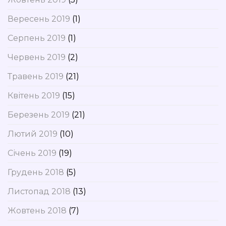
Вересень 2019
(1)
Серпень 2019
(1)
Червень 2019
(2)
Травень 2019
(21)
Квітень 2019
(15)
Березень 2019
(21)
Лютий 2019
(10)
Січень 2019
(19)
Грудень 2018
(5)
Листопад 2018
(13)
Жовтень 2018
(7)