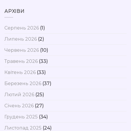
АРХІВИ
Серпень 2026
(1)
Липень 2026
(2)
Червень 2026
(10)
Травень 2026
(33)
Квітень 2026
(33)
Березень 2026
(37)
Лютий 2026
(25)
Січень 2026
(27)
Грудень 2025
(34)
Листопад 2025
(24)