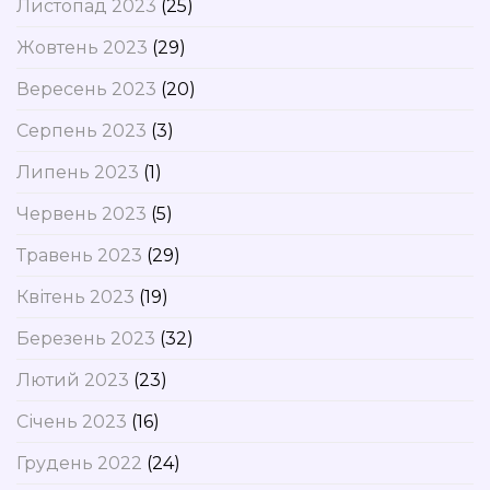
Листопад 2023
(25)
Жовтень 2023
(29)
Вересень 2023
(20)
Серпень 2023
(3)
Липень 2023
(1)
Червень 2023
(5)
Травень 2023
(29)
Квітень 2023
(19)
Березень 2023
(32)
Лютий 2023
(23)
Січень 2023
(16)
Грудень 2022
(24)