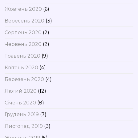
Жовтень 2020
(6)
Вересень 2020
(3)
Серпень 2020
(2)
Червень 2020
(2)
Травень 2020
(9)
Квітень 2020
(4)
Березень 2020
(4)
Лютий 2020
(12)
Січень 2020
(8)
Грудень 2019
(7)
Листопад 2019
(3)
Жовтень 2019
(5)