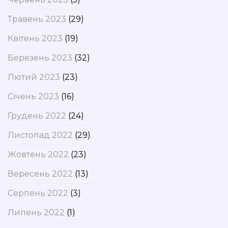
Травень 2023
(29)
Квітень 2023
(19)
Березень 2023
(32)
Лютий 2023
(23)
Січень 2023
(16)
Грудень 2022
(24)
Листопад 2022
(29)
Жовтень 2022
(23)
Вересень 2022
(13)
Серпень 2022
(3)
Липень 2022
(1)