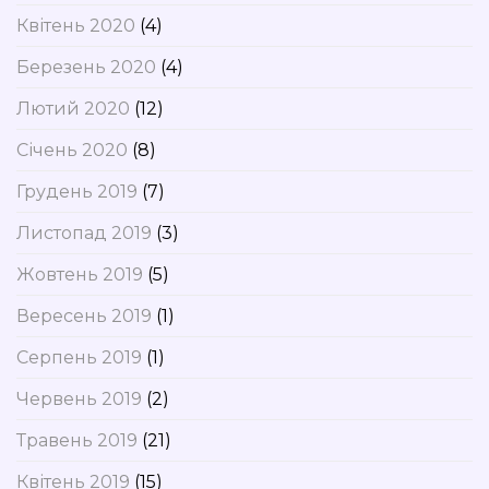
Квітень 2020
(4)
Березень 2020
(4)
Лютий 2020
(12)
Січень 2020
(8)
Грудень 2019
(7)
Листопад 2019
(3)
Жовтень 2019
(5)
Вересень 2019
(1)
Серпень 2019
(1)
Червень 2019
(2)
Травень 2019
(21)
Квітень 2019
(15)