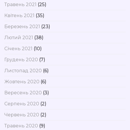
Травень 2021
(25)
Квітень 2021
(35)
Березень 2021
(23)
Лютий 2021
(38)
Січень 2021
(10)
Грудень 2020
(7)
Листопад 2020
(6)
Жовтень 2020
(6)
Вересень 2020
(3)
Серпень 2020
(2)
Червень 2020
(2)
Травень 2020
(9)