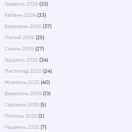
Травень 2026
(33)
Квітень 2026
(33)
Березень 2026
(37)
Лютий 2026
(25)
Січень 2026
(27)
Грудень 2025
(34)
Листопад 2025
(24)
Жовтень 2025
(40)
Вересень 2025
(13)
Серпень 2025
(5)
Липень 2025
(2)
Червень 2025
(7)