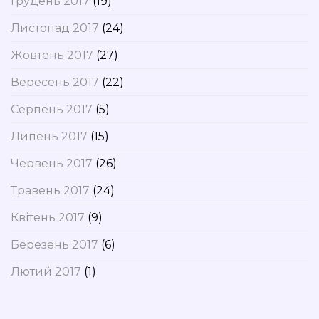
Грудень 2017
(19)
Листопад 2017
(24)
Жовтень 2017
(27)
Вересень 2017
(22)
Серпень 2017
(5)
Липень 2017
(15)
Червень 2017
(26)
Травень 2017
(24)
Квітень 2017
(9)
Березень 2017
(6)
Лютий 2017
(1)