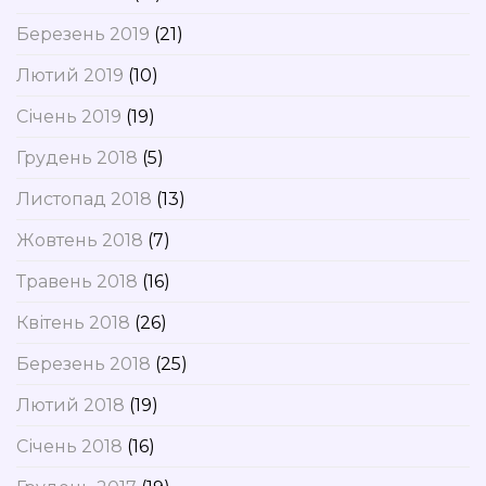
Березень 2019
(21)
Лютий 2019
(10)
Січень 2019
(19)
Грудень 2018
(5)
Листопад 2018
(13)
Жовтень 2018
(7)
Травень 2018
(16)
Квітень 2018
(26)
Березень 2018
(25)
Лютий 2018
(19)
Січень 2018
(16)