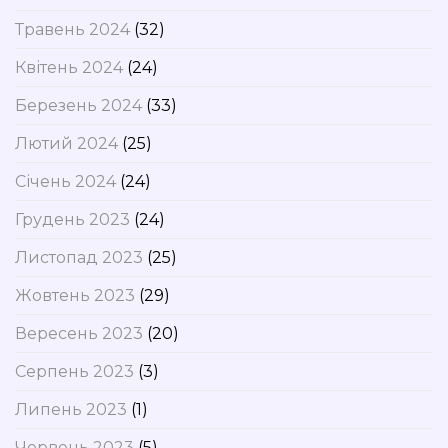
Травень 2024
(32)
Квітень 2024
(24)
Березень 2024
(33)
Лютий 2024
(25)
Січень 2024
(24)
Грудень 2023
(24)
Листопад 2023
(25)
Жовтень 2023
(29)
Вересень 2023
(20)
Серпень 2023
(3)
Липень 2023
(1)
Червень 2023
(5)