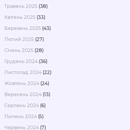
Травень 2025
(38)
Квітень 2025
(33)
Березень 2025
(43)
Лютий 2025
(27)
Січень 2025
(28)
Грудень 2024
(36)
Листопад 2024
(22)
Жовтень 2024
(24)
Вересень 2024
(13)
Серпень 2024
(6)
Липень 2024
(5)
Червень 2024
(7)