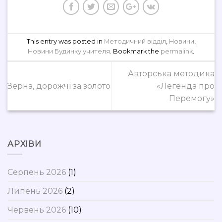
This entry was posted in
Методичний відділ
,
Новини
,
Новини Будинку учителя
. Bookmark the
permalink
.
Авторська методика
Зерна, дорожчі за золото
«Легенда про
Перемогу»
АРХІВИ
Серпень 2026
(1)
Липень 2026
(2)
Червень 2026
(10)