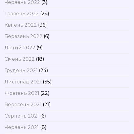
Червень 2022
(3)
Травень 2022
(24)
Квітень 2022
(36)
Березень 2022
(6)
Лютий 2022
(9)
Січень 2022
(18)
Грудень 2021
(24)
Листопад 2021
(35)
Жовтень 2021
(22)
Вересень 2021
(21)
Серпень 2021
(6)
Червень 2021
(8)