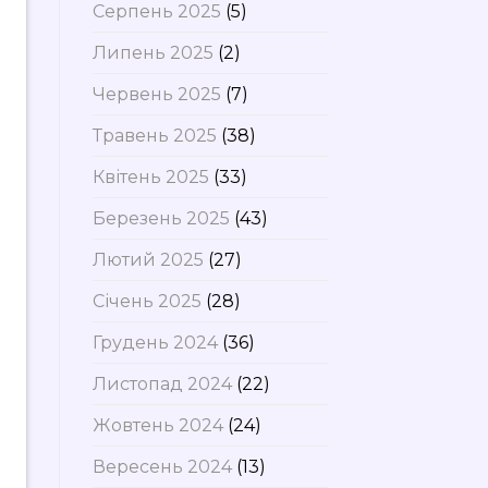
Серпень 2025
(5)
Липень 2025
(2)
Червень 2025
(7)
Травень 2025
(38)
Квітень 2025
(33)
Березень 2025
(43)
Лютий 2025
(27)
Січень 2025
(28)
Грудень 2024
(36)
Листопад 2024
(22)
Жовтень 2024
(24)
Вересень 2024
(13)