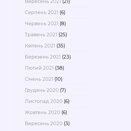
Вересень 2021
(21)
Серпень 2021
(6)
Червень 2021
(8)
Травень 2021
(25)
Квітень 2021
(35)
Березень 2021
(23)
Лютий 2021
(38)
Січень 2021
(10)
Грудень 2020
(7)
Листопад 2020
(6)
Жовтень 2020
(6)
Вересень 2020
(3)