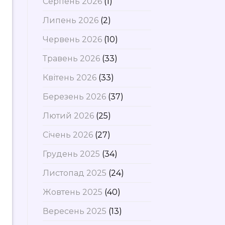
Серпень 2026
(1)
Липень 2026
(2)
Червень 2026
(10)
Травень 2026
(33)
Квітень 2026
(33)
Березень 2026
(37)
Лютий 2026
(25)
Січень 2026
(27)
Грудень 2025
(34)
Листопад 2025
(24)
Жовтень 2025
(40)
Вересень 2025
(13)