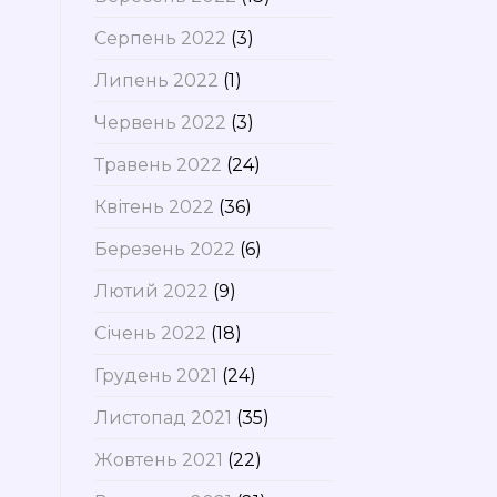
Серпень 2022
(3)
Липень 2022
(1)
Червень 2022
(3)
Травень 2022
(24)
Квітень 2022
(36)
Березень 2022
(6)
Лютий 2022
(9)
Січень 2022
(18)
Грудень 2021
(24)
Листопад 2021
(35)
Жовтень 2021
(22)