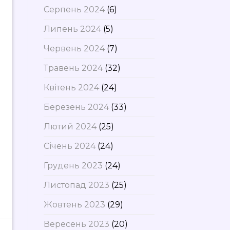
Серпень 2024
(6)
Липень 2024
(5)
Червень 2024
(7)
Травень 2024
(32)
Квітень 2024
(24)
Березень 2024
(33)
Лютий 2024
(25)
Січень 2024
(24)
Грудень 2023
(24)
Листопад 2023
(25)
Жовтень 2023
(29)
Вересень 2023
(20)