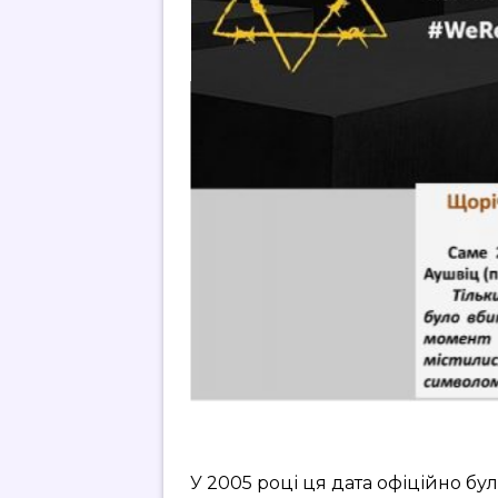
У 2005 році ця дата офіційно 