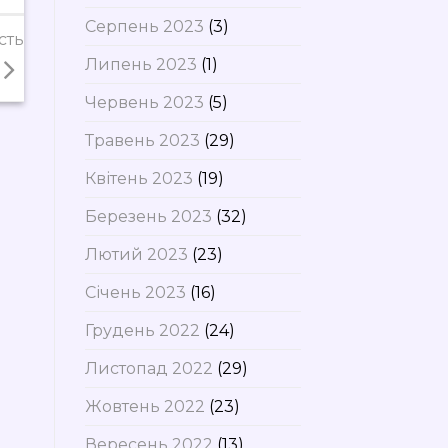
Серпень 2023
(3)
сть
Липень 2023
(1)
Червень 2023
(5)
Травень 2023
(29)
Квітень 2023
(19)
Березень 2023
(32)
Лютий 2023
(23)
Січень 2023
(16)
Грудень 2022
(24)
Листопад 2022
(29)
Жовтень 2022
(23)
Вересень 2022
(13)