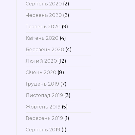
Серпень 2020
(2)
Червень 2020
(2)
Травень 2020
(9)
Квітень 2020
(4)
Березень 2020
(4)
Лютий 2020
(12)
Січень 2020
(8)
Грудень 2019
(7)
Листопад 2019
(3)
Жовтень 2019
(5)
Вересень 2019
(1)
Серпень 2019
(1)