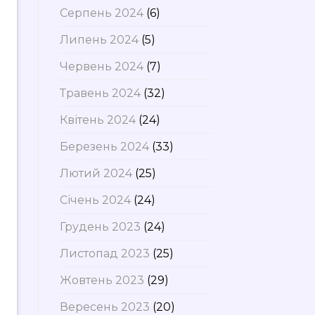
Серпень 2024
(6)
Липень 2024
(5)
Червень 2024
(7)
Травень 2024
(32)
Квітень 2024
(24)
Березень 2024
(33)
Лютий 2024
(25)
Січень 2024
(24)
Грудень 2023
(24)
Листопад 2023
(25)
Жовтень 2023
(29)
Вересень 2023
(20)