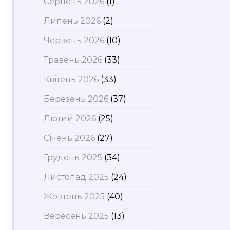
Серпень 2026
(1)
Липень 2026
(2)
Червень 2026
(10)
Травень 2026
(33)
Квітень 2026
(33)
Березень 2026
(37)
Лютий 2026
(25)
Січень 2026
(27)
Грудень 2025
(34)
Листопад 2025
(24)
Жовтень 2025
(40)
Вересень 2025
(13)