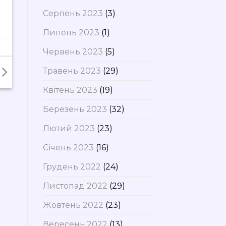
Серпень 2023
(3)
Липень 2023
(1)
Червень 2023
(5)
Травень 2023
(29)
Квітень 2023
(19)
Березень 2023
(32)
Лютий 2023
(23)
Січень 2023
(16)
Грудень 2022
(24)
Листопад 2022
(29)
Жовтень 2022
(23)
Вересень 2022
(13)