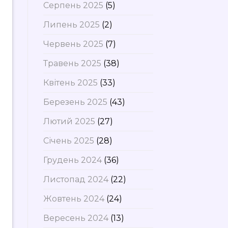
Серпень 2025
(5)
Липень 2025
(2)
Червень 2025
(7)
Травень 2025
(38)
Квітень 2025
(33)
Березень 2025
(43)
Лютий 2025
(27)
Січень 2025
(28)
Грудень 2024
(36)
Листопад 2024
(22)
Жовтень 2024
(24)
Вересень 2024
(13)