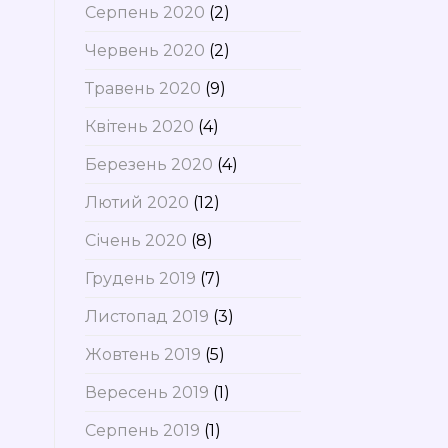
Серпень 2020
(2)
Червень 2020
(2)
Травень 2020
(9)
Квітень 2020
(4)
Березень 2020
(4)
Лютий 2020
(12)
Січень 2020
(8)
Грудень 2019
(7)
Листопад 2019
(3)
Жовтень 2019
(5)
Вересень 2019
(1)
Серпень 2019
(1)