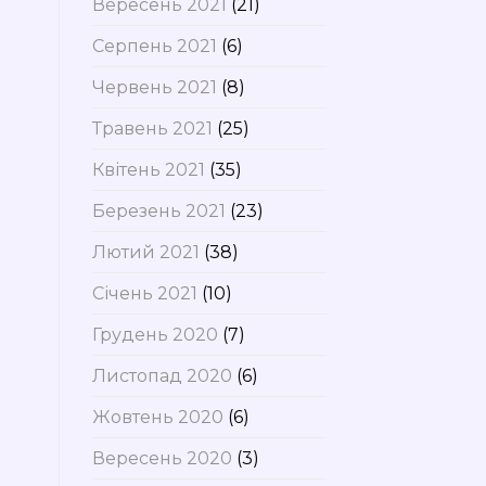
Вересень 2021
(21)
Серпень 2021
(6)
Червень 2021
(8)
Травень 2021
(25)
Квітень 2021
(35)
Березень 2021
(23)
Лютий 2021
(38)
Січень 2021
(10)
Грудень 2020
(7)
Листопад 2020
(6)
Жовтень 2020
(6)
Вересень 2020
(3)