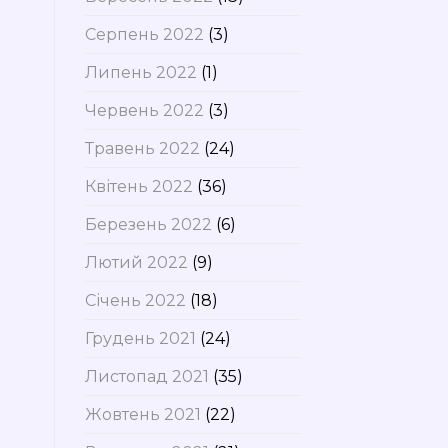
Серпень 2022
(3)
Липень 2022
(1)
Червень 2022
(3)
Травень 2022
(24)
Квітень 2022
(36)
Березень 2022
(6)
Лютий 2022
(9)
Січень 2022
(18)
Грудень 2021
(24)
Листопад 2021
(35)
Жовтень 2021
(22)