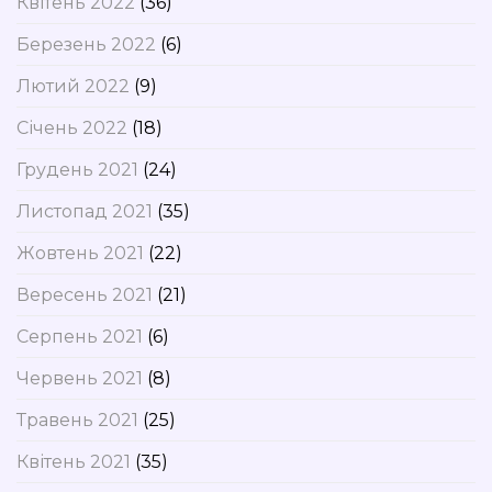
Квітень 2022
(36)
Березень 2022
(6)
Лютий 2022
(9)
Січень 2022
(18)
Грудень 2021
(24)
Листопад 2021
(35)
Жовтень 2021
(22)
Вересень 2021
(21)
Серпень 2021
(6)
Червень 2021
(8)
Травень 2021
(25)
Квітень 2021
(35)