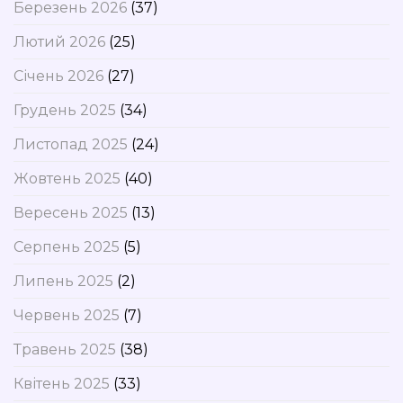
Березень 2026
(37)
Лютий 2026
(25)
Січень 2026
(27)
Грудень 2025
(34)
Листопад 2025
(24)
Жовтень 2025
(40)
Вересень 2025
(13)
Серпень 2025
(5)
Липень 2025
(2)
Червень 2025
(7)
Травень 2025
(38)
Квітень 2025
(33)