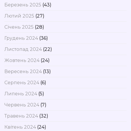
Березень 2025
(43)
Лютий 2025
(27)
Січень 2025
(28)
Грудень 2024
(36)
Листопад 2024
(22)
Жовтень 2024
(24)
Вересень 2024
(13)
Серпень 2024
(6)
Липень 2024
(5)
Червень 2024
(7)
Травень 2024
(32)
Квітень 2024
(24)