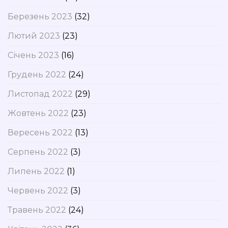
Березень 2023
(32)
Лютий 2023
(23)
Січень 2023
(16)
Грудень 2022
(24)
Листопад 2022
(29)
Жовтень 2022
(23)
Вересень 2022
(13)
Серпень 2022
(3)
Липень 2022
(1)
Червень 2022
(3)
Травень 2022
(24)