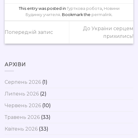
This entry was posted in
Гурткова робота
,
Новини
Будинку учителя
. Bookmark the
permalink
.
До України серцем
Попередній запис
прихились!
АРХІВИ
Серпень 2026
(1)
Липень 2026
(2)
Червень 2026
(10)
Травень 2026
(33)
Квітень 2026
(33)