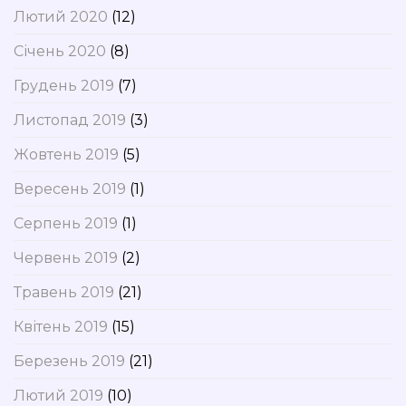
Лютий 2020
(12)
Січень 2020
(8)
Грудень 2019
(7)
Листопад 2019
(3)
Жовтень 2019
(5)
Вересень 2019
(1)
Серпень 2019
(1)
Червень 2019
(2)
Травень 2019
(21)
Квітень 2019
(15)
Березень 2019
(21)
Лютий 2019
(10)