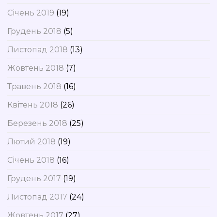
Січень 2019
(19)
Грудень 2018
(5)
Листопад 2018
(13)
Жовтень 2018
(7)
Травень 2018
(16)
Квітень 2018
(26)
Березень 2018
(25)
Лютий 2018
(19)
Січень 2018
(16)
Грудень 2017
(19)
Листопад 2017
(24)
Жовтень 2017
(27)