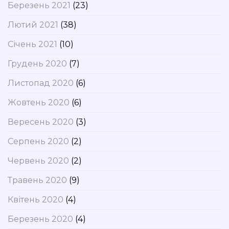
Березень 2021
(23)
Лютий 2021
(38)
Січень 2021
(10)
Грудень 2020
(7)
Листопад 2020
(6)
Жовтень 2020
(6)
Вересень 2020
(3)
Серпень 2020
(2)
Червень 2020
(2)
Травень 2020
(9)
Квітень 2020
(4)
Березень 2020
(4)