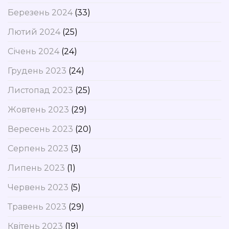
Березень 2024
(33)
Лютий 2024
(25)
Січень 2024
(24)
Грудень 2023
(24)
Листопад 2023
(25)
Жовтень 2023
(29)
Вересень 2023
(20)
Серпень 2023
(3)
Липень 2023
(1)
Червень 2023
(5)
Травень 2023
(29)
Квітень 2023
(19)