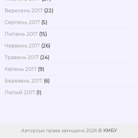
Вересень 2017
(22)
Серпень 2017
(5)
Липень 2017
(15)
Червень 2017
(26)
Травень 2017
(24)
Квітень 2017
(9)
Березень 2017
(6)
Лютий 2017
(1)
Авторські права захищено 2026 ©
КМБУ