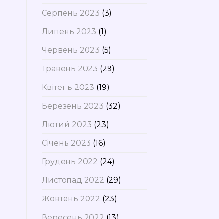
Серпень 2023
(3)
Липень 2023
(1)
Червень 2023
(5)
Травень 2023
(29)
Квітень 2023
(19)
Березень 2023
(32)
Лютий 2023
(23)
Січень 2023
(16)
Грудень 2022
(24)
Листопад 2022
(29)
Жовтень 2022
(23)
Вересень 2022
(13)