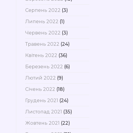
Серпень 2022
(3)
Липень 2022
(1)
Червень 2022
(3)
Травень 2022
(24)
Квітень 2022
(36)
Березень 2022
(6)
Лютий 2022
(9)
Січень 2022
(18)
Грудень 2021
(24)
Листопад 2021
(35)
Жовтень 2021
(22)