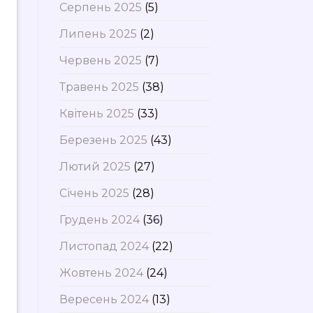
Серпень 2025
(5)
Липень 2025
(2)
Червень 2025
(7)
Травень 2025
(38)
Квітень 2025
(33)
Березень 2025
(43)
Лютий 2025
(27)
Січень 2025
(28)
Грудень 2024
(36)
Листопад 2024
(22)
Жовтень 2024
(24)
Вересень 2024
(13)