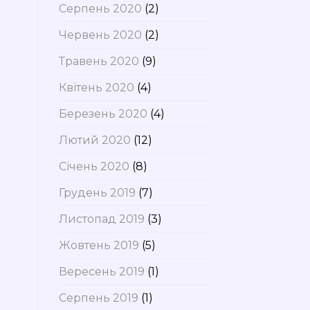
Серпень 2020
(2)
Червень 2020
(2)
Травень 2020
(9)
Квітень 2020
(4)
Березень 2020
(4)
Лютий 2020
(12)
Січень 2020
(8)
Грудень 2019
(7)
Листопад 2019
(3)
Жовтень 2019
(5)
Вересень 2019
(1)
Серпень 2019
(1)