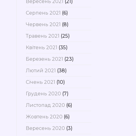
Вересень 2021
(21)
Серпень 2021
(6)
Червень 2021
(8)
Травень 2021
(25)
Квітень 2021
(35)
Березень 2021
(23)
Лютий 2021
(38)
Січень 2021
(10)
Грудень 2020
(7)
Листопад 2020
(6)
Жовтень 2020
(6)
Вересень 2020
(3)