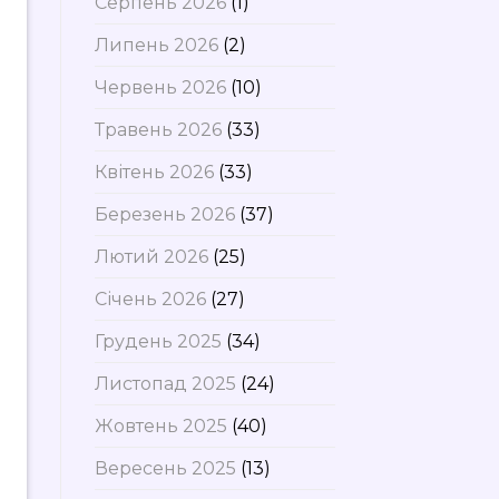
Серпень 2026
(1)
Липень 2026
(2)
Червень 2026
(10)
Травень 2026
(33)
Квітень 2026
(33)
Березень 2026
(37)
Лютий 2026
(25)
Січень 2026
(27)
Грудень 2025
(34)
Листопад 2025
(24)
Жовтень 2025
(40)
Вересень 2025
(13)