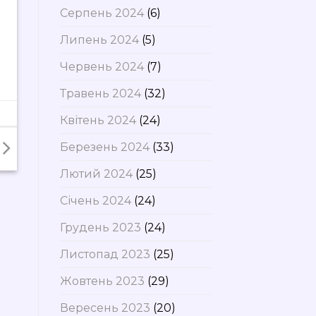
Серпень 2024
(6)
Липень 2024
(5)
Червень 2024
(7)
Травень 2024
(32)
Квітень 2024
(24)
Березень 2024
(33)
Лютий 2024
(25)
Січень 2024
(24)
Грудень 2023
(24)
Листопад 2023
(25)
Жовтень 2023
(29)
Вересень 2023
(20)