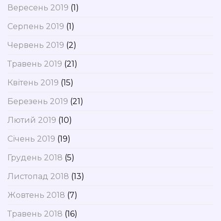
Вересень 2019
(1)
Серпень 2019
(1)
Червень 2019
(2)
Травень 2019
(21)
Квітень 2019
(15)
Березень 2019
(21)
Лютий 2019
(10)
Січень 2019
(19)
Грудень 2018
(5)
Листопад 2018
(13)
Жовтень 2018
(7)
Травень 2018
(16)