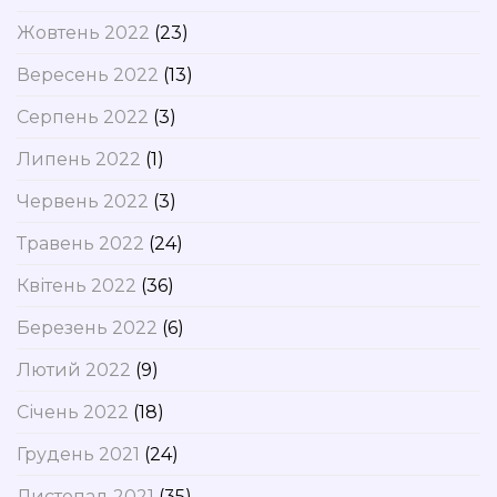
Жовтень 2022
(23)
Вересень 2022
(13)
Серпень 2022
(3)
Липень 2022
(1)
Червень 2022
(3)
Травень 2022
(24)
Квітень 2022
(36)
Березень 2022
(6)
Лютий 2022
(9)
Січень 2022
(18)
Грудень 2021
(24)
Листопад 2021
(35)