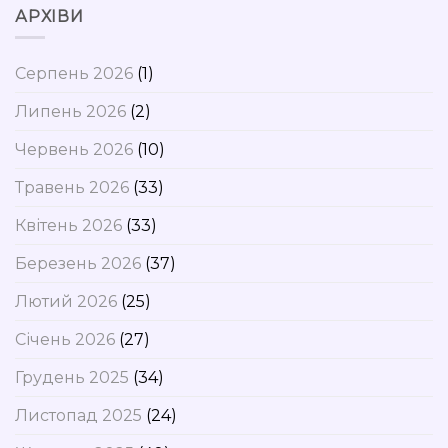
АРХІВИ
Серпень 2026
(1)
Липень 2026
(2)
Червень 2026
(10)
Травень 2026
(33)
Квітень 2026
(33)
Березень 2026
(37)
Лютий 2026
(25)
Січень 2026
(27)
Грудень 2025
(34)
Листопад 2025
(24)