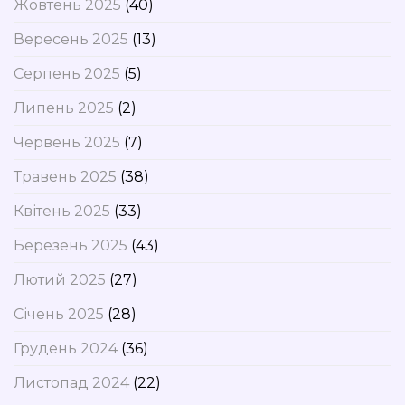
Жовтень 2025
(40)
Вересень 2025
(13)
Серпень 2025
(5)
Липень 2025
(2)
Червень 2025
(7)
Травень 2025
(38)
Квітень 2025
(33)
Березень 2025
(43)
Лютий 2025
(27)
Січень 2025
(28)
Грудень 2024
(36)
Листопад 2024
(22)