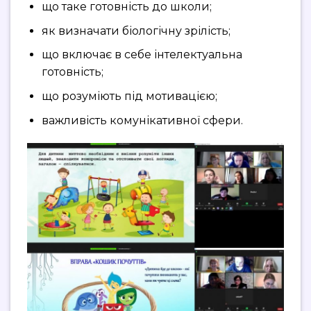
що таке готовність до школи;
як визначати біологічну зрілість;
що включає в себе інтелектуальна
готовність;
що розуміють під мотивацією;
важливість комунікативної сфери.