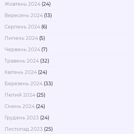
Жовтень 2024
(24)
Вересень 2024
(13)
Серпень 2024
(6)
Липень 2024
(5)
Червень 2024
(7)
Травень 2024
(32)
Квітень 2024
(24)
Березень 2024
(33)
Лютий 2024
(25)
Січень 2024
(24)
Грудень 2023
(24)
Листопад 2023
(25)