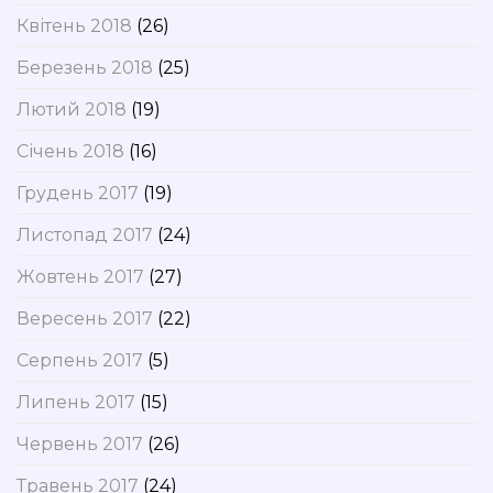
Квітень 2018
(26)
Березень 2018
(25)
Лютий 2018
(19)
Січень 2018
(16)
Грудень 2017
(19)
Листопад 2017
(24)
Жовтень 2017
(27)
Вересень 2017
(22)
Серпень 2017
(5)
Липень 2017
(15)
Червень 2017
(26)
Травень 2017
(24)