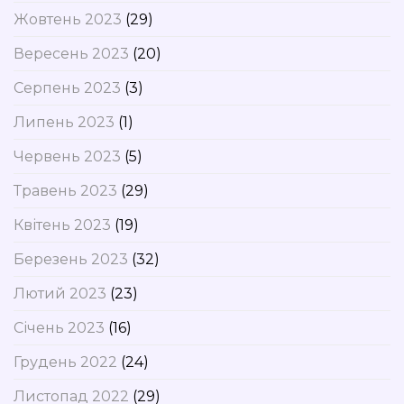
Жовтень 2023
(29)
Вересень 2023
(20)
Серпень 2023
(3)
Липень 2023
(1)
Червень 2023
(5)
Травень 2023
(29)
Квітень 2023
(19)
Березень 2023
(32)
Лютий 2023
(23)
Січень 2023
(16)
Грудень 2022
(24)
Листопад 2022
(29)