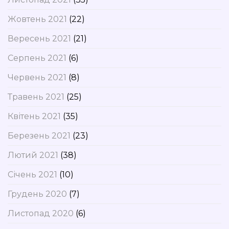
Жовтень 2021
(22)
Вересень 2021
(21)
Серпень 2021
(6)
Червень 2021
(8)
Травень 2021
(25)
Квітень 2021
(35)
Березень 2021
(23)
Лютий 2021
(38)
Січень 2021
(10)
Грудень 2020
(7)
Листопад 2020
(6)