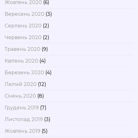
Жовтень 2020
(6)
Вересень 2020
(3)
Серпень 2020
(2)
Червень 2020
(2)
Травень 2020
(9)
Квітень 2020
(4)
Березень 2020
(4)
Лютий 2020
(12)
Січень 2020
(8)
Грудень 2019
(7)
Листопад 2019
(3)
Жовтень 2019
(5)