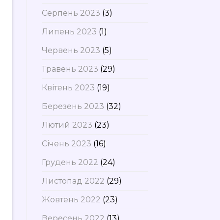
Серпень 2023
(3)
Липень 2023
(1)
Червень 2023
(5)
Травень 2023
(29)
Квітень 2023
(19)
Березень 2023
(32)
Лютий 2023
(23)
Січень 2023
(16)
Грудень 2022
(24)
Листопад 2022
(29)
Жовтень 2022
(23)
Вересень 2022
(13)