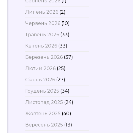
Серпень 2026
(1)
Липень 2026
(2)
Червень 2026
(10)
Травень 2026
(33)
Квітень 2026
(33)
Березень 2026
(37)
Лютий 2026
(25)
Січень 2026
(27)
Грудень 2025
(34)
Листопад 2025
(24)
Жовтень 2025
(40)
Вересень 2025
(13)