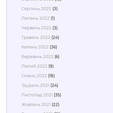
Серпень 2022
(3)
Липень 2022
(1)
Червень 2022
(3)
Травень 2022
(24)
Квітень 2022
(36)
Березень 2022
(6)
Лютий 2022
(9)
Січень 2022
(18)
Грудень 2021
(24)
Листопад 2021
(35)
Жовтень 2021
(22)