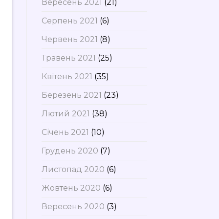
Вересень 2021
(21)
Серпень 2021
(6)
Червень 2021
(8)
Травень 2021
(25)
Квітень 2021
(35)
Березень 2021
(23)
Лютий 2021
(38)
Січень 2021
(10)
Грудень 2020
(7)
Листопад 2020
(6)
Жовтень 2020
(6)
Вересень 2020
(3)