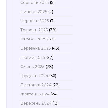
Серпень 2025
(5)
Липень 2025
(2)
Червень 2025
(7)
Травень 2025
(38)
Квітень 2025
(33)
Березень 2025
(43)
Лютий 2025
(27)
Січень 2025
(28)
Грудень 2024
(36)
Листопад 2024
(22)
Жовтень 2024
(24)
Вересень 2024
(13)