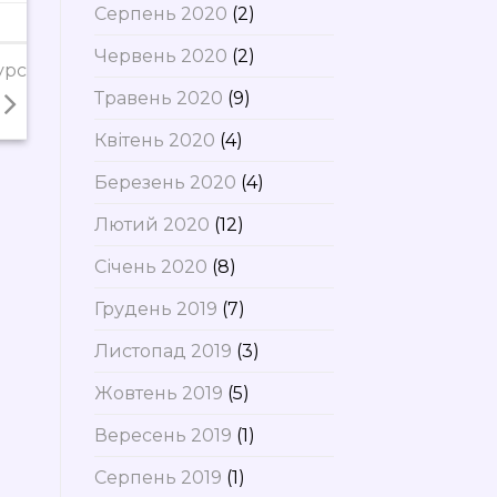
Серпень 2020
(2)
Червень 2020
(2)
урс
Травень 2020
(9)
Квітень 2020
(4)
Березень 2020
(4)
Лютий 2020
(12)
Січень 2020
(8)
Грудень 2019
(7)
Листопад 2019
(3)
Жовтень 2019
(5)
Вересень 2019
(1)
Серпень 2019
(1)