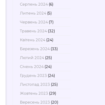
Серпень 2024
(6)
Липень 2024
(5)
Червень 2024
(7)
Травень 2024
(32)
Квітень 2024
(24)
Березень 2024
(33)
Лютий 2024
(25)
Січень 2024
(24)
Грудень 2023
(24)
Листопад 2023
(25)
Жовтень 2023
(29)
Вересень 2023
(20)