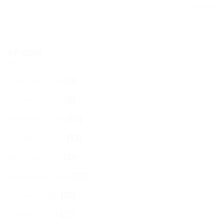
досягнення!
АРХІВИ
Серпень 2026
(1)
Липень 2026
(2)
Червень 2026
(10)
Травень 2026
(33)
Квітень 2026
(33)
Березень 2026
(37)
Лютий 2026
(25)
Січень 2026
(27)