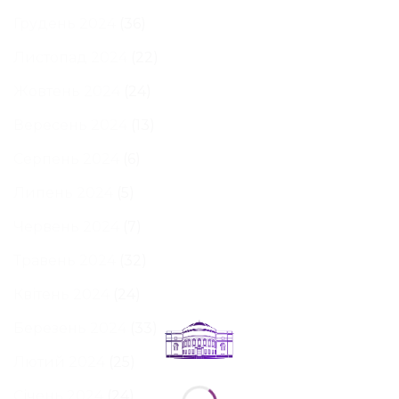
Грудень 2024
(36)
Листопад 2024
(22)
Жовтень 2024
(24)
Вересень 2024
(13)
Серпень 2024
(6)
Липень 2024
(5)
Червень 2024
(7)
Травень 2024
(32)
Квітень 2024
(24)
Березень 2024
(33)
Лютий 2024
(25)
Січень 2024
(24)