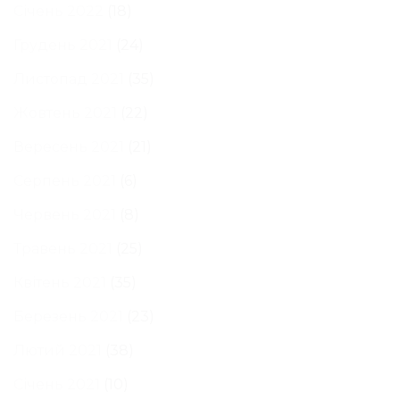
Січень 2022
(18)
Грудень 2021
(24)
Листопад 2021
(35)
Жовтень 2021
(22)
Вересень 2021
(21)
Серпень 2021
(6)
Червень 2021
(8)
Травень 2021
(25)
Квітень 2021
(35)
Березень 2021
(23)
Лютий 2021
(38)
Січень 2021
(10)