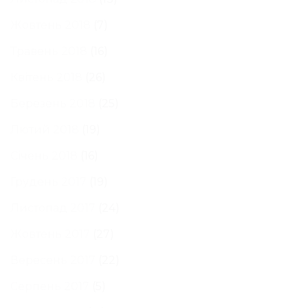
Жовтень 2018
(7)
Травень 2018
(16)
Квітень 2018
(26)
Березень 2018
(25)
Лютий 2018
(19)
Січень 2018
(16)
Грудень 2017
(19)
Листопад 2017
(24)
Жовтень 2017
(27)
Вересень 2017
(22)
Серпень 2017
(5)