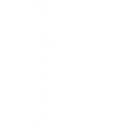
Січень 2023
(16)
Грудень 2022
(24)
Листопад 2022
(29)
Жовтень 2022
(23)
Вересень 2022
(13)
Серпень 2022
(3)
Липень 2022
(1)
Червень 2022
(3)
Травень 2022
(24)
Квітень 2022
(36)
Березень 2022
(6)
Лютий 2022
(9)