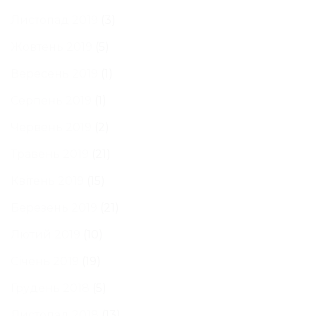
Листопад 2019
(3)
Жовтень 2019
(5)
Вересень 2019
(1)
Серпень 2019
(1)
Червень 2019
(2)
Травень 2019
(21)
Квітень 2019
(15)
Березень 2019
(21)
Лютий 2019
(10)
Січень 2019
(19)
Грудень 2018
(5)
Листопад 2018
(13)