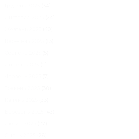
Грудень 2025
(34)
Листопад 2025
(24)
Жовтень 2025
(40)
Вересень 2025
(13)
Серпень 2025
(5)
Липень 2025
(2)
Червень 2025
(7)
Травень 2025
(38)
Квітень 2025
(33)
Березень 2025
(43)
Лютий 2025
(27)
Січень 2025
(28)