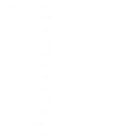
Грудень 2020
(7)
Листопад 2020
(6)
Жовтень 2020
(6)
Вересень 2020
(3)
Серпень 2020
(2)
Червень 2020
(2)
Травень 2020
(9)
Квітень 2020
(4)
Березень 2020
(4)
Лютий 2020
(12)
Січень 2020
(8)
Грудень 2019
(7)