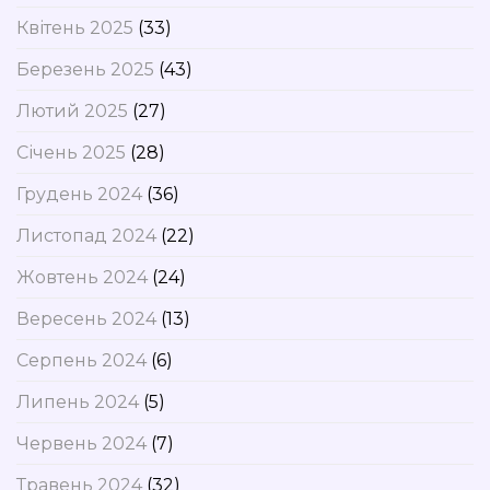
Квітень 2025
(33)
Березень 2025
(43)
Лютий 2025
(27)
Січень 2025
(28)
Грудень 2024
(36)
Листопад 2024
(22)
Жовтень 2024
(24)
Вересень 2024
(13)
Серпень 2024
(6)
Липень 2024
(5)
Червень 2024
(7)
Травень 2024
(32)