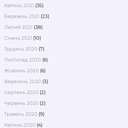
Квітень 2021
(35)
Березень 2021
(23)
Лютий 2021
(38)
Січень 2021
(10)
Грудень 2020
(7)
Листопад 2020
(6)
Жовтень 2020
(6)
Вересень 2020
(3)
Серпень 2020
(2)
Червень 2020
(2)
Травень 2020
(9)
Квітень 2020
(4)