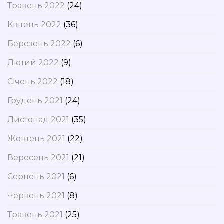
Травень 2022
(24)
Квітень 2022
(36)
Березень 2022
(6)
Лютий 2022
(9)
Січень 2022
(18)
Грудень 2021
(24)
Листопад 2021
(35)
Жовтень 2021
(22)
Вересень 2021
(21)
Серпень 2021
(6)
Червень 2021
(8)
Травень 2021
(25)