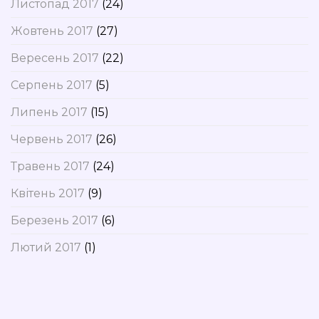
Листопад 2017
(24)
Жовтень 2017
(27)
Вересень 2017
(22)
Серпень 2017
(5)
Липень 2017
(15)
Червень 2017
(26)
Травень 2017
(24)
Квітень 2017
(9)
Березень 2017
(6)
Лютий 2017
(1)