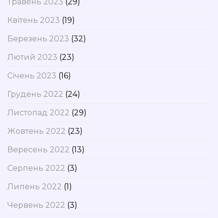
Травень 2023
(29)
Квітень 2023
(19)
Березень 2023
(32)
Лютий 2023
(23)
Січень 2023
(16)
Грудень 2022
(24)
Листопад 2022
(29)
Жовтень 2022
(23)
Вересень 2022
(13)
Серпень 2022
(3)
Липень 2022
(1)
Червень 2022
(3)