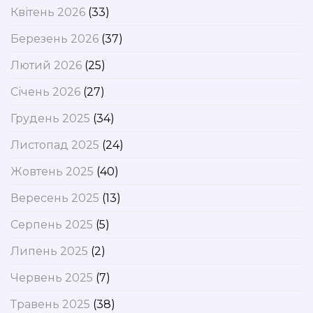
Квітень 2026
(33)
Березень 2026
(37)
Лютий 2026
(25)
Січень 2026
(27)
Грудень 2025
(34)
Листопад 2025
(24)
Жовтень 2025
(40)
Вересень 2025
(13)
Серпень 2025
(5)
Липень 2025
(2)
Червень 2025
(7)
Травень 2025
(38)