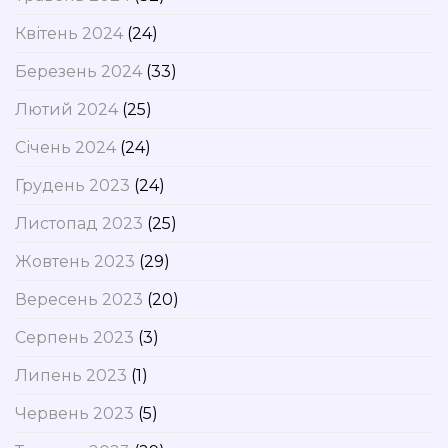
Квітень 2024
(24)
Березень 2024
(33)
Лютий 2024
(25)
Січень 2024
(24)
Грудень 2023
(24)
Листопад 2023
(25)
Жовтень 2023
(29)
Вересень 2023
(20)
Серпень 2023
(3)
Липень 2023
(1)
Червень 2023
(5)