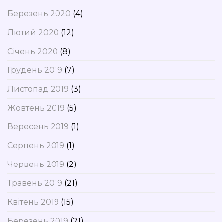
Березень 2020
(4)
Лютий 2020
(12)
Січень 2020
(8)
Грудень 2019
(7)
Листопад 2019
(3)
Жовтень 2019
(5)
Вересень 2019
(1)
Серпень 2019
(1)
Червень 2019
(2)
Травень 2019
(21)
Квітень 2019
(15)
Березень 2019
(21)