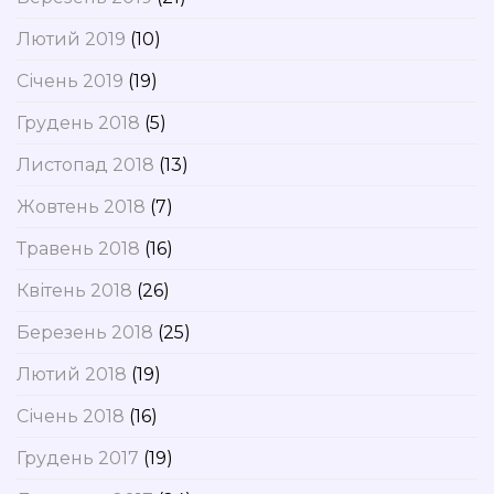
Лютий 2019
(10)
Січень 2019
(19)
Грудень 2018
(5)
Листопад 2018
(13)
Жовтень 2018
(7)
Травень 2018
(16)
Квітень 2018
(26)
Березень 2018
(25)
Лютий 2018
(19)
Січень 2018
(16)
Грудень 2017
(19)