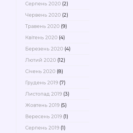
Серпень 2020
(2)
Червень 2020
(2)
Травень 2020
(9)
Квітень 2020
(4)
Березень 2020
(4)
Лютий 2020
(12)
Січень 2020
(8)
Грудень 2019
(7)
Листопад 2019
(3)
Жовтень 2019
(5)
Вересень 2019
(1)
Серпень 2019
(1)