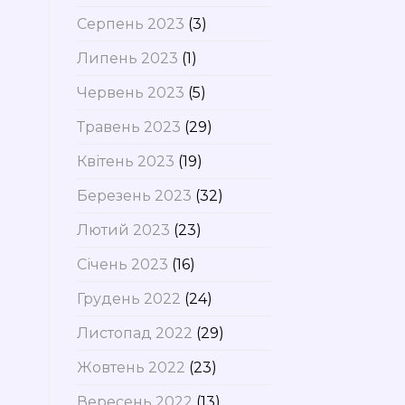
Серпень 2023
(3)
Липень 2023
(1)
Червень 2023
(5)
Травень 2023
(29)
Квітень 2023
(19)
Березень 2023
(32)
Лютий 2023
(23)
Січень 2023
(16)
Грудень 2022
(24)
Листопад 2022
(29)
Жовтень 2022
(23)
Вересень 2022
(13)