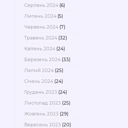
Серпень 2024
(6)
Липень 2024
(5)
Червень 2024
(7)
Травень 2024
(32)
Квітень 2024
(24)
Березень 2024
(33)
Лютий 2024
(25)
Січень 2024
(24)
Грудень 2023
(24)
Листопад 2023
(25)
Жовтень 2023
(29)
Вересень 2023
(20)