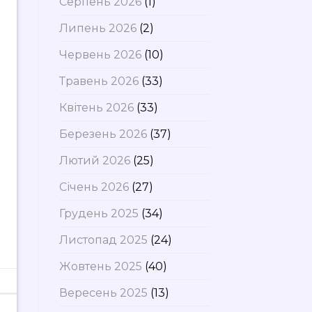
Серпень 2026
(1)
Липень 2026
(2)
Червень 2026
(10)
Травень 2026
(33)
Квітень 2026
(33)
Березень 2026
(37)
Лютий 2026
(25)
Січень 2026
(27)
Грудень 2025
(34)
Листопад 2025
(24)
Жовтень 2025
(40)
Вересень 2025
(13)