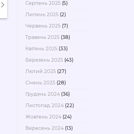
Серпень 2025
(5)
Липень 2025
(2)
Червень 2025
(7)
Травень 2025
(38)
Квітень 2025
(33)
Березень 2025
(43)
Лютий 2025
(27)
Січень 2025
(28)
Грудень 2024
(36)
Листопад 2024
(22)
Жовтень 2024
(24)
Вересень 2024
(13)