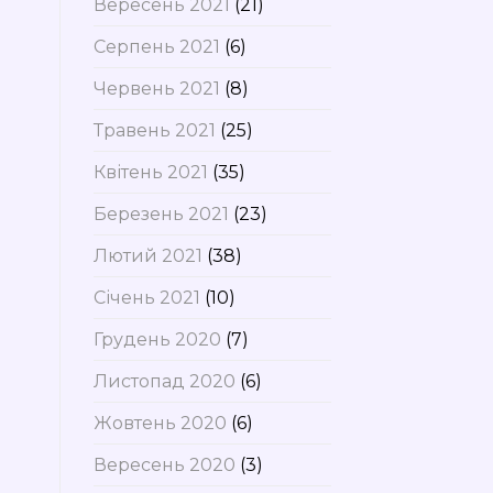
Вересень 2021
(21)
Серпень 2021
(6)
Червень 2021
(8)
Травень 2021
(25)
Квітень 2021
(35)
Березень 2021
(23)
Лютий 2021
(38)
Січень 2021
(10)
Грудень 2020
(7)
Листопад 2020
(6)
Жовтень 2020
(6)
Вересень 2020
(3)