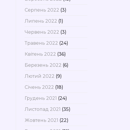
Серпень 2022
(3)
Липень 2022
(1)
Червень 2022
(3)
Травень 2022
(24)
Квітень 2022
(36)
Березень 2022
(6)
Лютий 2022
(9)
Січень 2022
(18)
Грудень 2021
(24)
Листопад 2021
(35)
Жовтень 2021
(22)