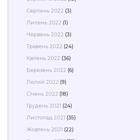
Серпень 2022
(3)
Липень 2022
(1)
Червень 2022
(3)
Травень 2022
(24)
Квітень 2022
(36)
Березень 2022
(6)
Лютий 2022
(9)
Січень 2022
(18)
Грудень 2021
(24)
Листопад 2021
(35)
Жовтень 2021
(22)