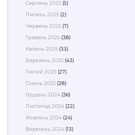
Серпень 2025
(5)
Липень 2025
(2)
Червень 2025
(7)
Травень 2025
(38)
Квітень 2025
(33)
Березень 2025
(43)
Лютий 2025
(27)
Січень 2025
(28)
Грудень 2024
(36)
Листопад 2024
(22)
Жовтень 2024
(24)
Вересень 2024
(13)