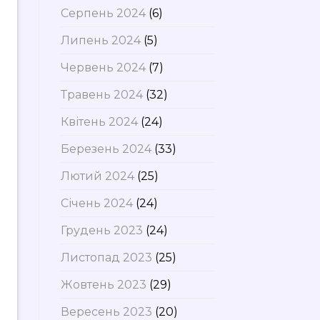
Серпень 2024
(6)
Липень 2024
(5)
Червень 2024
(7)
Травень 2024
(32)
Квітень 2024
(24)
Березень 2024
(33)
Лютий 2024
(25)
Січень 2024
(24)
Грудень 2023
(24)
Листопад 2023
(25)
Жовтень 2023
(29)
Вересень 2023
(20)