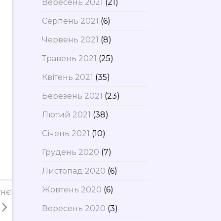
Вересень 2021
(21)
Серпень 2021
(6)
Червень 2021
(8)
Травень 2021
(25)
Квітень 2021
(35)
Березень 2021
(23)
Лютий 2021
(38)
Січень 2021
(10)
Грудень 2020
(7)
Листопад 2020
(6)
Жовтень 2020
(6)
нє!
Вересень 2020
(3)