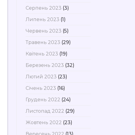
Серпень 2023
(3)
Липень 2023
(1)
Червень 2023
(5)
Травень 2023
(29)
Квітень 2023
(19)
Березень 2023
(32)
Лютий 2023
(23)
Січень 2023
(16)
Грудень 2022
(24)
Листопад 2022
(29)
Жовтень 2022
(23)
Вересень 2022
(13)