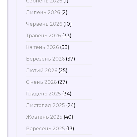
Серпень 2026
(1)
Липень 2026
(2)
Червень 2026
(10)
Травень 2026
(33)
Квітень 2026
(33)
Березень 2026
(37)
Лютий 2026
(25)
Січень 2026
(27)
Грудень 2025
(34)
Листопад 2025
(24)
Жовтень 2025
(40)
Вересень 2025
(13)