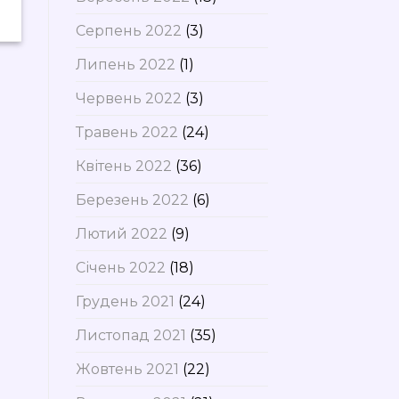
Серпень 2022
(3)
Липень 2022
(1)
Червень 2022
(3)
Травень 2022
(24)
Квітень 2022
(36)
Березень 2022
(6)
Лютий 2022
(9)
Січень 2022
(18)
Грудень 2021
(24)
Листопад 2021
(35)
Жовтень 2021
(22)