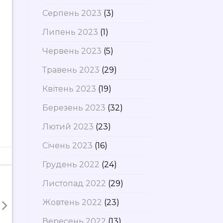
Серпень 2023
(3)
Липень 2023
(1)
Червень 2023
(5)
Травень 2023
(29)
Квітень 2023
(19)
Березень 2023
(32)
Лютий 2023
(23)
Січень 2023
(16)
Грудень 2022
(24)
Листопад 2022
(29)
Жовтень 2022
(23)
Вересень 2022
(13)