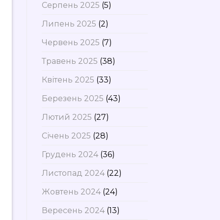
Серпень 2025
(5)
Липень 2025
(2)
Червень 2025
(7)
Травень 2025
(38)
Квітень 2025
(33)
Березень 2025
(43)
Лютий 2025
(27)
Січень 2025
(28)
Грудень 2024
(36)
Листопад 2024
(22)
Жовтень 2024
(24)
Вересень 2024
(13)