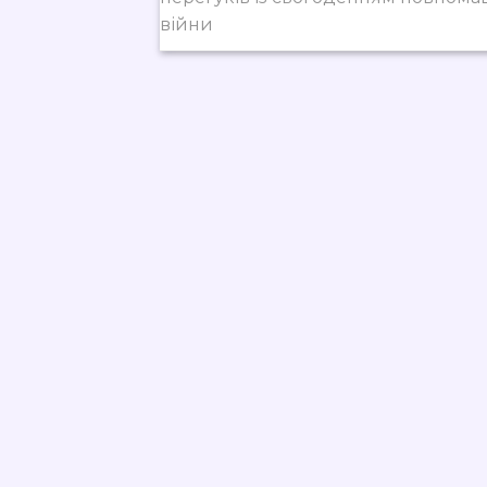
війни