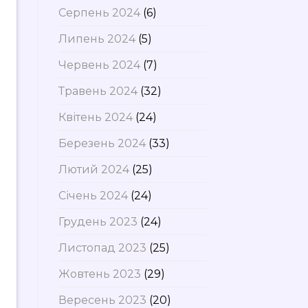
Серпень 2024
(6)
Липень 2024
(5)
Червень 2024
(7)
Травень 2024
(32)
Квітень 2024
(24)
Березень 2024
(33)
Лютий 2024
(25)
Січень 2024
(24)
Грудень 2023
(24)
Листопад 2023
(25)
Жовтень 2023
(29)
Вересень 2023
(20)