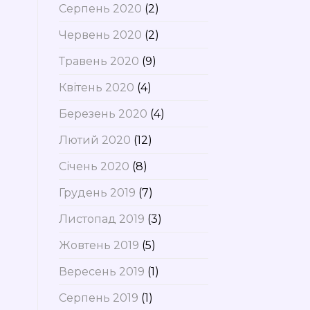
Серпень 2020
(2)
Червень 2020
(2)
Травень 2020
(9)
Квітень 2020
(4)
Березень 2020
(4)
Лютий 2020
(12)
Січень 2020
(8)
Грудень 2019
(7)
Листопад 2019
(3)
Жовтень 2019
(5)
Вересень 2019
(1)
Серпень 2019
(1)