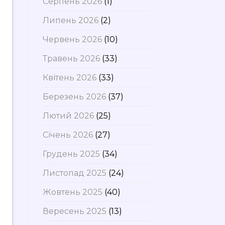
Серпень 2026
(1)
Липень 2026
(2)
Червень 2026
(10)
Травень 2026
(33)
Квітень 2026
(33)
Березень 2026
(37)
Лютий 2026
(25)
Січень 2026
(27)
Грудень 2025
(34)
Листопад 2025
(24)
Жовтень 2025
(40)
Вересень 2025
(13)