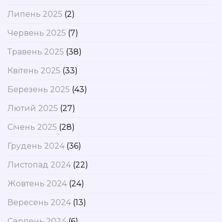
Липень 2025
(2)
Червень 2025
(7)
Травень 2025
(38)
Квітень 2025
(33)
Березень 2025
(43)
Лютий 2025
(27)
Січень 2025
(28)
Грудень 2024
(36)
Листопад 2024
(22)
Жовтень 2024
(24)
Вересень 2024
(13)
Серпень 2024
(6)