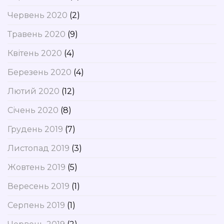
Червень 2020
(2)
Травень 2020
(9)
Квітень 2020
(4)
Березень 2020
(4)
Лютий 2020
(12)
Січень 2020
(8)
Грудень 2019
(7)
Листопад 2019
(3)
Жовтень 2019
(5)
Вересень 2019
(1)
Серпень 2019
(1)