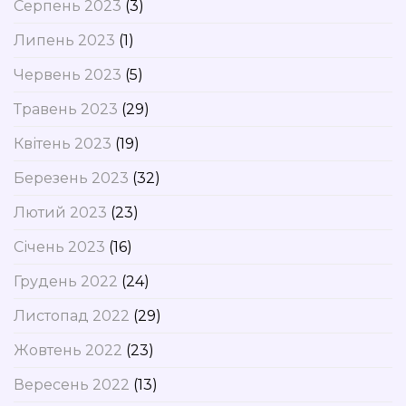
Серпень 2023
(3)
Липень 2023
(1)
Червень 2023
(5)
Травень 2023
(29)
Квітень 2023
(19)
Березень 2023
(32)
Лютий 2023
(23)
Січень 2023
(16)
Грудень 2022
(24)
Листопад 2022
(29)
Жовтень 2022
(23)
Вересень 2022
(13)