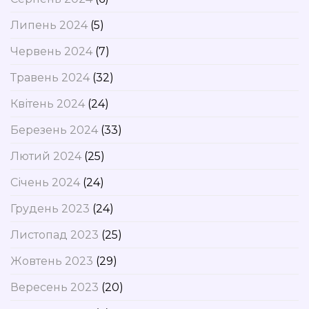
Липень 2024
(5)
Червень 2024
(7)
Травень 2024
(32)
Квітень 2024
(24)
Березень 2024
(33)
Лютий 2024
(25)
Січень 2024
(24)
Грудень 2023
(24)
Листопад 2023
(25)
Жовтень 2023
(29)
Вересень 2023
(20)