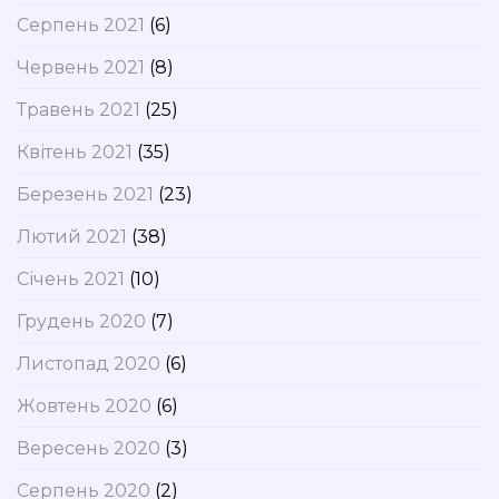
Серпень 2021
(6)
Червень 2021
(8)
Травень 2021
(25)
Квітень 2021
(35)
Березень 2021
(23)
Лютий 2021
(38)
Січень 2021
(10)
Грудень 2020
(7)
Листопад 2020
(6)
Жовтень 2020
(6)
Вересень 2020
(3)
Серпень 2020
(2)