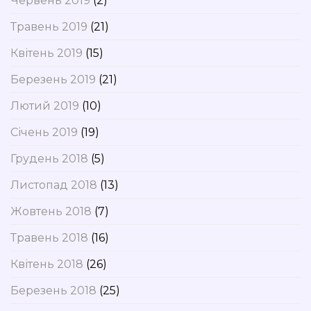
Червень 2019
(2)
Травень 2019
(21)
Квітень 2019
(15)
Березень 2019
(21)
Лютий 2019
(10)
Січень 2019
(19)
Грудень 2018
(5)
Листопад 2018
(13)
Жовтень 2018
(7)
Травень 2018
(16)
Квітень 2018
(26)
Березень 2018
(25)