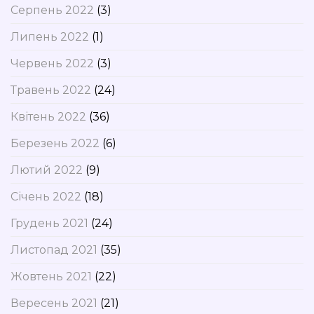
Серпень 2022
(3)
Липень 2022
(1)
Червень 2022
(3)
Травень 2022
(24)
Квітень 2022
(36)
Березень 2022
(6)
Лютий 2022
(9)
Січень 2022
(18)
Грудень 2021
(24)
Листопад 2021
(35)
Жовтень 2021
(22)
Вересень 2021
(21)