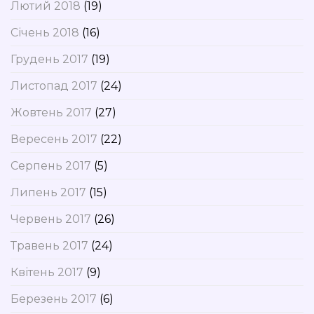
Лютий 2018
(19)
Січень 2018
(16)
Грудень 2017
(19)
Листопад 2017
(24)
Жовтень 2017
(27)
Вересень 2017
(22)
Серпень 2017
(5)
Липень 2017
(15)
Червень 2017
(26)
Травень 2017
(24)
Квітень 2017
(9)
Березень 2017
(6)