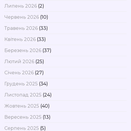
Липень 2026
(2)
Червень 2026
(10)
Травень 2026
(33)
Квітень 2026
(33)
Березень 2026
(37)
Лютий 2026
(25)
Січень 2026
(27)
Грудень 2025
(34)
Листопад 2025
(24)
Жовтень 2025
(40)
Вересень 2025
(13)
Серпень 2025
(5)