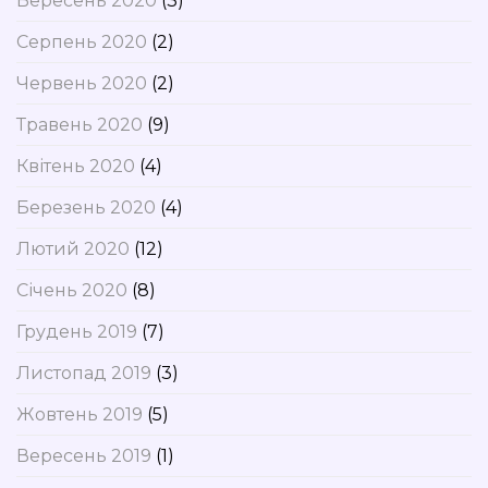
Вересень 2020
(3)
Серпень 2020
(2)
Червень 2020
(2)
Травень 2020
(9)
Квітень 2020
(4)
Березень 2020
(4)
Лютий 2020
(12)
Січень 2020
(8)
Грудень 2019
(7)
Листопад 2019
(3)
Жовтень 2019
(5)
Вересень 2019
(1)