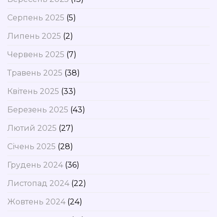
Серпень 2025
(5)
Липень 2025
(2)
Червень 2025
(7)
Травень 2025
(38)
Квітень 2025
(33)
Березень 2025
(43)
Лютий 2025
(27)
Січень 2025
(28)
Грудень 2024
(36)
Листопад 2024
(22)
Жовтень 2024
(24)