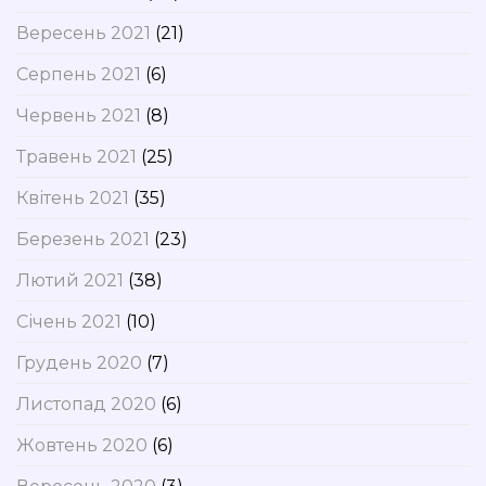
Вересень 2021
(21)
Серпень 2021
(6)
Червень 2021
(8)
Травень 2021
(25)
Квітень 2021
(35)
Березень 2021
(23)
Лютий 2021
(38)
Січень 2021
(10)
Грудень 2020
(7)
Листопад 2020
(6)
Жовтень 2020
(6)