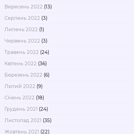
Вересень 2022
(13)
Серпень 2022
(3)
Липень 2022
(1)
Червень 2022
(3)
Травень 2022
(24)
Квітень 2022
(36)
Березень 2022
(6)
Лютий 2022
(9)
Січень 2022
(18)
Грудень 2021
(24)
Листопад 2021
(35)
Жовтень 2021
(22)