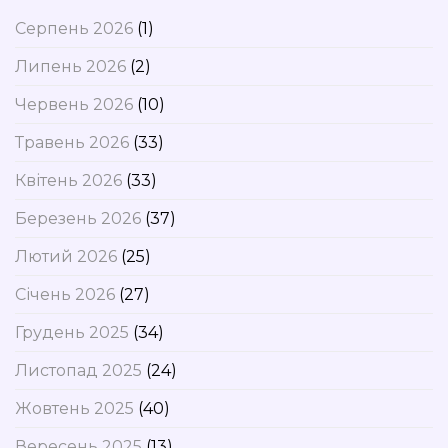
Серпень 2026
(1)
Липень 2026
(2)
Червень 2026
(10)
Травень 2026
(33)
Квітень 2026
(33)
Березень 2026
(37)
Лютий 2026
(25)
Січень 2026
(27)
Грудень 2025
(34)
Листопад 2025
(24)
Жовтень 2025
(40)
Вересень 2025
(13)