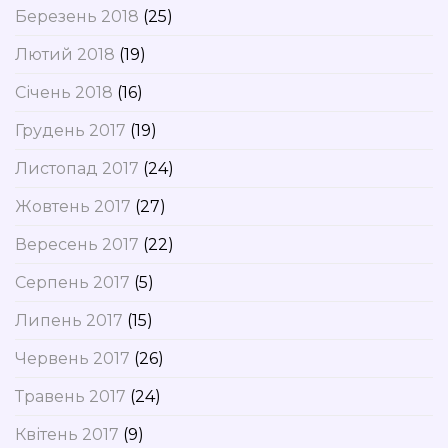
Березень 2018
(25)
Лютий 2018
(19)
Січень 2018
(16)
Грудень 2017
(19)
Листопад 2017
(24)
Жовтень 2017
(27)
Вересень 2017
(22)
Серпень 2017
(5)
Липень 2017
(15)
Червень 2017
(26)
Травень 2017
(24)
Квітень 2017
(9)