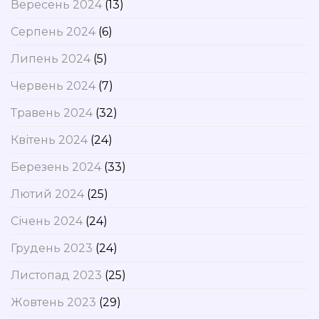
Вересень 2024
(13)
Серпень 2024
(6)
Липень 2024
(5)
Червень 2024
(7)
Травень 2024
(32)
Квітень 2024
(24)
Березень 2024
(33)
Лютий 2024
(25)
Січень 2024
(24)
Грудень 2023
(24)
Листопад 2023
(25)
Жовтень 2023
(29)