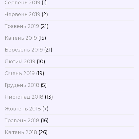
Серпень 2019
(1)
Червень 2019
(2)
Травень 2019
(21)
Квітень 2019
(15)
Березень 2019
(21)
Лютий 2019
(10)
Січень 2019
(19)
Грудень 2018
(5)
Листопад 2018
(13)
Жовтень 2018
(7)
Травень 2018
(16)
Квітень 2018
(26)