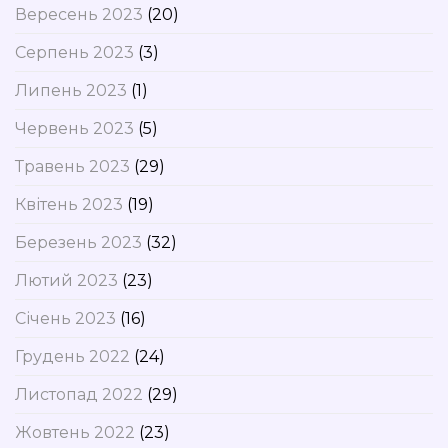
Вересень 2023
(20)
Серпень 2023
(3)
Липень 2023
(1)
Червень 2023
(5)
Травень 2023
(29)
Квітень 2023
(19)
Березень 2023
(32)
Лютий 2023
(23)
Січень 2023
(16)
Грудень 2022
(24)
Листопад 2022
(29)
Жовтень 2022
(23)