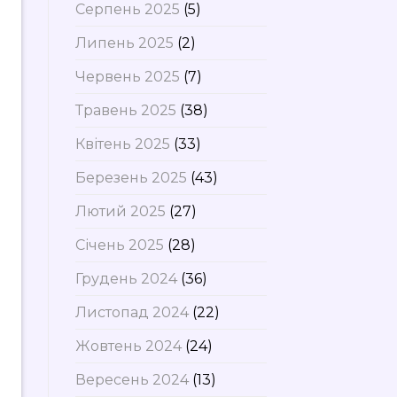
Серпень 2025
(5)
Липень 2025
(2)
Червень 2025
(7)
Травень 2025
(38)
Квітень 2025
(33)
Березень 2025
(43)
Лютий 2025
(27)
Січень 2025
(28)
Грудень 2024
(36)
Листопад 2024
(22)
Жовтень 2024
(24)
Вересень 2024
(13)