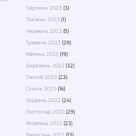
Серпень 2023
(3)
Липень 2023
(1)
Червень 2023
(5)
Травень 2023
(29)
Квітень 2023
(19)
Березень 2023
(32)
Лютий 2023
(23)
Січень 2023
(16)
Грудень 2022
(24)
Листопад 2022
(29)
Жовтень 2022
(23)
Вересень 2022
(13)