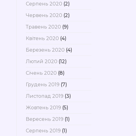
Серпень 2020
(2)
Червень 2020
(2)
Травень 2020
(9)
Квітень 2020
(4)
Березень 2020
(4)
Лютий 2020
(12)
Січень 2020
(8)
Грудень 2019
(7)
Листопад 2019
(3)
Жовтень 2019
(5)
Вересень 2019
(1)
Серпень 2019
(1)