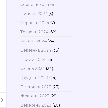
Серпень 2024
(6)
Липень 2024
(5)
Червень 2024
(7)
Травень 2024
(32)
Квітень 2024
(24)
Березень 2024
(33)
Лютий 2024
(25)
Січень 2024
(24)
Грудень 2023
(24)
Листопад 2023
(25)
Жовтень 2023
(29)
Вересень 2023
(20)