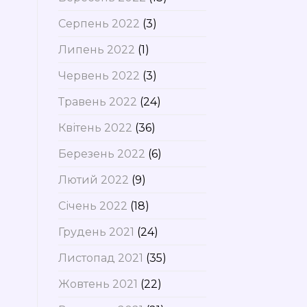
Серпень 2022
(3)
Липень 2022
(1)
Червень 2022
(3)
Травень 2022
(24)
Квітень 2022
(36)
Березень 2022
(6)
Лютий 2022
(9)
Січень 2022
(18)
Грудень 2021
(24)
Листопад 2021
(35)
Жовтень 2021
(22)