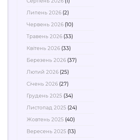
Серпень 2026
(1)
Липень 2026
(2)
Червень 2026
(10)
Травень 2026
(33)
Квітень 2026
(33)
Березень 2026
(37)
Лютий 2026
(25)
Січень 2026
(27)
Грудень 2025
(34)
Листопад 2025
(24)
Жовтень 2025
(40)
Вересень 2025
(13)