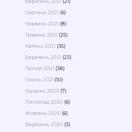
Вересень 2021
(21)
Серпень 2021
(6)
Червень 2021
(8)
Травень 2021
(25)
Квітень 2021
(35)
Березень 2021
(23)
Лютий 2021
(38)
Січень 2021
(10)
Грудень 2020
(7)
Листопад 2020
(6)
Жовтень 2020
(6)
Вересень 2020
(3)