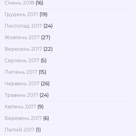
Січень 2018
(16)
Грудень 2017
(19)
Листопад 2017
(24)
Жовтень 2017
(27)
Вересень 2017
(22)
Серпень 2017
(5)
Липень 2017
(15)
Червень 2017
(26)
Травень 2017
(24)
Квітень 2017
(9)
Березень 2017
(6)
Лютий 2017
(1)