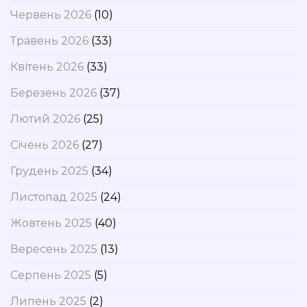
Червень 2026
(10)
Травень 2026
(33)
Квітень 2026
(33)
Березень 2026
(37)
Лютий 2026
(25)
Січень 2026
(27)
Грудень 2025
(34)
Листопад 2025
(24)
Жовтень 2025
(40)
Вересень 2025
(13)
Серпень 2025
(5)
Липень 2025
(2)