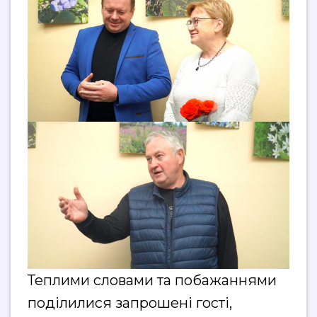
Теплими словами та побажаннями
поділилися запрошені гості,