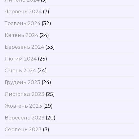
Червень 2024
(7)
Травень 2024
(32)
Квітень 2024
(24)
Березень 2024
(33)
Лютий 2024
(25)
Січень 2024
(24)
Грудень 2023
(24)
Листопад 2023
(25)
Жовтень 2023
(29)
Вересень 2023
(20)
Серпень 2023
(3)