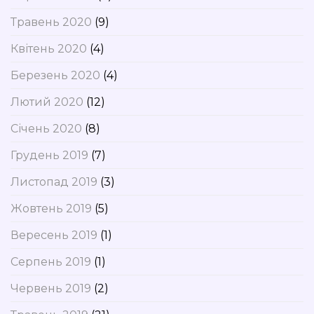
Травень 2020
(9)
Квітень 2020
(4)
Березень 2020
(4)
Лютий 2020
(12)
Січень 2020
(8)
Грудень 2019
(7)
Листопад 2019
(3)
Жовтень 2019
(5)
Вересень 2019
(1)
Серпень 2019
(1)
Червень 2019
(2)