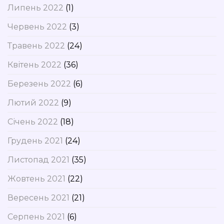
Липень 2022
(1)
Червень 2022
(3)
Травень 2022
(24)
Квітень 2022
(36)
Березень 2022
(6)
Лютий 2022
(9)
Січень 2022
(18)
Грудень 2021
(24)
Листопад 2021
(35)
Жовтень 2021
(22)
Вересень 2021
(21)
Серпень 2021
(6)