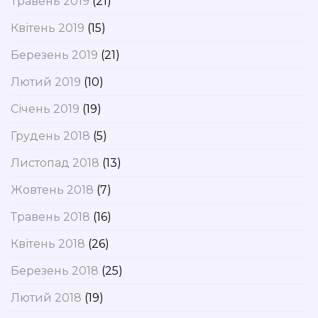
Травень 2019
(21)
Квітень 2019
(15)
Березень 2019
(21)
Лютий 2019
(10)
Січень 2019
(19)
Грудень 2018
(5)
Листопад 2018
(13)
Жовтень 2018
(7)
Травень 2018
(16)
Квітень 2018
(26)
Березень 2018
(25)
Лютий 2018
(19)