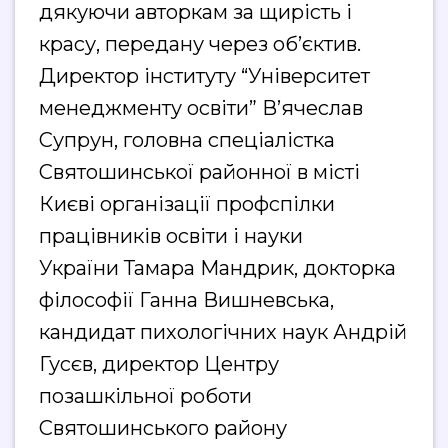
дякуючи авторкам за щирість і
красу, передану через об’єктив.
Директор інституту “Університет
менеджменту освіти” В’ячеслав
Супрун, головна спеціалістка
Святошинської районної в місті
Києві організації профспілки
працівників освіти і науки
України Тамара Мандрик, докторка
філософії Ганна Вишневська,
кандидат пихологічних наук Андрій
Гусєв, директор Центру
позашкільної роботи
Святошинського району