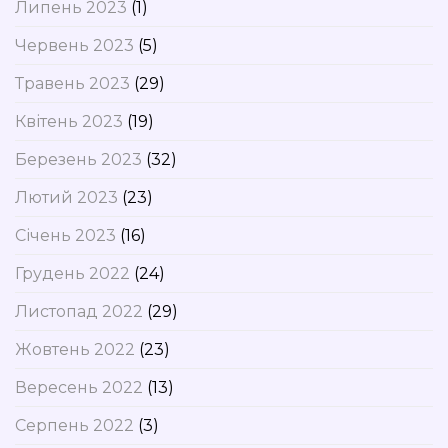
Липень 2023
(1)
Червень 2023
(5)
Травень 2023
(29)
Квітень 2023
(19)
Березень 2023
(32)
Лютий 2023
(23)
Січень 2023
(16)
Грудень 2022
(24)
Листопад 2022
(29)
Жовтень 2022
(23)
Вересень 2022
(13)
Серпень 2022
(3)