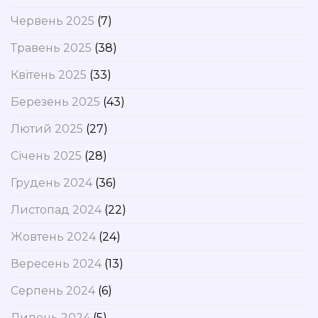
Червень 2025
(7)
Травень 2025
(38)
Квітень 2025
(33)
Березень 2025
(43)
Лютий 2025
(27)
Січень 2025
(28)
Грудень 2024
(36)
Листопад 2024
(22)
Жовтень 2024
(24)
Вересень 2024
(13)
Серпень 2024
(6)
Липень 2024
(5)