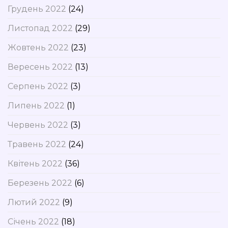
Грудень 2022
(24)
Листопад 2022
(29)
Жовтень 2022
(23)
Вересень 2022
(13)
Серпень 2022
(3)
Липень 2022
(1)
Червень 2022
(3)
Травень 2022
(24)
Квітень 2022
(36)
Березень 2022
(6)
Лютий 2022
(9)
Січень 2022
(18)