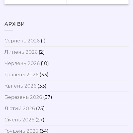
АРХІВИ
Серпень 2026
(1)
Липень 2026
(2)
Червень 2026
(10)
Травень 2026
(33)
Квітень 2026
(33)
Березень 2026
(37)
Лютий 2026
(25)
Січень 2026
(27)
Грудень 2025
(34)