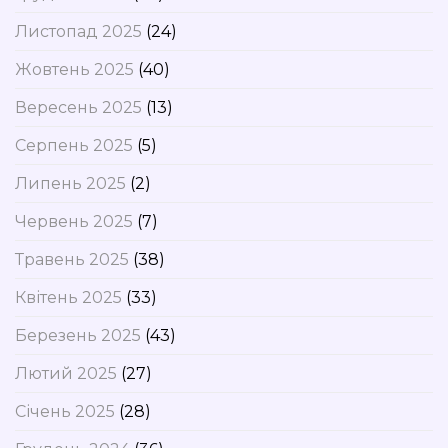
Листопад 2025
(24)
Жовтень 2025
(40)
Вересень 2025
(13)
Серпень 2025
(5)
Липень 2025
(2)
Червень 2025
(7)
Травень 2025
(38)
Квітень 2025
(33)
Березень 2025
(43)
Лютий 2025
(27)
Січень 2025
(28)