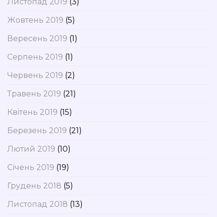
Листопад 2019
(3)
Жовтень 2019
(5)
Вересень 2019
(1)
Серпень 2019
(1)
Червень 2019
(2)
Травень 2019
(21)
Квітень 2019
(15)
Березень 2019
(21)
Лютий 2019
(10)
Січень 2019
(19)
Грудень 2018
(5)
Листопад 2018
(13)