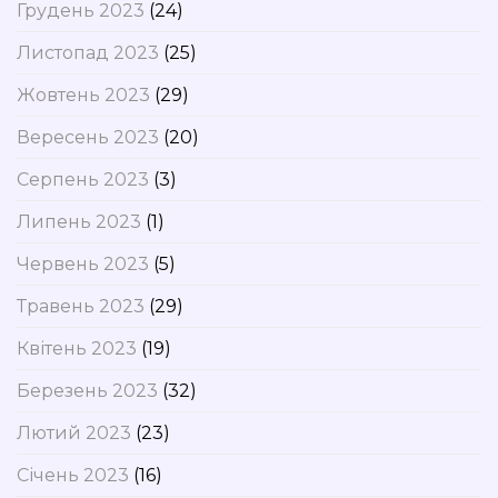
Грудень 2023
(24)
Листопад 2023
(25)
Жовтень 2023
(29)
Вересень 2023
(20)
Серпень 2023
(3)
Липень 2023
(1)
Червень 2023
(5)
Травень 2023
(29)
Квітень 2023
(19)
Березень 2023
(32)
Лютий 2023
(23)
Січень 2023
(16)