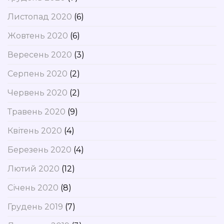
Листопад 2020
(6)
Жовтень 2020
(6)
Вересень 2020
(3)
Серпень 2020
(2)
Червень 2020
(2)
Травень 2020
(9)
Квітень 2020
(4)
Березень 2020
(4)
Лютий 2020
(12)
Січень 2020
(8)
Грудень 2019
(7)