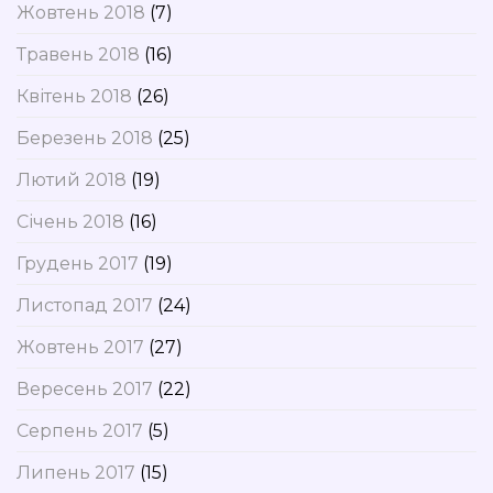
Жовтень 2018
(7)
Травень 2018
(16)
Квітень 2018
(26)
Березень 2018
(25)
Лютий 2018
(19)
Січень 2018
(16)
Грудень 2017
(19)
Листопад 2017
(24)
Жовтень 2017
(27)
Вересень 2017
(22)
Серпень 2017
(5)
Липень 2017
(15)