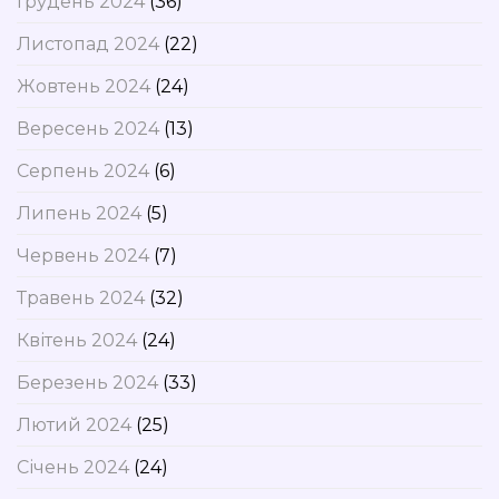
Грудень 2024
(36)
Листопад 2024
(22)
Жовтень 2024
(24)
Вересень 2024
(13)
Серпень 2024
(6)
Липень 2024
(5)
Червень 2024
(7)
Травень 2024
(32)
Квітень 2024
(24)
Березень 2024
(33)
Лютий 2024
(25)
Січень 2024
(24)