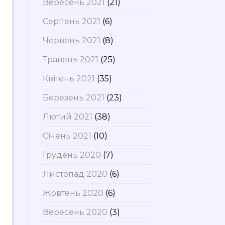
Вересень 2021
(21)
Серпень 2021
(6)
Червень 2021
(8)
Травень 2021
(25)
Квітень 2021
(35)
Березень 2021
(23)
Лютий 2021
(38)
Січень 2021
(10)
Грудень 2020
(7)
Листопад 2020
(6)
Жовтень 2020
(6)
Вересень 2020
(3)