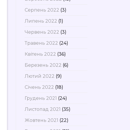
Серпень 2022
(3)
Липень 2022
(1)
Червень 2022
(3)
Травень 2022
(24)
Квітень 2022
(36)
Березень 2022
(6)
Лютий 2022
(9)
Січень 2022
(18)
Грудень 2021
(24)
Листопад 2021
(35)
Жовтень 2021
(22)