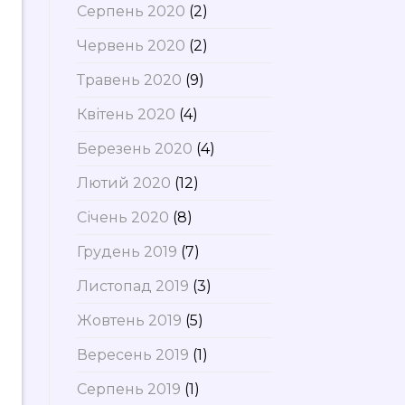
Серпень 2020
(2)
Червень 2020
(2)
Травень 2020
(9)
Квітень 2020
(4)
Березень 2020
(4)
Лютий 2020
(12)
Січень 2020
(8)
Грудень 2019
(7)
Листопад 2019
(3)
Жовтень 2019
(5)
Вересень 2019
(1)
Серпень 2019
(1)