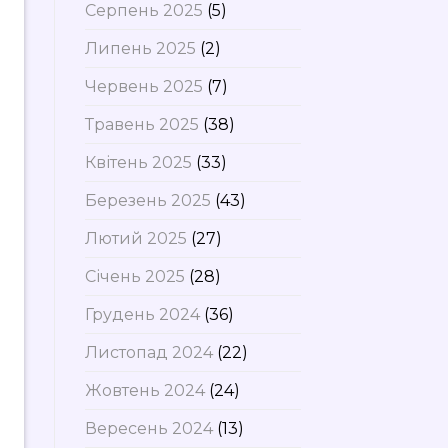
Серпень 2025
(5)
Липень 2025
(2)
Червень 2025
(7)
Травень 2025
(38)
Квітень 2025
(33)
Березень 2025
(43)
Лютий 2025
(27)
Січень 2025
(28)
Грудень 2024
(36)
Листопад 2024
(22)
Жовтень 2024
(24)
Вересень 2024
(13)