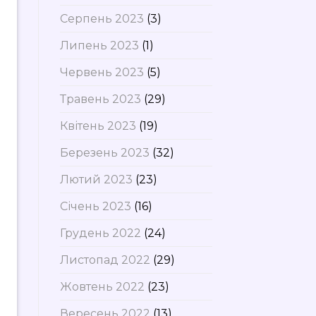
Серпень 2023
(3)
Липень 2023
(1)
Червень 2023
(5)
Травень 2023
(29)
Квітень 2023
(19)
Березень 2023
(32)
Лютий 2023
(23)
Січень 2023
(16)
Грудень 2022
(24)
Листопад 2022
(29)
Жовтень 2022
(23)
Вересень 2022
(13)