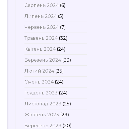
Серпень 2024
(6)
Липень 2024
(5)
Червень 2024
(7)
Травень 2024
(32)
Квітень 2024
(24)
Березень 2024
(33)
Лютий 2024
(25)
Січень 2024
(24)
Грудень 2023
(24)
Листопад 2023
(25)
Жовтень 2023
(29)
Вересень 2023
(20)