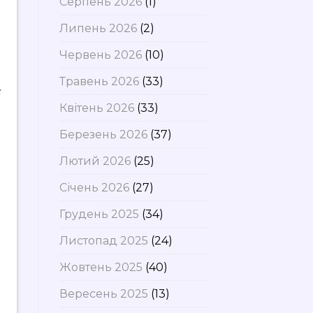
Серпень 2026
(1)
Липень 2026
(2)
Червень 2026
(10)
Травень 2026
(33)
Квітень 2026
(33)
Березень 2026
(37)
Лютий 2026
(25)
Січень 2026
(27)
Грудень 2025
(34)
Листопад 2025
(24)
Жовтень 2025
(40)
Вересень 2025
(13)