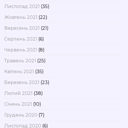
Листопад 2021
(35)
Жовтень 2021
(22)
Вересень 2021
(21)
Серпень 2021
(6)
Червень 2021
(8)
Травень 2021
(25)
Квітень 2021
(35)
Березень 2021
(23)
Лютий 2021
(38)
Січень 2021
(10)
Грудень 2020
(7)
Листопад 2020
(6)