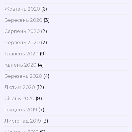
Жовтень 2020
(6)
Вересень 2020
(3)
Серпень 2020
(2)
Червень 2020
(2)
Травень 2020
(9)
Квітень 2020
(4)
Березень 2020
(4)
Лютий 2020
(12)
Січень 2020
(8)
Грудень 2019
(7)
Листопад 2019
(3)