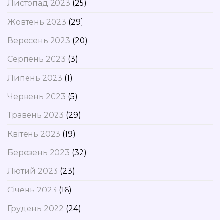
Листопад 2023
(25)
Жовтень 2023
(29)
Вересень 2023
(20)
Серпень 2023
(3)
Липень 2023
(1)
Червень 2023
(5)
Травень 2023
(29)
Квітень 2023
(19)
Березень 2023
(32)
Лютий 2023
(23)
Січень 2023
(16)
Грудень 2022
(24)