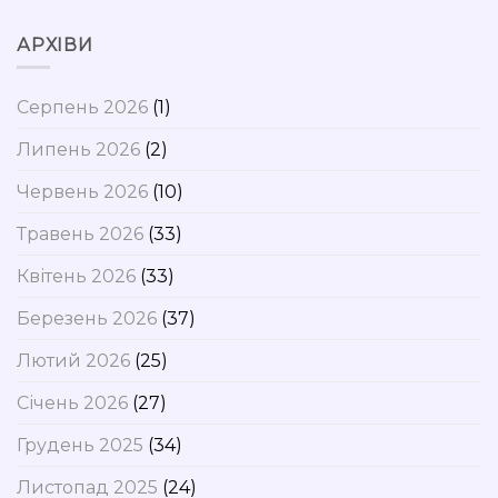
АРХІВИ
Серпень 2026
(1)
Липень 2026
(2)
Червень 2026
(10)
Травень 2026
(33)
Квітень 2026
(33)
Березень 2026
(37)
Лютий 2026
(25)
Січень 2026
(27)
Грудень 2025
(34)
Листопад 2025
(24)