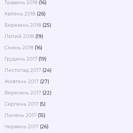
Травень 2018
(16)
Квітень 2018
(26)
Березень 2018
(25)
Лютий 2018
(19)
Січень 2018
(16)
Грудень 2017
(19)
Листопад 2017
(24)
Жовтень 2017
(27)
Вересень 2017
(22)
Серпень 2017
(5)
Липень 2017
(15)
Червень 2017
(26)