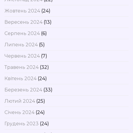
Жовтень 2024
(24)
Вересень 2024
(13)
Серпень 2024
(6)
Липень 2024
(5)
Червень 2024
(7)
Травень 2024
(32)
Квітень 2024
(24)
Березень 2024
(33)
Лютий 2024
(25)
Січень 2024
(24)
Грудень 2023
(24)