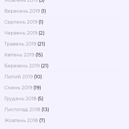
Жовтень 2019
(5)
Вересень 2019
(1)
Серпень 2019
(1)
Червень 2019
(2)
Травень 2019
(21)
Квітень 2019
(15)
Березень 2019
(21)
Лютий 2019
(10)
Січень 2019
(19)
Грудень 2018
(5)
Листопад 2018
(13)
Жовтень 2018
(7)