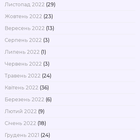
Листопад 2022
(29)
Жовтень 2022
(23)
Вересень 2022
(13)
Серпень 2022
(3)
Липень 2022
(1)
Червень 2022
(3)
Травень 2022
(24)
Квітень 2022
(36)
Березень 2022
(6)
Лютий 2022
(9)
Січень 2022
(18)
Грудень 2021
(24)