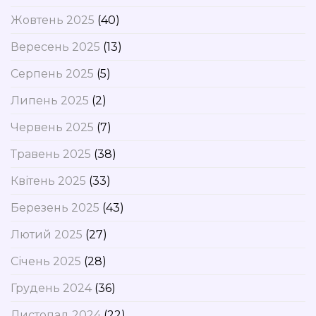
Жовтень 2025
(40)
Вересень 2025
(13)
Серпень 2025
(5)
Липень 2025
(2)
Червень 2025
(7)
Травень 2025
(38)
Квітень 2025
(33)
Березень 2025
(43)
Лютий 2025
(27)
Січень 2025
(28)
Грудень 2024
(36)
Листопад 2024
(22)