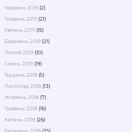
Червень 2019
(2)
Травень 2019
(21)
Квітень 2019
(15)
Березень 2019
(21)
Лютий 2019
(10)
Січень 2019
(19)
Грудень 2018
(5)
Листопад 2018
(13)
Жовтень 2018
(7)
Травень 2018
(16)
Квітень 2018
(26)
Березень 2018
(25)