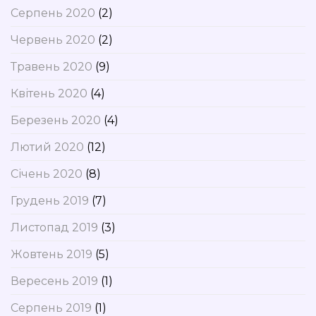
Серпень 2020
(2)
Червень 2020
(2)
Травень 2020
(9)
Квітень 2020
(4)
Березень 2020
(4)
Лютий 2020
(12)
Січень 2020
(8)
Грудень 2019
(7)
Листопад 2019
(3)
Жовтень 2019
(5)
Вересень 2019
(1)
Серпень 2019
(1)