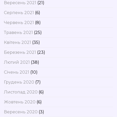
Вересень 2021
(21)
Серпень 2021
(6)
Червень 2021
(8)
Травень 2021
(25)
Квітень 2021
(35)
Березень 2021
(23)
Лютий 2021
(38)
Січень 2021
(10)
Грудень 2020
(7)
Листопад 2020
(6)
Жовтень 2020
(6)
Вересень 2020
(3)