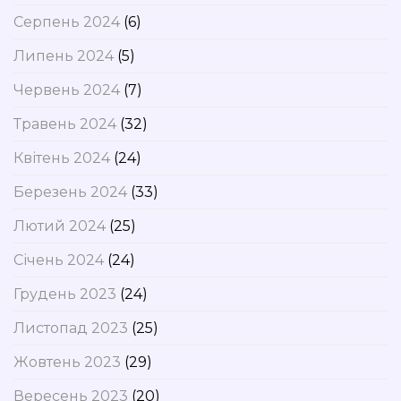
Серпень 2024
(6)
Липень 2024
(5)
Червень 2024
(7)
Травень 2024
(32)
Квітень 2024
(24)
Березень 2024
(33)
Лютий 2024
(25)
Січень 2024
(24)
Грудень 2023
(24)
Листопад 2023
(25)
Жовтень 2023
(29)
Вересень 2023
(20)