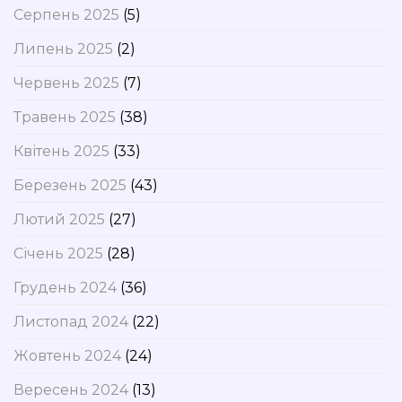
Серпень 2025
(5)
Липень 2025
(2)
Червень 2025
(7)
Травень 2025
(38)
Квітень 2025
(33)
Березень 2025
(43)
Лютий 2025
(27)
Січень 2025
(28)
Грудень 2024
(36)
Листопад 2024
(22)
Жовтень 2024
(24)
Вересень 2024
(13)