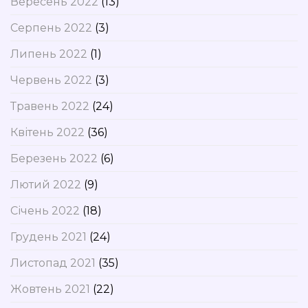
Вересень 2022
(13)
Серпень 2022
(3)
Липень 2022
(1)
Червень 2022
(3)
Травень 2022
(24)
Квітень 2022
(36)
Березень 2022
(6)
Лютий 2022
(9)
Січень 2022
(18)
Грудень 2021
(24)
Листопад 2021
(35)
Жовтень 2021
(22)