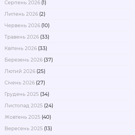
Серпень 2026
(1)
Липень 2026
(2)
Червень 2026
(10)
Травень 2026
(33)
Квітень 2026
(33)
Березень 2026
(37)
Лютий 2026
(25)
Січень 2026
(27)
Грудень 2025
(34)
Листопад 2025
(24)
Жовтень 2025
(40)
Вересень 2025
(13)