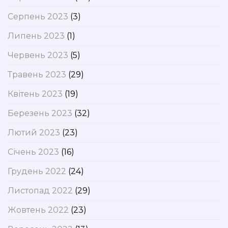
Серпень 2023
(3)
Липень 2023
(1)
Червень 2023
(5)
Травень 2023
(29)
Квітень 2023
(19)
Березень 2023
(32)
Лютий 2023
(23)
Січень 2023
(16)
Грудень 2022
(24)
Листопад 2022
(29)
Жовтень 2022
(23)