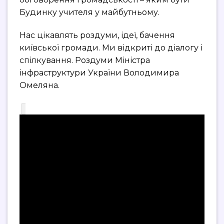
Будинку учителя у майбутньому.
Нас цікавлять роздуми, ідеї, бачення
київської громади. Ми відкриті до діалогу і
спілкування. Роздуми Міністра
інфраструктури України Володимира
Омеляна.