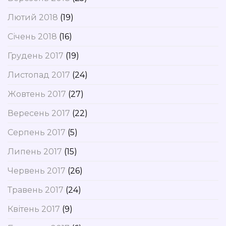
Лютий 2018
(19)
Січень 2018
(16)
Грудень 2017
(19)
Листопад 2017
(24)
Жовтень 2017
(27)
Вересень 2017
(22)
Серпень 2017
(5)
Липень 2017
(15)
Червень 2017
(26)
Травень 2017
(24)
Квітень 2017
(9)