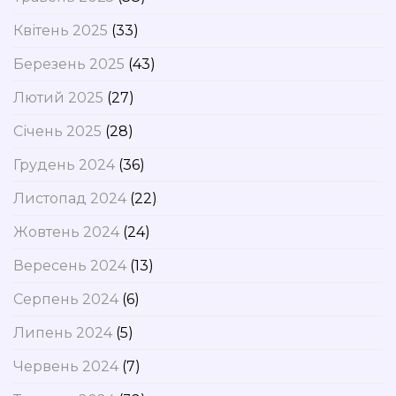
Квітень 2025
(33)
Березень 2025
(43)
Лютий 2025
(27)
Січень 2025
(28)
Грудень 2024
(36)
Листопад 2024
(22)
Жовтень 2024
(24)
Вересень 2024
(13)
Серпень 2024
(6)
Липень 2024
(5)
Червень 2024
(7)