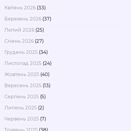
Квітень 2026
(33)
Березень 2026
(37)
Лютий 2026
(25)
Січень 2026
(27)
Грудень 2025
(34)
Листопад 2025
(24)
Жовтень 2025
(40)
Вересень 2025
(13)
Серпень 2025
(5)
Липень 2025
(2)
Червень 2025
(7)
Травень 2025
(38)