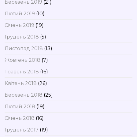
Березень 2019
(21)
Лютий 2019
(10)
Січень 2019
(19)
Грудень 2018
(5)
Листопад 2018
(13)
Жовтень 2018
(7)
Травень 2018
(16)
Квітень 2018
(26)
Березень 2018
(25)
Лютий 2018
(19)
Січень 2018
(16)
Грудень 2017
(19)