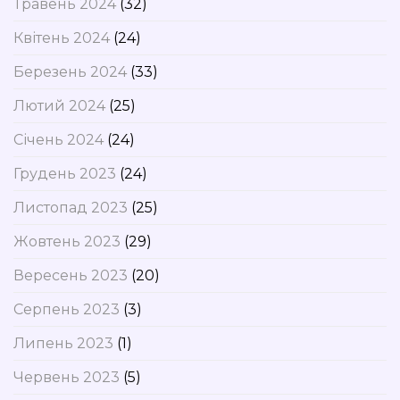
Травень 2024
(32)
Квітень 2024
(24)
Березень 2024
(33)
Лютий 2024
(25)
Січень 2024
(24)
Грудень 2023
(24)
Листопад 2023
(25)
Жовтень 2023
(29)
Вересень 2023
(20)
Серпень 2023
(3)
Липень 2023
(1)
Червень 2023
(5)