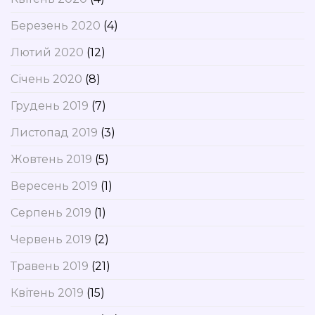
Березень 2020
(4)
Лютий 2020
(12)
Січень 2020
(8)
Грудень 2019
(7)
Листопад 2019
(3)
Жовтень 2019
(5)
Вересень 2019
(1)
Серпень 2019
(1)
Червень 2019
(2)
Травень 2019
(21)
Квітень 2019
(15)