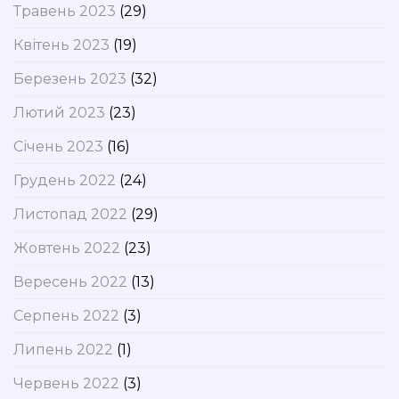
Травень 2023
(29)
Квітень 2023
(19)
Березень 2023
(32)
Лютий 2023
(23)
Січень 2023
(16)
Грудень 2022
(24)
Листопад 2022
(29)
Жовтень 2022
(23)
Вересень 2022
(13)
Серпень 2022
(3)
Липень 2022
(1)
Червень 2022
(3)