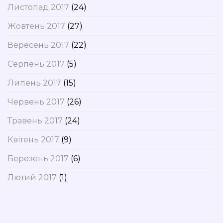
Листопад 2017
(24)
Жовтень 2017
(27)
Вересень 2017
(22)
Серпень 2017
(5)
Липень 2017
(15)
Червень 2017
(26)
Травень 2017
(24)
Квітень 2017
(9)
Березень 2017
(6)
Лютий 2017
(1)