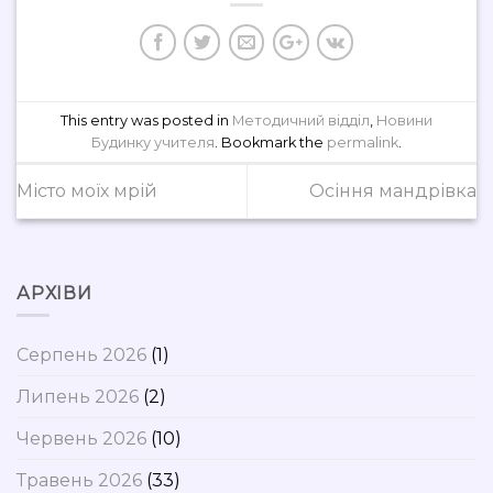
This entry was posted in
Методичний відділ
,
Новини
Будинку учителя
. Bookmark the
permalink
.
Місто моїх мрій
Осіння мандрівка
АРХІВИ
Серпень 2026
(1)
Липень 2026
(2)
Червень 2026
(10)
Травень 2026
(33)