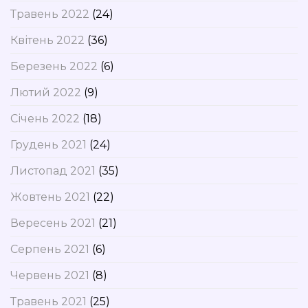
Травень 2022
(24)
Квітень 2022
(36)
Березень 2022
(6)
Лютий 2022
(9)
Січень 2022
(18)
Грудень 2021
(24)
Листопад 2021
(35)
Жовтень 2021
(22)
Вересень 2021
(21)
Серпень 2021
(6)
Червень 2021
(8)
Травень 2021
(25)