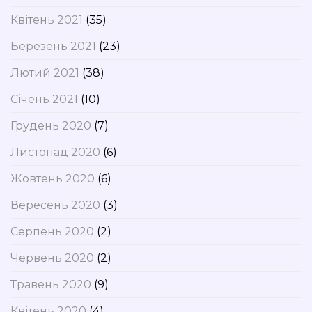
Квітень 2021
(35)
Березень 2021
(23)
Лютий 2021
(38)
Січень 2021
(10)
Грудень 2020
(7)
Листопад 2020
(6)
Жовтень 2020
(6)
Вересень 2020
(3)
Серпень 2020
(2)
Червень 2020
(2)
Травень 2020
(9)
Квітень 2020
(4)