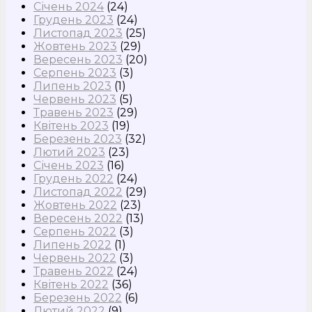
Січень 2024
(24)
Грудень 2023
(24)
Листопад 2023
(25)
Жовтень 2023
(29)
Вересень 2023
(20)
Серпень 2023
(3)
Липень 2023
(1)
Червень 2023
(5)
Травень 2023
(29)
Квітень 2023
(19)
Березень 2023
(32)
Лютий 2023
(23)
Січень 2023
(16)
Грудень 2022
(24)
Листопад 2022
(29)
Жовтень 2022
(23)
Вересень 2022
(13)
Серпень 2022
(3)
Липень 2022
(1)
Червень 2022
(3)
Травень 2022
(24)
Квітень 2022
(36)
Березень 2022
(6)
Лютий 2022
(9)