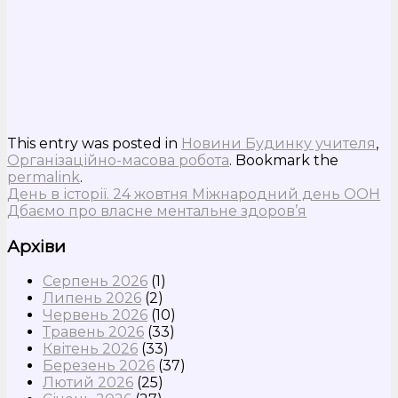
This entry was posted in
Новини Будинку учителя
,
Організаційно-масова робота
. Bookmark the
permalink
.
День в історії. 24 жовтня Міжнародний день ООН
Дбаємо про власне ментальне здоров’я
Архіви
Серпень 2026
(1)
Липень 2026
(2)
Червень 2026
(10)
Травень 2026
(33)
Квітень 2026
(33)
Березень 2026
(37)
Лютий 2026
(25)