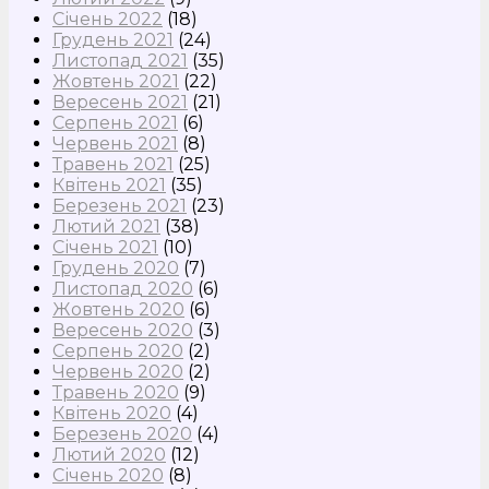
Січень 2022
(18)
Грудень 2021
(24)
Листопад 2021
(35)
Жовтень 2021
(22)
Вересень 2021
(21)
Серпень 2021
(6)
Червень 2021
(8)
Травень 2021
(25)
Квітень 2021
(35)
Березень 2021
(23)
Лютий 2021
(38)
Січень 2021
(10)
Грудень 2020
(7)
Листопад 2020
(6)
Жовтень 2020
(6)
Вересень 2020
(3)
Серпень 2020
(2)
Червень 2020
(2)
Травень 2020
(9)
Квітень 2020
(4)
Березень 2020
(4)
Лютий 2020
(12)
Січень 2020
(8)