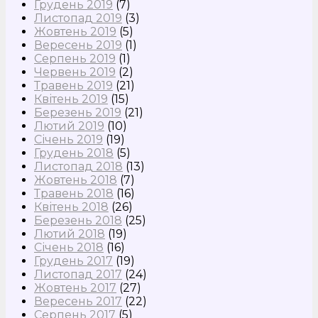
Грудень 2019
(7)
Листопад 2019
(3)
Жовтень 2019
(5)
Вересень 2019
(1)
Серпень 2019
(1)
Червень 2019
(2)
Травень 2019
(21)
Квітень 2019
(15)
Березень 2019
(21)
Лютий 2019
(10)
Січень 2019
(19)
Грудень 2018
(5)
Листопад 2018
(13)
Жовтень 2018
(7)
Травень 2018
(16)
Квітень 2018
(26)
Березень 2018
(25)
Лютий 2018
(19)
Січень 2018
(16)
Грудень 2017
(19)
Листопад 2017
(24)
Жовтень 2017
(27)
Вересень 2017
(22)
Серпень 2017
(5)