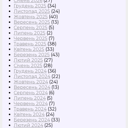
Січень 2026
(27)
Грудень 2025
(34)
Листопад 2025
(24)
Жовтень 2025
(40)
Вересень 2025
(13)
Серпень 2025
(5)
Липень 2025
(2)
Червень 2025
(7)
Травень 2025
(38)
Квітень 2025
(33)
Березень 2025
(43)
Лютий 2025
(27)
Січень 2025
(28)
Грудень 2024
(36)
Листопад 2024
(22)
Жовтень 2024
(24)
Вересень 2024
(13)
Серпень 2024
(6)
Липень 2024
(5)
Червень 2024
(7)
Травень 2024
(32)
Квітень 2024
(24)
Березень 2024
(33)
Лютий 2024
(25)