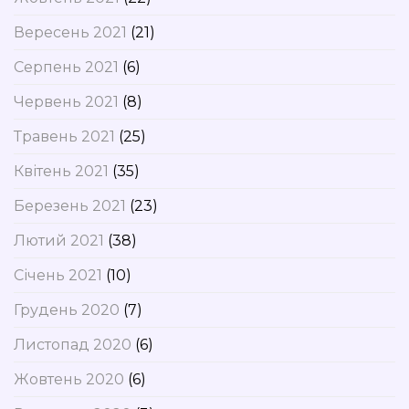
Вересень 2021
(21)
Серпень 2021
(6)
Червень 2021
(8)
Травень 2021
(25)
Квітень 2021
(35)
Березень 2021
(23)
Лютий 2021
(38)
Січень 2021
(10)
Грудень 2020
(7)
Листопад 2020
(6)
Жовтень 2020
(6)