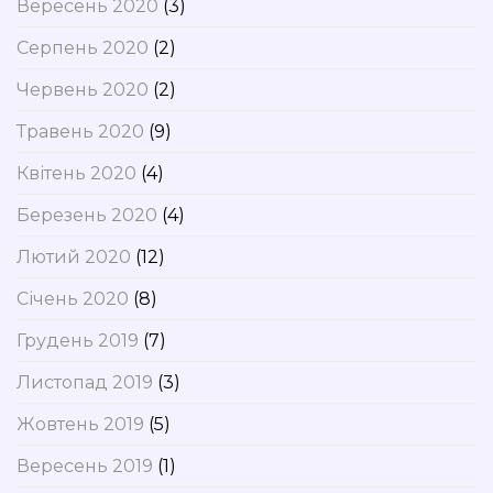
Вересень 2020
(3)
Серпень 2020
(2)
Червень 2020
(2)
Травень 2020
(9)
Квітень 2020
(4)
Березень 2020
(4)
Лютий 2020
(12)
Січень 2020
(8)
Грудень 2019
(7)
Листопад 2019
(3)
Жовтень 2019
(5)
Вересень 2019
(1)