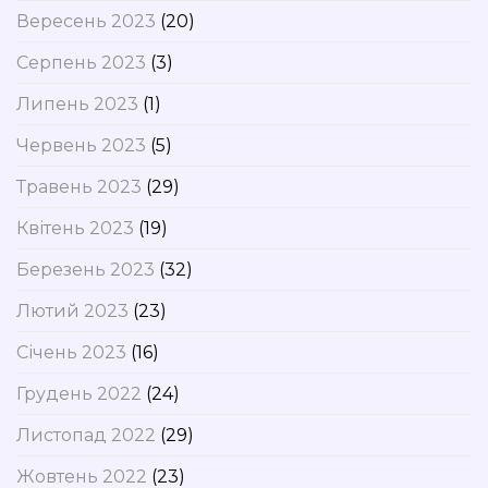
Вересень 2023
(20)
Серпень 2023
(3)
Липень 2023
(1)
Червень 2023
(5)
Травень 2023
(29)
Квітень 2023
(19)
Березень 2023
(32)
Лютий 2023
(23)
Січень 2023
(16)
Грудень 2022
(24)
Листопад 2022
(29)
Жовтень 2022
(23)