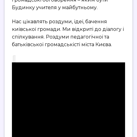
Будинку учителя у майбутньому.
Нас цікавлять роздуми, ідеї, бачення
київської громади. Ми відкриті до діалогу і
спілкування. Роздуми педагогічної та
батьківської громадськісті міста Києва.