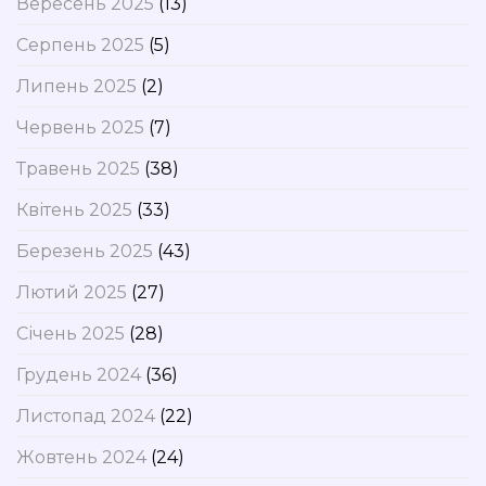
Вересень 2025
(13)
Серпень 2025
(5)
Липень 2025
(2)
Червень 2025
(7)
Травень 2025
(38)
Квітень 2025
(33)
Березень 2025
(43)
Лютий 2025
(27)
Січень 2025
(28)
Грудень 2024
(36)
Листопад 2024
(22)
Жовтень 2024
(24)