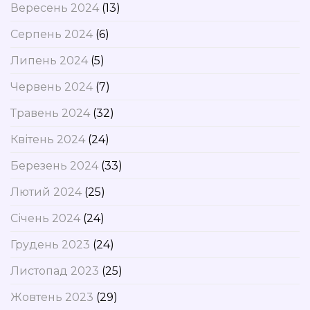
Вересень 2024
(13)
Серпень 2024
(6)
Липень 2024
(5)
Червень 2024
(7)
Травень 2024
(32)
Квітень 2024
(24)
Березень 2024
(33)
Лютий 2024
(25)
Січень 2024
(24)
Грудень 2023
(24)
Листопад 2023
(25)
Жовтень 2023
(29)