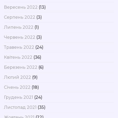
Вересень 2022
(13)
Серпень 2022
(3)
Липень 2022
(1)
Червень 2022
(3)
Травень 2022
(24)
Квітень 2022
(36)
Березень 2022
(6)
Лютий 2022
(9)
Січень 2022
(18)
Грудень 2021
(24)
Листопад 2021
(35)
Жовтень 2021
(22)