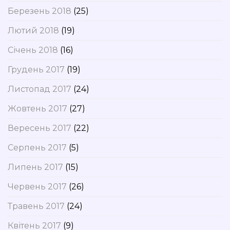
Березень 2018
(25)
Лютий 2018
(19)
Січень 2018
(16)
Грудень 2017
(19)
Листопад 2017
(24)
Жовтень 2017
(27)
Вересень 2017
(22)
Серпень 2017
(5)
Липень 2017
(15)
Червень 2017
(26)
Травень 2017
(24)
Квітень 2017
(9)