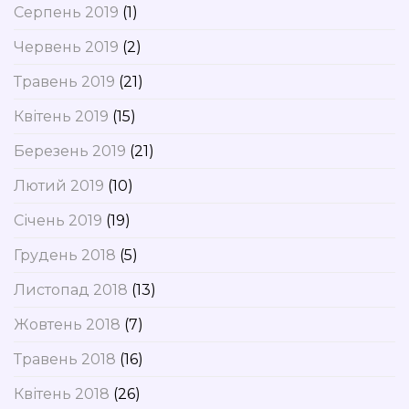
Серпень 2019
(1)
Червень 2019
(2)
Травень 2019
(21)
Квітень 2019
(15)
Березень 2019
(21)
Лютий 2019
(10)
Січень 2019
(19)
Грудень 2018
(5)
Листопад 2018
(13)
Жовтень 2018
(7)
Травень 2018
(16)
Квітень 2018
(26)