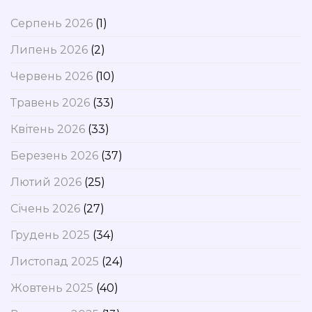
Серпень 2026
(1)
Липень 2026
(2)
Червень 2026
(10)
Травень 2026
(33)
Квітень 2026
(33)
Березень 2026
(37)
Лютий 2026
(25)
Січень 2026
(27)
Грудень 2025
(34)
Листопад 2025
(24)
Жовтень 2025
(40)