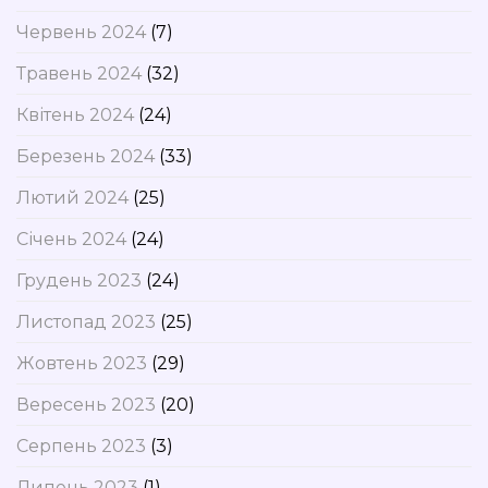
Червень 2024
(7)
Травень 2024
(32)
Квітень 2024
(24)
Березень 2024
(33)
Лютий 2024
(25)
Січень 2024
(24)
Грудень 2023
(24)
Листопад 2023
(25)
Жовтень 2023
(29)
Вересень 2023
(20)
Серпень 2023
(3)
Липень 2023
(1)