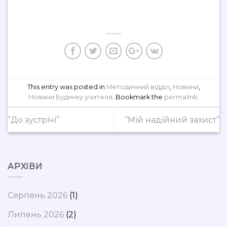
This entry was posted in
Методичний відділ
,
Новини
,
Новини Будинку учителя
. Bookmark the
permalink
.
“До зустрічі”
“Мій надійний захист”
АРХІВИ
Серпень 2026
(1)
Липень 2026
(2)