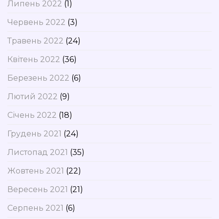
Липень 2022
(1)
Червень 2022
(3)
Травень 2022
(24)
Квітень 2022
(36)
Березень 2022
(6)
Лютий 2022
(9)
Січень 2022
(18)
Грудень 2021
(24)
Листопад 2021
(35)
Жовтень 2021
(22)
Вересень 2021
(21)
Серпень 2021
(6)