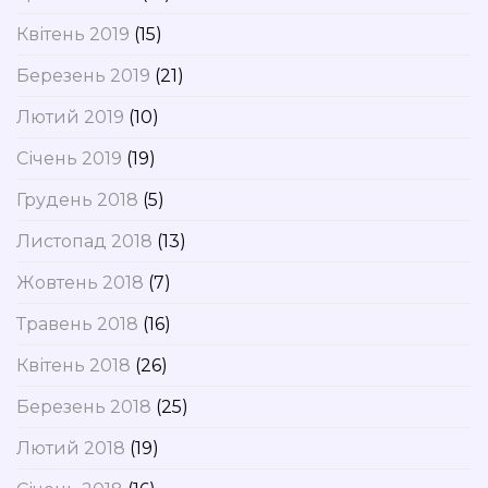
Квітень 2019
(15)
Березень 2019
(21)
Лютий 2019
(10)
Січень 2019
(19)
Грудень 2018
(5)
Листопад 2018
(13)
Жовтень 2018
(7)
Травень 2018
(16)
Квітень 2018
(26)
Березень 2018
(25)
Лютий 2018
(19)