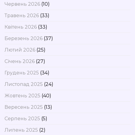
Червень 2026
(10)
Травень 2026
(33)
Квітень 2026
(33)
Березень 2026
(37)
Лютий 2026
(25)
Січень 2026
(27)
Грудень 2025
(34)
Листопад 2025
(24)
Жовтень 2025
(40)
Вересень 2025
(13)
Серпень 2025
(5)
Липень 2025
(2)