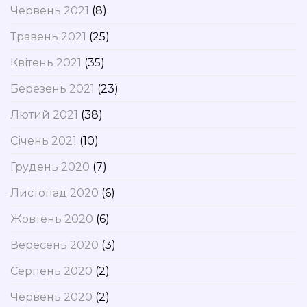
Червень 2021
(8)
Травень 2021
(25)
Квітень 2021
(35)
Березень 2021
(23)
Лютий 2021
(38)
Січень 2021
(10)
Грудень 2020
(7)
Листопад 2020
(6)
Жовтень 2020
(6)
Вересень 2020
(3)
Серпень 2020
(2)
Червень 2020
(2)