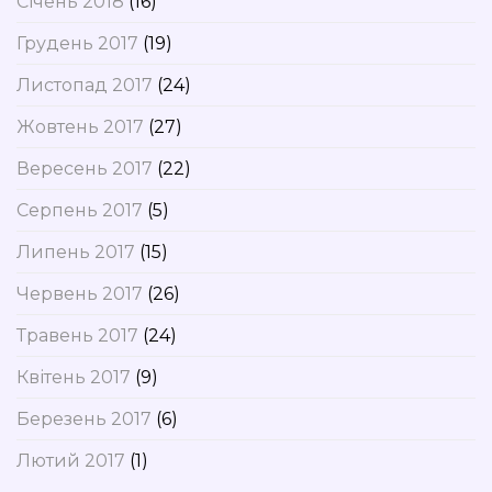
Січень 2018
(16)
Грудень 2017
(19)
Листопад 2017
(24)
Жовтень 2017
(27)
Вересень 2017
(22)
Серпень 2017
(5)
Липень 2017
(15)
Червень 2017
(26)
Травень 2017
(24)
Квітень 2017
(9)
Березень 2017
(6)
Лютий 2017
(1)