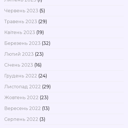
Червень 2023
(5)
Травень 2023
(29)
Квітень 2023
(19)
Березень 2023
(32)
Лютий 2023
(23)
Січень 2023
(16)
Грудень 2022
(24)
Листопад 2022
(29)
Жовтень 2022
(23)
Вересень 2022
(13)
Серпень 2022
(3)