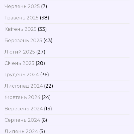
Червень 2025
(7)
Травень 2025
(38)
Квітень 2025
(33)
Березень 2025
(43)
Лютий 2025
(27)
Січень 2025
(28)
Грудень 2024
(36)
Листопад 2024
(22)
Жовтень 2024
(24)
Вересень 2024
(13)
Серпень 2024
(6)
Липень 2024
(5)