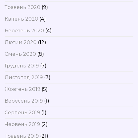
Травень 2020
(9)
Квітень 2020
(4)
Березень 2020
(4)
Лютий 2020
(12)
Січень 2020
(8)
Грудень 2019
(7)
Листопад 2019
(3)
Жовтень 2019
(5)
Вересень 2019
(1)
Серпень 2019
(1)
Червень 2019
(2)
Травень 2019
(21)