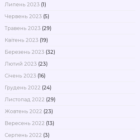
Липень 2023
(1)
Червень 2023
(5)
Травень 2023
(29)
Квітень 2023
(19)
Березень 2023
(32)
Лютий 2023
(23)
Січень 2023
(16)
Грудень 2022
(24)
Листопад 2022
(29)
Жовтень 2022
(23)
Вересень 2022
(13)
Серпень 2022
(3)