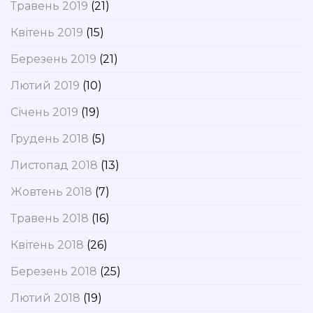
Травень 2019
(21)
Квітень 2019
(15)
Березень 2019
(21)
Лютий 2019
(10)
Січень 2019
(19)
Грудень 2018
(5)
Листопад 2018
(13)
Жовтень 2018
(7)
Травень 2018
(16)
Квітень 2018
(26)
Березень 2018
(25)
Лютий 2018
(19)