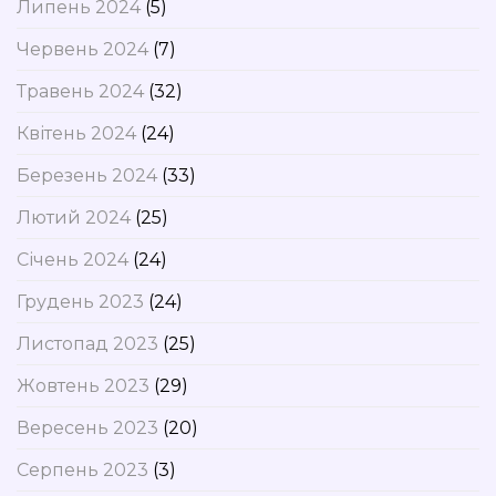
Липень 2024
(5)
Червень 2024
(7)
Травень 2024
(32)
Квітень 2024
(24)
Березень 2024
(33)
Лютий 2024
(25)
Січень 2024
(24)
Грудень 2023
(24)
Листопад 2023
(25)
Жовтень 2023
(29)
Вересень 2023
(20)
Серпень 2023
(3)