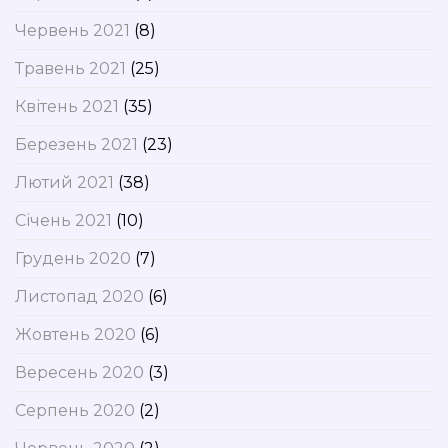
Червень 2021
(8)
Травень 2021
(25)
Квітень 2021
(35)
Березень 2021
(23)
Лютий 2021
(38)
Січень 2021
(10)
Грудень 2020
(7)
Листопад 2020
(6)
Жовтень 2020
(6)
Вересень 2020
(3)
Серпень 2020
(2)