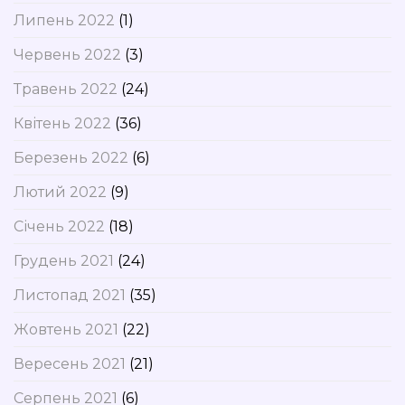
Липень 2022
(1)
Червень 2022
(3)
Травень 2022
(24)
Квітень 2022
(36)
Березень 2022
(6)
Лютий 2022
(9)
Січень 2022
(18)
Грудень 2021
(24)
Листопад 2021
(35)
Жовтень 2021
(22)
Вересень 2021
(21)
Серпень 2021
(6)