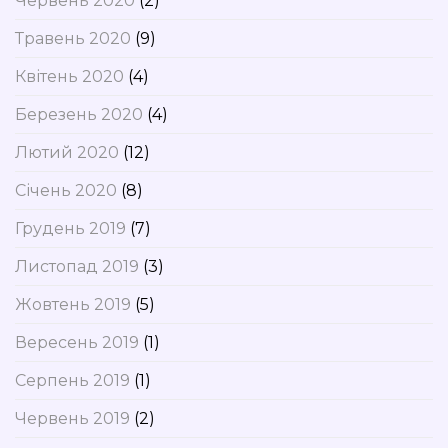
Червень 2020
(2)
Травень 2020
(9)
Квітень 2020
(4)
Березень 2020
(4)
Лютий 2020
(12)
Січень 2020
(8)
Грудень 2019
(7)
Листопад 2019
(3)
Жовтень 2019
(5)
Вересень 2019
(1)
Серпень 2019
(1)
Червень 2019
(2)