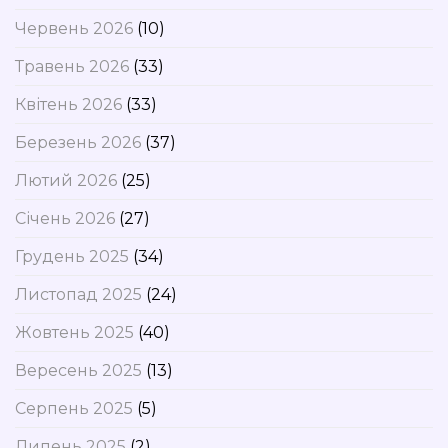
Червень 2026
(10)
Травень 2026
(33)
Квітень 2026
(33)
Березень 2026
(37)
Лютий 2026
(25)
Січень 2026
(27)
Грудень 2025
(34)
Листопад 2025
(24)
Жовтень 2025
(40)
Вересень 2025
(13)
Серпень 2025
(5)
Липень 2025
(2)