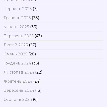
Червень 2025
(7)
Травень 2025
(38)
Квітень 2025
(33)
Березень 2025
(43)
Лютий 2025
(27)
Січень 2025
(28)
Грудень 2024
(36)
Листопад 2024
(22)
Жовтень 2024
(24)
Вересень 2024
(13)
Серпень 2024
(6)