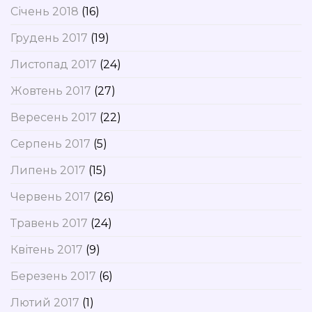
Січень 2018
(16)
Грудень 2017
(19)
Листопад 2017
(24)
Жовтень 2017
(27)
Вересень 2017
(22)
Серпень 2017
(5)
Липень 2017
(15)
Червень 2017
(26)
Травень 2017
(24)
Квітень 2017
(9)
Березень 2017
(6)
Лютий 2017
(1)