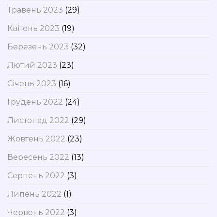
Травень 2023
(29)
Квітень 2023
(19)
Березень 2023
(32)
Лютий 2023
(23)
Січень 2023
(16)
Грудень 2022
(24)
Листопад 2022
(29)
Жовтень 2022
(23)
Вересень 2022
(13)
Серпень 2022
(3)
Липень 2022
(1)
Червень 2022
(3)