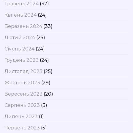
Травень 2024
(32)
Квітень 2024
(24)
Березень 2024
(33)
Лютий 2024
(25)
Січень 2024
(24)
Грудень 2023
(24)
Листопад 2023
(25)
Жовтень 2023
(29)
Вересень 2023
(20)
Серпень 2023
(3)
Липень 2023
(1)
Червень 2023
(5)