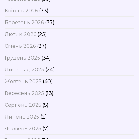
Квітень 2026
(33)
Березень 2026
(37)
Лютий 2026
(25)
Січень 2026
(27)
Грудень 2025
(34)
Листопад 2025
(24)
Жовтень 2025
(40)
Вересень 2025
(13)
Серпень 2025
(5)
Липень 2025
(2)
Червень 2025
(7)