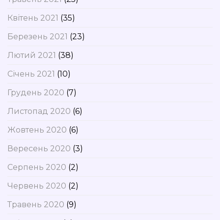
Квітень 2021
(35)
Березень 2021
(23)
Лютий 2021
(38)
Січень 2021
(10)
Грудень 2020
(7)
Листопад 2020
(6)
Жовтень 2020
(6)
Вересень 2020
(3)
Серпень 2020
(2)
Червень 2020
(2)
Травень 2020
(9)