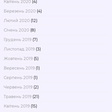
Квітень 2020
(4)
Березень 2020
(4)
Лютий 2020
(12)
Січень 2020
(8)
Грудень 2019
(7)
Листопад 2019
(3)
Жовтень 2019
(5)
Вересень 2019
(1)
Серпень 2019
(1)
Червень 2019
(2)
Травень 2019
(21)
Квітень 2019
(15)