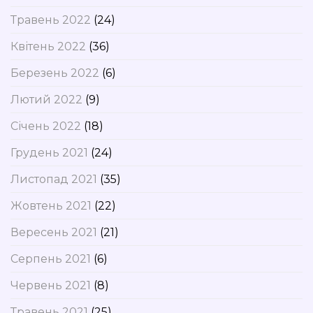
Травень 2022
(24)
Квітень 2022
(36)
Березень 2022
(6)
Лютий 2022
(9)
Січень 2022
(18)
Грудень 2021
(24)
Листопад 2021
(35)
Жовтень 2021
(22)
Вересень 2021
(21)
Серпень 2021
(6)
Червень 2021
(8)
Травень 2021
(25)