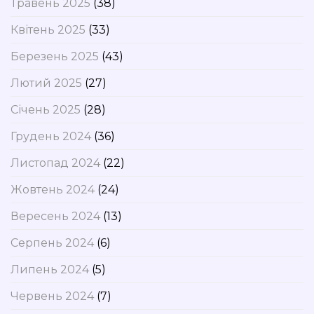
Травень 2025
(38)
Квітень 2025
(33)
Березень 2025
(43)
Лютий 2025
(27)
Січень 2025
(28)
Грудень 2024
(36)
Листопад 2024
(22)
Жовтень 2024
(24)
Вересень 2024
(13)
Серпень 2024
(6)
Липень 2024
(5)
Червень 2024
(7)