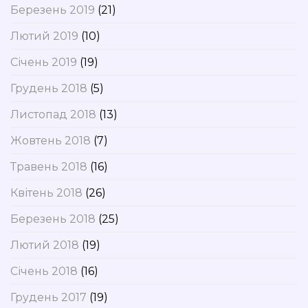
Березень 2019
(21)
Лютий 2019
(10)
Січень 2019
(19)
Грудень 2018
(5)
Листопад 2018
(13)
Жовтень 2018
(7)
Травень 2018
(16)
Квітень 2018
(26)
Березень 2018
(25)
Лютий 2018
(19)
Січень 2018
(16)
Грудень 2017
(19)