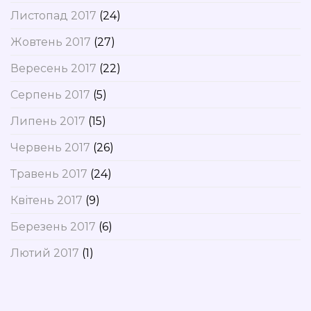
Листопад 2017
(24)
Жовтень 2017
(27)
Вересень 2017
(22)
Серпень 2017
(5)
Липень 2017
(15)
Червень 2017
(26)
Травень 2017
(24)
Квітень 2017
(9)
Березень 2017
(6)
Лютий 2017
(1)