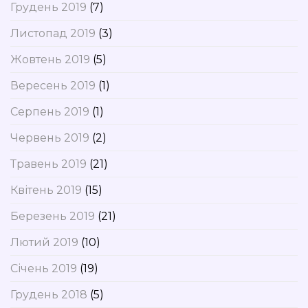
Грудень 2019
(7)
Листопад 2019
(3)
Жовтень 2019
(5)
Вересень 2019
(1)
Серпень 2019
(1)
Червень 2019
(2)
Травень 2019
(21)
Квітень 2019
(15)
Березень 2019
(21)
Лютий 2019
(10)
Січень 2019
(19)
Грудень 2018
(5)