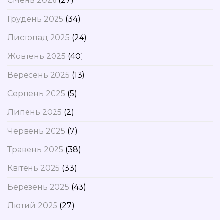
Січень 2026
(27)
Грудень 2025
(34)
Листопад 2025
(24)
Жовтень 2025
(40)
Вересень 2025
(13)
Серпень 2025
(5)
Липень 2025
(2)
Червень 2025
(7)
Травень 2025
(38)
Квітень 2025
(33)
Березень 2025
(43)
Лютий 2025
(27)