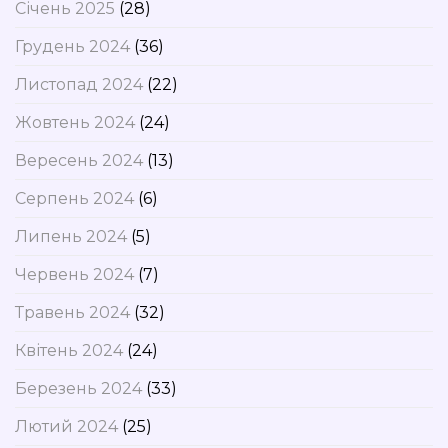
Січень 2025
(28)
Грудень 2024
(36)
Листопад 2024
(22)
Жовтень 2024
(24)
Вересень 2024
(13)
Серпень 2024
(6)
Липень 2024
(5)
Червень 2024
(7)
Травень 2024
(32)
Квітень 2024
(24)
Березень 2024
(33)
Лютий 2024
(25)