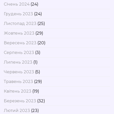
Січень 2024
(24)
Грудень 2023
(24)
Листопад 2023
(25)
Жовтень 2023
(29)
Вересень 2023
(20)
Серпень 2023
(3)
Липень 2023
(1)
Червень 2023
(5)
Травень 2023
(29)
Квітень 2023
(19)
Березень 2023
(32)
Лютий 2023
(23)