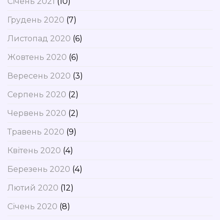
Січень 2021
(10)
Грудень 2020
(7)
Листопад 2020
(6)
Жовтень 2020
(6)
Вересень 2020
(3)
Серпень 2020
(2)
Червень 2020
(2)
Травень 2020
(9)
Квітень 2020
(4)
Березень 2020
(4)
Лютий 2020
(12)
Січень 2020
(8)