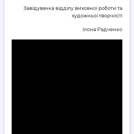
Завідувачка відділу виховної роботи та
художньої творчості
Ілона Радченко