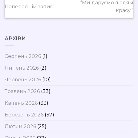
“Ми даруємо людям
Попередній запис
красу!”
АРХІВИ
Серпень 2026
(1)
Липень 2026
(2)
Червень 2026
(10)
Травень 2026
(33)
Квітень 2026
(33)
Березень 2026
(37)
Лютий 2026
(25)