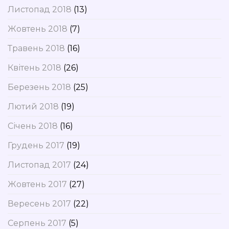
Листопад 2018
(13)
Жовтень 2018
(7)
Травень 2018
(16)
Квітень 2018
(26)
Березень 2018
(25)
Лютий 2018
(19)
Січень 2018
(16)
Грудень 2017
(19)
Листопад 2017
(24)
Жовтень 2017
(27)
Вересень 2017
(22)
Серпень 2017
(5)