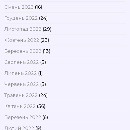
Січень 2023
(16)
Грудень 2022
(24)
Листопад 2022
(29)
Жовтень 2022
(23)
Вересень 2022
(13)
Серпень 2022
(3)
Липень 2022
(1)
Червень 2022
(3)
Травень 2022
(24)
Квітень 2022
(36)
Березень 2022
(6)
Лютий 2022
(9)