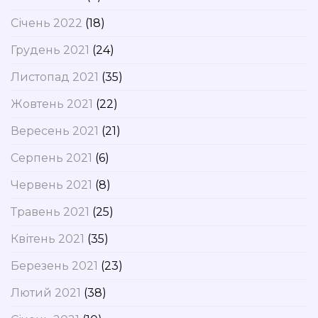
Січень 2022
(18)
Грудень 2021
(24)
Листопад 2021
(35)
Жовтень 2021
(22)
Вересень 2021
(21)
Серпень 2021
(6)
Червень 2021
(8)
Травень 2021
(25)
Квітень 2021
(35)
Березень 2021
(23)
Лютий 2021
(38)