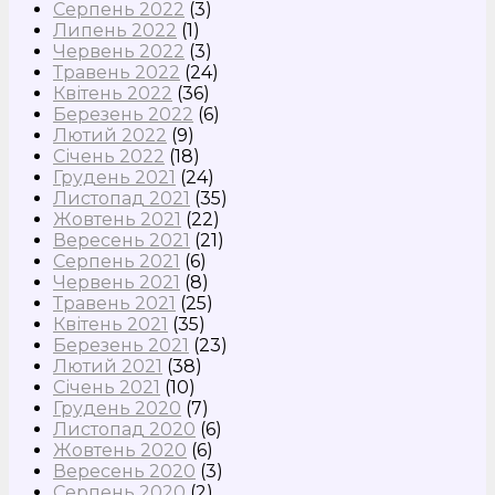
Серпень 2022
(3)
Липень 2022
(1)
Червень 2022
(3)
Травень 2022
(24)
Квітень 2022
(36)
Березень 2022
(6)
Лютий 2022
(9)
Січень 2022
(18)
Грудень 2021
(24)
Листопад 2021
(35)
Жовтень 2021
(22)
Вересень 2021
(21)
Серпень 2021
(6)
Червень 2021
(8)
Травень 2021
(25)
Квітень 2021
(35)
Березень 2021
(23)
Лютий 2021
(38)
Січень 2021
(10)
Грудень 2020
(7)
Листопад 2020
(6)
Жовтень 2020
(6)
Вересень 2020
(3)
Серпень 2020
(2)