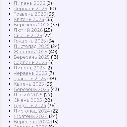
Липень 2026
(2)
Червень 2026
(10)
Травень 2026
(33)
Квітень 2026
(33)
Березень 2026
(37)
Лютий 2026
(25)
Січень 2026
(27)
Грудень 2025
(34)
Листопад 2025
(24)
Жовтень 2025
(40)
Вересень 2025
(13)
Серпень 2025
(5)
Липень 2025
(2)
Червень 2025
(7)
Травень 2025
(38)
Квітень 2025
(33)
Березень 2025
(43)
Лютий 2025
(27)
Січень 2025
(28)
Грудень 2024
(36)
Листопад 2024
(22)
Жовтень 2024
(24)
Вересень 2024
(13)