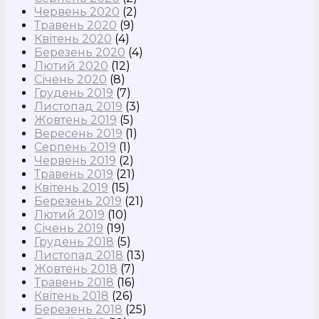
Червень 2020
(2)
Травень 2020
(9)
Квітень 2020
(4)
Березень 2020
(4)
Лютий 2020
(12)
Січень 2020
(8)
Грудень 2019
(7)
Листопад 2019
(3)
Жовтень 2019
(5)
Вересень 2019
(1)
Серпень 2019
(1)
Червень 2019
(2)
Травень 2019
(21)
Квітень 2019
(15)
Березень 2019
(21)
Лютий 2019
(10)
Січень 2019
(19)
Грудень 2018
(5)
Листопад 2018
(13)
Жовтень 2018
(7)
Травень 2018
(16)
Квітень 2018
(26)
Березень 2018
(25)