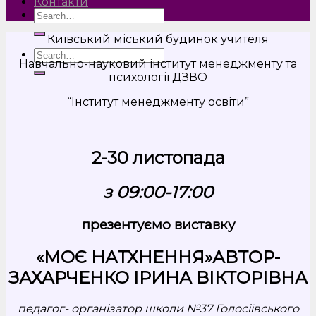
Контакти
Київський міський будинок учителя
Навчально-науковий інститут менеджменту та
психології ДЗВО
“Інститут менеджменту освіти”
2-30 листопада
з 09:00-17:00
презентуємо виставку
«МОЄ НАТХНЕННЯ»
АВТОР-
ЗАХАРЧЕНКО ІРИНА ВІКТОРІВНА
педагог- організатор
школи №37 Голосіївського