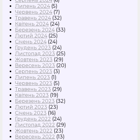
Серпень 2024
(6)
Липень 2024
(5)
Червень 2024
(7)
Травень 2024
(32)
Квітень 2024
(24)
Березень 2024
(33)
Лютий 2024
(25)
Січень 2024
(24)
Грудень 2023
(24)
Листопад 2023
(25)
Жовтень 2023
(29)
Вересень 2023
(20)
Серпень 2023
(3)
Липень 2023
(1)
Червень 2023
(5)
Травень 2023
(29)
Квітень 2023
(19)
Березень 2023
(32)
Лютий 2023
(23)
Січень 2023
(16)
Грудень 2022
(24)
Листопад 2022
(29)
Жовтень 2022
(23)
Вересень 2022
(13)