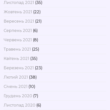
Листопад 2021
(35)
Жовтень 2021
(22)
Вересень 2021
(21)
Серпень 2021
(6)
Червень 2021
(8)
Травень 2021
(25)
Квітень 2021
(35)
Березень 2021
(23)
Лютий 2021
(38)
Січень 2021
(10)
Грудень 2020
(7)
Листопад 2020
(6)