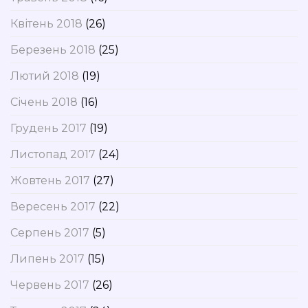
Квітень 2018
(26)
Березень 2018
(25)
Лютий 2018
(19)
Січень 2018
(16)
Грудень 2017
(19)
Листопад 2017
(24)
Жовтень 2017
(27)
Вересень 2017
(22)
Серпень 2017
(5)
Липень 2017
(15)
Червень 2017
(26)