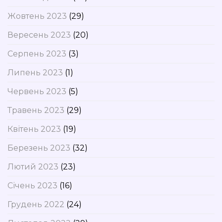
Жовтень 2023
(29)
Вересень 2023
(20)
Серпень 2023
(3)
Липень 2023
(1)
Червень 2023
(5)
Травень 2023
(29)
Квітень 2023
(19)
Березень 2023
(32)
Лютий 2023
(23)
Січень 2023
(16)
Грудень 2022
(24)