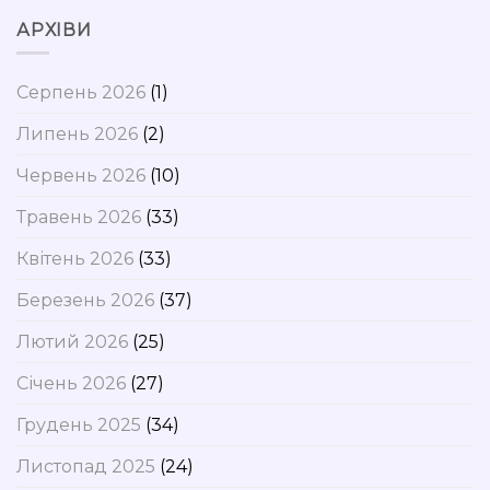
АРХІВИ
Серпень 2026
(1)
Липень 2026
(2)
Червень 2026
(10)
Травень 2026
(33)
Квітень 2026
(33)
Березень 2026
(37)
Лютий 2026
(25)
Січень 2026
(27)
Грудень 2025
(34)
Листопад 2025
(24)