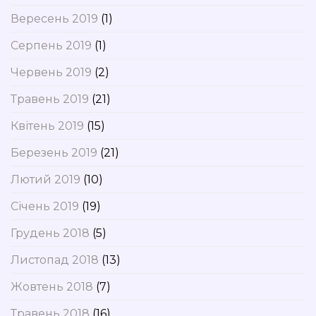
Вересень 2019
(1)
Серпень 2019
(1)
Червень 2019
(2)
Травень 2019
(21)
Квітень 2019
(15)
Березень 2019
(21)
Лютий 2019
(10)
Січень 2019
(19)
Грудень 2018
(5)
Листопад 2018
(13)
Жовтень 2018
(7)
Травень 2018
(16)