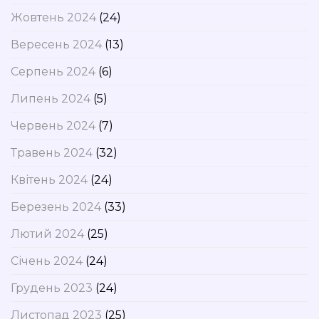
Жовтень 2024
(24)
Вересень 2024
(13)
Серпень 2024
(6)
Липень 2024
(5)
Червень 2024
(7)
Травень 2024
(32)
Квітень 2024
(24)
Березень 2024
(33)
Лютий 2024
(25)
Січень 2024
(24)
Грудень 2023
(24)
Листопад 2023
(25)