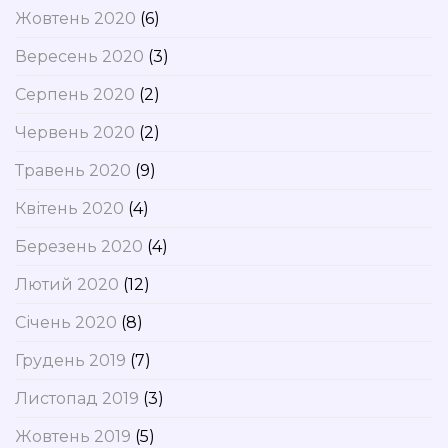
Жовтень 2020
(6)
Вересень 2020
(3)
Серпень 2020
(2)
Червень 2020
(2)
Травень 2020
(9)
Квітень 2020
(4)
Березень 2020
(4)
Лютий 2020
(12)
Січень 2020
(8)
Грудень 2019
(7)
Листопад 2019
(3)
Жовтень 2019
(5)