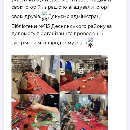
своїх історій і з радістю вгадували історії
своїх друзів.
Дякуємо адміністрації
Бібліотеки №115 Деснянського району за
допомогу в організації та проведенні
зустрічі на міжнародному рівні
.