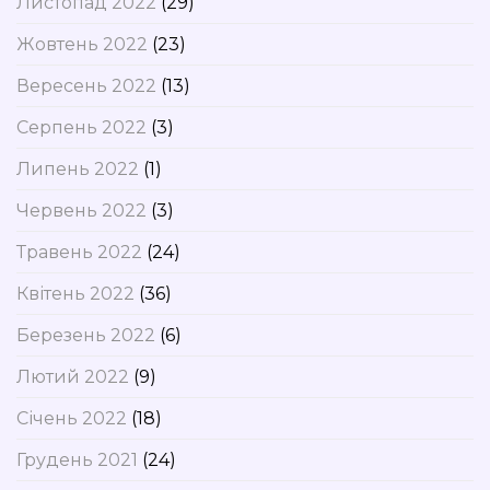
Листопад 2022
(29)
Жовтень 2022
(23)
Вересень 2022
(13)
Серпень 2022
(3)
Липень 2022
(1)
Червень 2022
(3)
Травень 2022
(24)
Квітень 2022
(36)
Березень 2022
(6)
Лютий 2022
(9)
Січень 2022
(18)
Грудень 2021
(24)