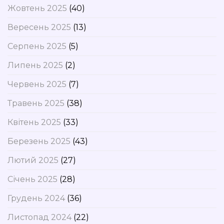
Жовтень 2025
(40)
Вересень 2025
(13)
Серпень 2025
(5)
Липень 2025
(2)
Червень 2025
(7)
Травень 2025
(38)
Квітень 2025
(33)
Березень 2025
(43)
Лютий 2025
(27)
Січень 2025
(28)
Грудень 2024
(36)
Листопад 2024
(22)