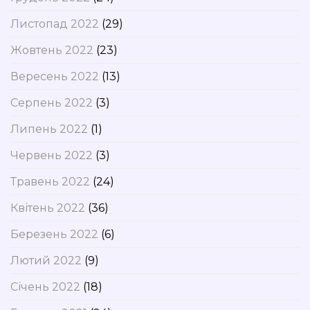
Листопад 2022
(29)
Жовтень 2022
(23)
Вересень 2022
(13)
Серпень 2022
(3)
Липень 2022
(1)
Червень 2022
(3)
Травень 2022
(24)
Квітень 2022
(36)
Березень 2022
(6)
Лютий 2022
(9)
Січень 2022
(18)