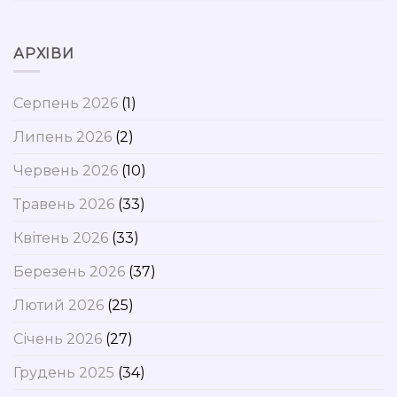
АРХІВИ
Серпень 2026
(1)
Липень 2026
(2)
Червень 2026
(10)
Травень 2026
(33)
Квітень 2026
(33)
Березень 2026
(37)
Лютий 2026
(25)
Січень 2026
(27)
Грудень 2025
(34)