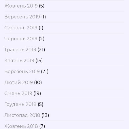
Жовтень 2019
(5)
Вересень 2019
(1)
Серпень 2019
(1)
Червень 2019
(2)
Травень 2019
(21)
Квітень 2019
(15)
Березень 2019
(21)
Лютий 2019
(10)
Січень 2019
(19)
Грудень 2018
(5)
Листопад 2018
(13)
Жовтень 2018
(7)