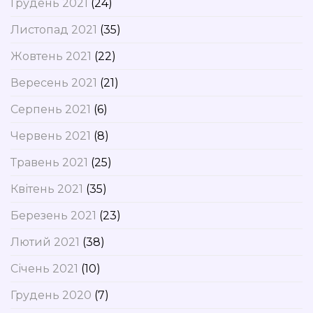
Грудень 2021
(24)
Листопад 2021
(35)
Жовтень 2021
(22)
Вересень 2021
(21)
Серпень 2021
(6)
Червень 2021
(8)
Травень 2021
(25)
Квітень 2021
(35)
Березень 2021
(23)
Лютий 2021
(38)
Січень 2021
(10)
Грудень 2020
(7)