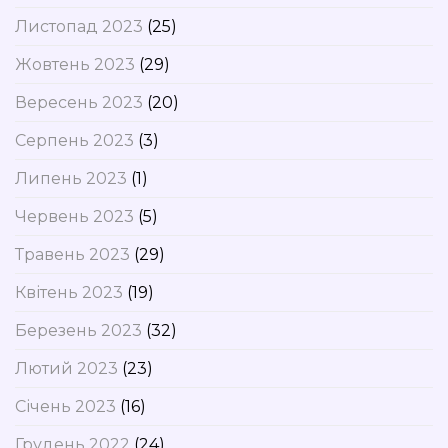
Листопад 2023
(25)
Жовтень 2023
(29)
Вересень 2023
(20)
Серпень 2023
(3)
Липень 2023
(1)
Червень 2023
(5)
Травень 2023
(29)
Квітень 2023
(19)
Березень 2023
(32)
Лютий 2023
(23)
Січень 2023
(16)
Грудень 2022
(24)