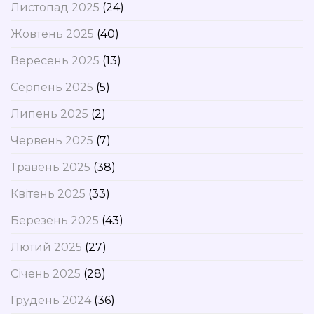
Листопад 2025
(24)
Жовтень 2025
(40)
Вересень 2025
(13)
Серпень 2025
(5)
Липень 2025
(2)
Червень 2025
(7)
Травень 2025
(38)
Квітень 2025
(33)
Березень 2025
(43)
Лютий 2025
(27)
Січень 2025
(28)
Грудень 2024
(36)