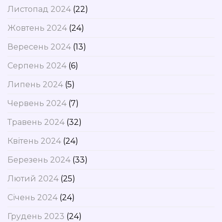
Листопад 2024
(22)
Жовтень 2024
(24)
Вересень 2024
(13)
Серпень 2024
(6)
Липень 2024
(5)
Червень 2024
(7)
Травень 2024
(32)
Квітень 2024
(24)
Березень 2024
(33)
Лютий 2024
(25)
Січень 2024
(24)
Грудень 2023
(24)