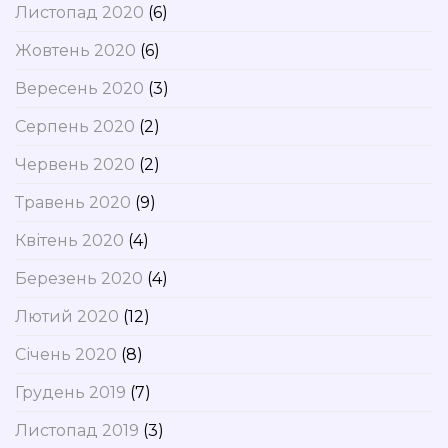
Листопад 2020
(6)
Жовтень 2020
(6)
Вересень 2020
(3)
Серпень 2020
(2)
Червень 2020
(2)
Травень 2020
(9)
Квітень 2020
(4)
Березень 2020
(4)
Лютий 2020
(12)
Січень 2020
(8)
Грудень 2019
(7)
Листопад 2019
(3)