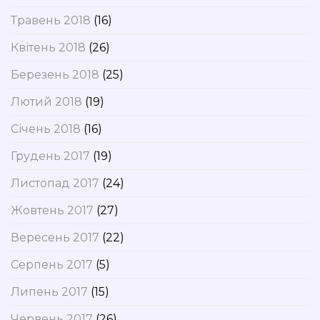
Травень 2018
(16)
Квітень 2018
(26)
Березень 2018
(25)
Лютий 2018
(19)
Січень 2018
(16)
Грудень 2017
(19)
Листопад 2017
(24)
Жовтень 2017
(27)
Вересень 2017
(22)
Серпень 2017
(5)
Липень 2017
(15)
Червень 2017
(26)