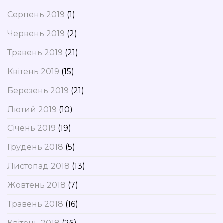
Серпень 2019
(1)
Червень 2019
(2)
Травень 2019
(21)
Квітень 2019
(15)
Березень 2019
(21)
Лютий 2019
(10)
Січень 2019
(19)
Грудень 2018
(5)
Листопад 2018
(13)
Жовтень 2018
(7)
Травень 2018
(16)
Квітень 2018
(26)