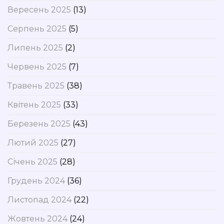
Вересень 2025
(13)
Серпень 2025
(5)
Липень 2025
(2)
Червень 2025
(7)
Травень 2025
(38)
Квітень 2025
(33)
Березень 2025
(43)
Лютий 2025
(27)
Січень 2025
(28)
Грудень 2024
(36)
Листопад 2024
(22)
Жовтень 2024
(24)