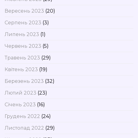
Вересень 2023
(20)
Серпень 2023
(3)
Липень 2023
(1)
Червень 2023
(5)
Травень 2023
(29)
Квітень 2023
(19)
Березень 2023
(32)
Лютий 2023
(23)
Січень 2023
(16)
Грудень 2022
(24)
Листопад 2022
(29)