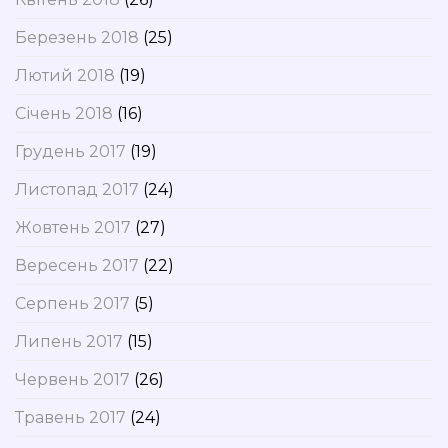
Березень 2018
(25)
Лютий 2018
(19)
Січень 2018
(16)
Грудень 2017
(19)
Листопад 2017
(24)
Жовтень 2017
(27)
Вересень 2017
(22)
Серпень 2017
(5)
Липень 2017
(15)
Червень 2017
(26)
Травень 2017
(24)