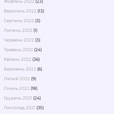
Жовтень 2022
(23)
Вересень 2022
(13)
Серпень 2022
(3)
Липень 2022
(1)
Червень 2022
(3)
Травень 2022
(24)
Квітень 2022
(36)
Березень 2022
(6)
Лютий 2022
(9)
Січень 2022
(18)
Грудень 2021
(24)
Листопад 2021
(35)