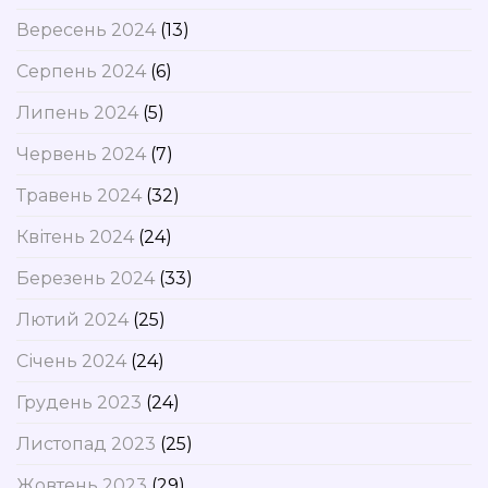
Вересень 2024
(13)
Серпень 2024
(6)
Липень 2024
(5)
Червень 2024
(7)
Травень 2024
(32)
Квітень 2024
(24)
Березень 2024
(33)
Лютий 2024
(25)
Січень 2024
(24)
Грудень 2023
(24)
Листопад 2023
(25)
Жовтень 2023
(29)