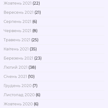
Жовтень 2021
(22)
Вересень 2021
(21)
Серпень 2021
(6)
Червень 2021
(8)
Травень 2021
(25)
Квітень 2021
(35)
Березень 2021
(23)
Лютий 2021
(38)
Січень 2021
(10)
Грудень 2020
(7)
Листопад 2020
(6)
Жовтень 2020
(6)