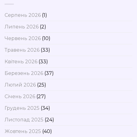
Серпень 2026
(1)
Липень 2026
(2)
Червень 2026
(10)
Травень 2026
(33)
Квітень 2026
(33)
Березень 2026
(37)
Лютий 2026
(25)
Січень 2026
(27)
Грудень 2025
(34)
Листопад 2025
(24)
Жовтень 2025
(40)