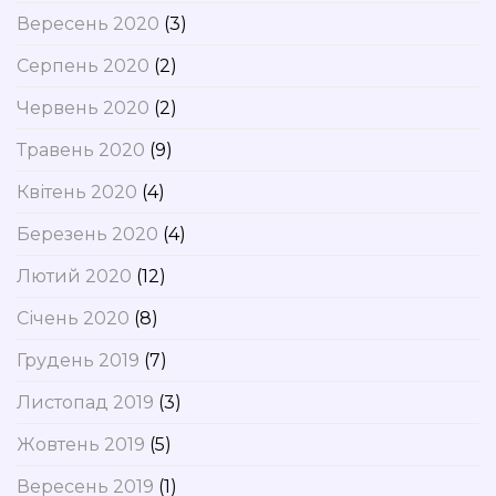
Вересень 2020
(3)
Серпень 2020
(2)
Червень 2020
(2)
Травень 2020
(9)
Квітень 2020
(4)
Березень 2020
(4)
Лютий 2020
(12)
Січень 2020
(8)
Грудень 2019
(7)
Листопад 2019
(3)
Жовтень 2019
(5)
Вересень 2019
(1)