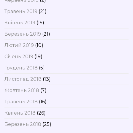
Червень 2019
(2)
Травень 2019
(21)
Квітень 2019
(15)
Березень 2019
(21)
Лютий 2019
(10)
Січень 2019
(19)
Грудень 2018
(5)
Листопад 2018
(13)
Жовтень 2018
(7)
Травень 2018
(16)
Квітень 2018
(26)
Березень 2018
(25)