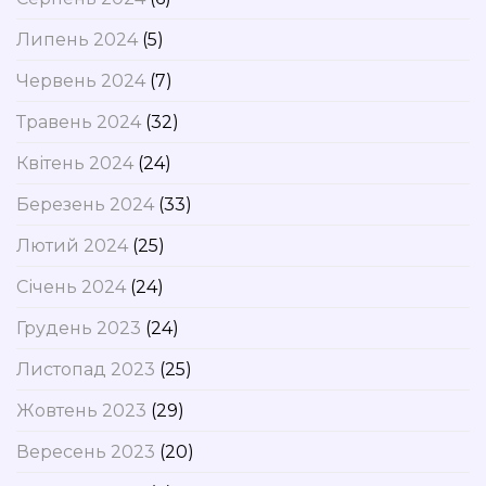
Липень 2024
(5)
Червень 2024
(7)
Травень 2024
(32)
Квітень 2024
(24)
Березень 2024
(33)
Лютий 2024
(25)
Січень 2024
(24)
Грудень 2023
(24)
Листопад 2023
(25)
Жовтень 2023
(29)
Вересень 2023
(20)