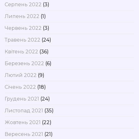
Серпень 2022
(3)
Липень 2022
(1)
Червень 2022
(3)
Травень 2022
(24)
Квітень 2022
(36)
Березень 2022
(6)
Лютий 2022
(9)
Січень 2022
(18)
Грудень 2021
(24)
Листопад 2021
(35)
Жовтень 2021
(22)
Вересень 2021
(21)