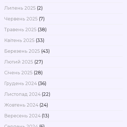
Липень 2025
(2)
Червень 2025
(7)
Травень 2025
(38)
Квітень 2025
(33)
Березень 2025
(43)
Лютий 2025
(27)
Січень 2025
(28)
Грудень 2024
(36)
Листопад 2024
(22)
Жовтень 2024
(24)
Вересень 2024
(13)
Серпень 2024
(6)