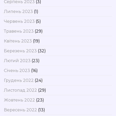
Серпень 2023
(3)
Липень 2023
(1)
Червень 2023
(5)
Травень 2023
(29)
Квітень 2023
(19)
Березень 2023
(32)
Лютий 2023
(23)
Січень 2023
(16)
Грудень 2022
(24)
Листопад 2022
(29)
Жовтень 2022
(23)
Вересень 2022
(13)