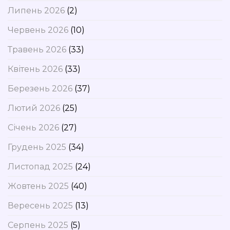
Липень 2026
(2)
Червень 2026
(10)
Травень 2026
(33)
Квітень 2026
(33)
Березень 2026
(37)
Лютий 2026
(25)
Січень 2026
(27)
Грудень 2025
(34)
Листопад 2025
(24)
Жовтень 2025
(40)
Вересень 2025
(13)
Серпень 2025
(5)