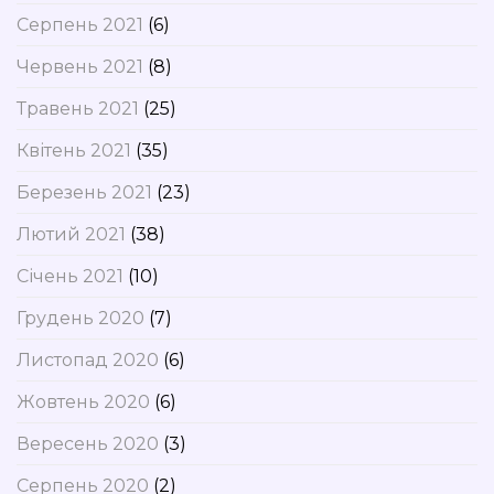
Серпень 2021
(6)
Червень 2021
(8)
Травень 2021
(25)
Квітень 2021
(35)
Березень 2021
(23)
Лютий 2021
(38)
Січень 2021
(10)
Грудень 2020
(7)
Листопад 2020
(6)
Жовтень 2020
(6)
Вересень 2020
(3)
Серпень 2020
(2)