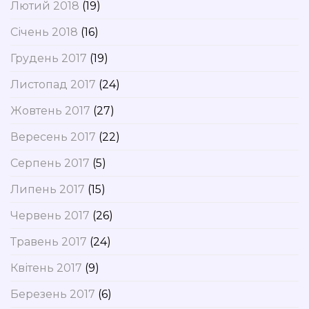
Лютий 2018
(19)
Січень 2018
(16)
Грудень 2017
(19)
Листопад 2017
(24)
Жовтень 2017
(27)
Вересень 2017
(22)
Серпень 2017
(5)
Липень 2017
(15)
Червень 2017
(26)
Травень 2017
(24)
Квітень 2017
(9)
Березень 2017
(6)