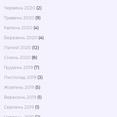
Червень 2020
(2)
Травень 2020
(9)
Квітень 2020
(4)
Березень 2020
(4)
Лютий 2020
(12)
Січень 2020
(8)
Грудень 2019
(7)
Листопад 2019
(3)
Жовтень 2019
(5)
Вересень 2019
(1)
Серпень 2019
(1)