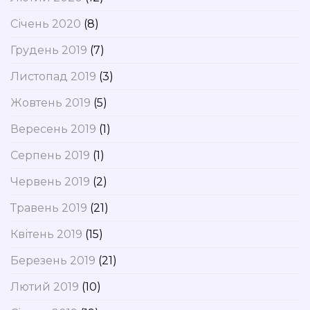
Січень 2020
(8)
Грудень 2019
(7)
Листопад 2019
(3)
Жовтень 2019
(5)
Вересень 2019
(1)
Серпень 2019
(1)
Червень 2019
(2)
Травень 2019
(21)
Квітень 2019
(15)
Березень 2019
(21)
Лютий 2019
(10)