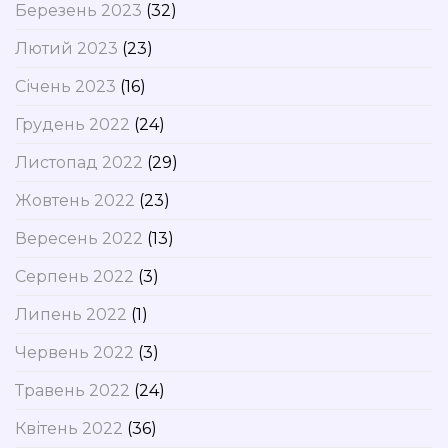
Березень 2023
(32)
Лютий 2023
(23)
Січень 2023
(16)
Грудень 2022
(24)
Листопад 2022
(29)
Жовтень 2022
(23)
Вересень 2022
(13)
Серпень 2022
(3)
Липень 2022
(1)
Червень 2022
(3)
Травень 2022
(24)
Квітень 2022
(36)