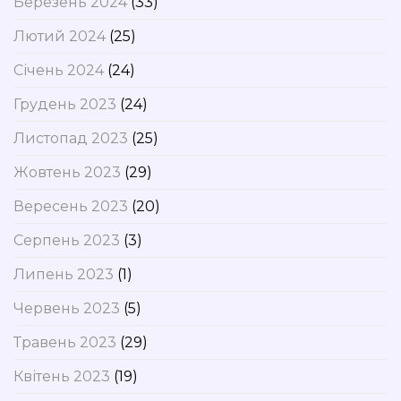
Березень 2024
(33)
Лютий 2024
(25)
Січень 2024
(24)
Грудень 2023
(24)
Листопад 2023
(25)
Жовтень 2023
(29)
Вересень 2023
(20)
Серпень 2023
(3)
Липень 2023
(1)
Червень 2023
(5)
Травень 2023
(29)
Квітень 2023
(19)