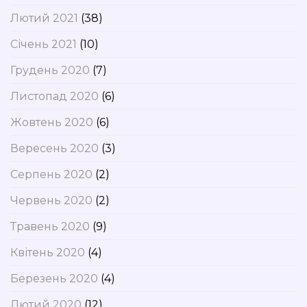
Лютий 2021
(38)
Січень 2021
(10)
Грудень 2020
(7)
Листопад 2020
(6)
Жовтень 2020
(6)
Вересень 2020
(3)
Серпень 2020
(2)
Червень 2020
(2)
Травень 2020
(9)
Квітень 2020
(4)
Березень 2020
(4)
Лютий 2020
(12)