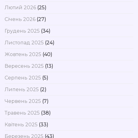
Лютий 2026
(25)
Січень 2026
(27)
Грудень 2025
(34)
Листопад 2025
(24)
Жовтень 2025
(40)
Вересень 2025
(13)
Серпень 2025
(5)
Липень 2025
(2)
Червень 2025
(7)
Травень 2025
(38)
Квітень 2025
(33)
Березень 2025
(43)