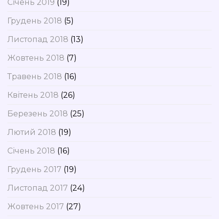
Січень 2019
(19)
Грудень 2018
(5)
Листопад 2018
(13)
Жовтень 2018
(7)
Травень 2018
(16)
Квітень 2018
(26)
Березень 2018
(25)
Лютий 2018
(19)
Січень 2018
(16)
Грудень 2017
(19)
Листопад 2017
(24)
Жовтень 2017
(27)