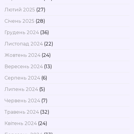
Лютий 2025
(27)
Січень 2025
(28)
Грудень 2024
(36)
Листопад 2024
(22)
Жовтень 2024
(24)
Вересень 2024
(13)
Серпень 2024
(6)
Липень 2024
(5)
Червень 2024
(7)
Травень 2024
(32)
Квітень 2024
(24)