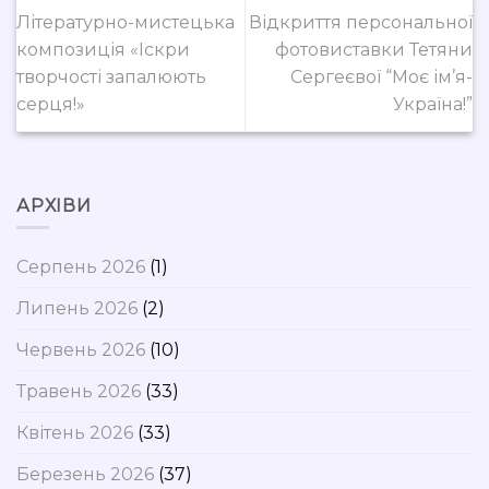
Літературно-мистецька
Відкриття персональної
композиція «Іскри
фотовиставки Тетяни
творчості запалюють
Сергеєвої “Моє ім’я-
серця!»
Україна!”
АРХІВИ
Серпень 2026
(1)
Липень 2026
(2)
Червень 2026
(10)
Травень 2026
(33)
Квітень 2026
(33)
Березень 2026
(37)