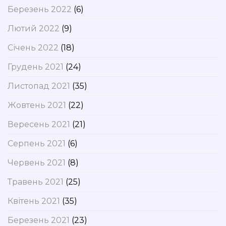
Березень 2022
(6)
Лютий 2022
(9)
Січень 2022
(18)
Грудень 2021
(24)
Листопад 2021
(35)
Жовтень 2021
(22)
Вересень 2021
(21)
Серпень 2021
(6)
Червень 2021
(8)
Травень 2021
(25)
Квітень 2021
(35)
Березень 2021
(23)